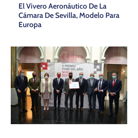
El Vivero Aeronáutico De La
Cámara De Sevilla, Modelo Para
Europa