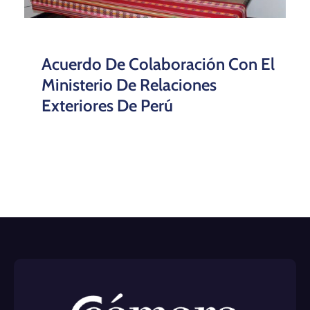
Acuerdo De Colaboración Con El
Ministerio De Relaciones
Exteriores De Perú