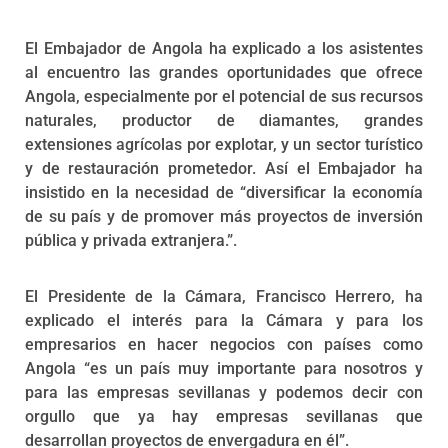
El Embajador de Angola ha explicado a los asistentes
al encuentro las grandes oportunidades que ofrece
Angola, especialmente por el potencial de sus recursos
naturales, productor de diamantes, grandes
extensiones agrícolas por explotar, y un sector turístico
y de restauración prometedor. Así el Embajador ha
insistido en la necesidad de “diversificar la economía
de su país y de promover más proyectos de inversión
pública y privada extranjera.”.
El Presidente de la Cámara, Francisco Herrero, ha
explicado el interés para la Cámara y para los
empresarios en hacer negocios con países como
Angola “es un país muy importante para nosotros y
para las empresas sevillanas y podemos decir con
orgullo que ya hay empresas sevillanas que
desarrollan proyectos de envergadura en él”.