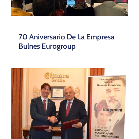
70 Aniversario De La Empresa
Bulnes Eurogroup