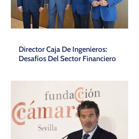
Director Caja De Ingenieros:
Desafíos Del Sector Financiero