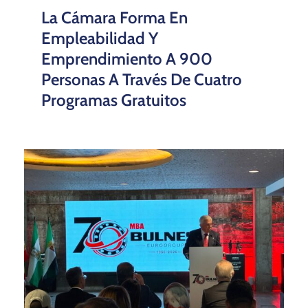
La Cámara Forma En
Empleabilidad Y
Emprendimiento A 900
Personas A Través De Cuatro
Programas Gratuitos