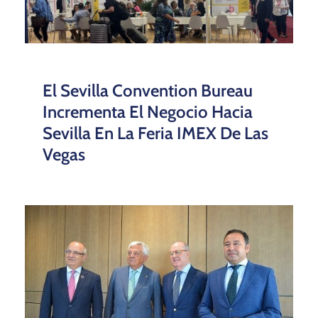
El Sevilla Convention Bureau
Incrementa El Negocio Hacia
Sevilla En La Feria IMEX De Las
Vegas