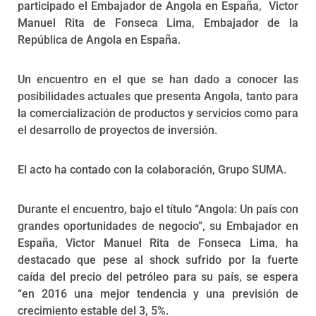
participado el Embajador de Angola en España, Victor
Manuel Rita de Fonseca Lima, Embajador de la
República de Angola en España.
Un encuentro en el que se han dado a conocer las
posibilidades actuales que presenta Angola, tanto para
la comercialización de productos y servicios como para
el desarrollo de proyectos de inversión.
El acto ha contado con la colaboración, Grupo SUMA.
Durante el encuentro, bajo el título “Angola: Un país con
grandes oportunidades de negocio”, su Embajador en
España, Victor Manuel Rita de Fonseca Lima, ha
destacado que pese al shock sufrido por la fuerte
caída del precio del petróleo para su país, se espera
“en 2016 una mejor tendencia y una previsión de
crecimiento estable del 3, 5%.