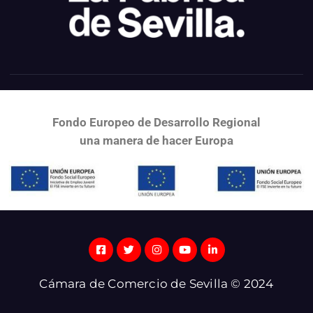
Fondo Europeo de Desarrollo Regional
una
manera de hacer Europa
Cámara de Comercio de Sevilla © 2024