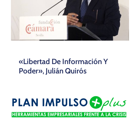
«Libertad De Información Y
Poder», Julián Quirós