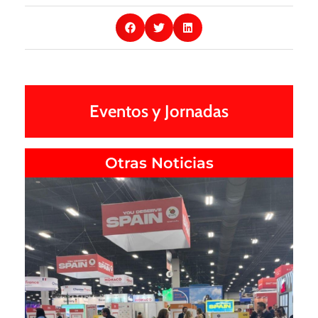
Eventos y Jornadas
Otras Noticias