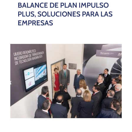
BALANCE DE PLAN IMPULSO
PLUS, SOLUCIONES PARA LAS
EMPRESAS