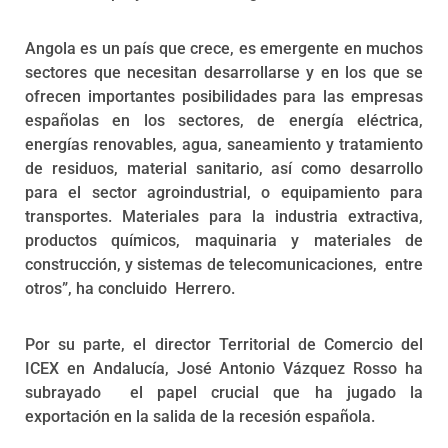
Angola es un país que crece, es emergente en muchos
sectores que necesitan desarrollarse y en los que se
ofrecen importantes posibilidades para las empresas
españolas en los sectores, de energía eléctrica,
energías renovables, agua, saneamiento y tratamiento
de residuos, material sanitario, así como desarrollo
para el sector agroindustrial, o equipamiento para
transportes. Materiales para la industria extractiva,
productos químicos, maquinaria y materiales de
construcción, y sistemas de telecomunicaciones, entre
otros”, ha concluido Herrero.
Por su parte, el director Territorial de Comercio del
ICEX en Andalucía, José Antonio Vázquez Rosso ha
subrayado el papel crucial que ha jugado la
exportación en la salida de la recesión española.