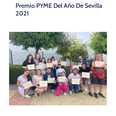
Premio PYME Del Año De Sevilla
2021