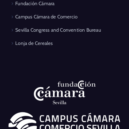
Fundación Cámara
Campus Cámara de Comercio
Sevilla Congress and Convention Bureau
Lonja de Cereales