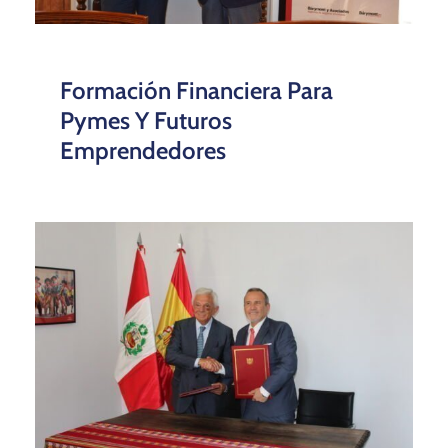
Formación Financiera Para
Pymes Y Futuros
Emprendedores