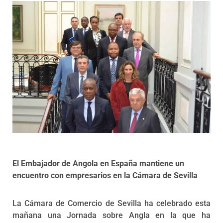
Programas
El Embajador de Angola en España mantiene un
encuentro con empresarios en la Cámara de Sevilla
La Cámara de Comercio de Sevilla ha celebrado esta
mañana una Jornada sobre Angla en la que ha