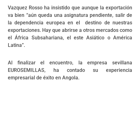
Vazquez Rosso ha insistido que aunque la exportación
va bien “aún queda una asignatura pendiente, salir de
la dependencia europea en el destino de nuestras
exportaciones. Hay que abrirse a otros mercados como
el África Subsahariana, el este Asiático o América
Latina”.
Al finalizar el encuentro, la empresa sevillana
EUROSEMILLAS, ha contado su experiencia
empresarial de éxito en Angola.