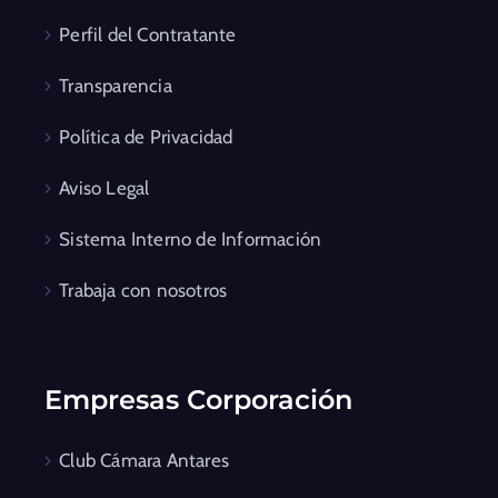
Perfil del Contratante
Transparencia
Política de Privacidad
Aviso Legal
Sistema Interno de Información
Trabaja con nosotros
Empresas Corporación
Club Cámara Antares