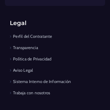
Legal
Perfil del Contratante
Transparencia
Política de Privacidad
Aviso Legal
Sistema Interno de Información
Trabaja con nosotros