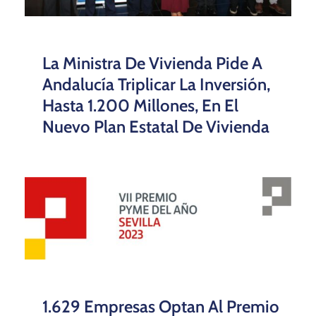
La Ministra De Vivienda Pide A
Andalucía Triplicar La Inversión,
Hasta 1.200 Millones, En El
Nuevo Plan Estatal De Vivienda
1.629 Empresas Optan Al Premio