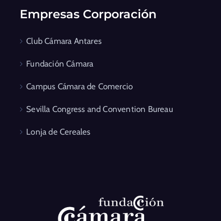
Empresas Corporación
Club Cámara Antares
Fundación Cámara
Campus Cámara de Comercio
Sevilla Congress and Convention Bureau
Lonja de Cereales