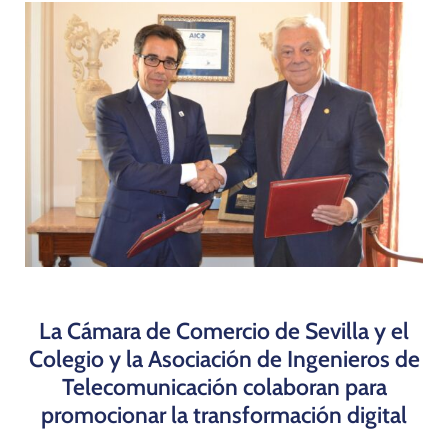
Programas
La Cámara de Comercio de Sevilla y el
Colegio y la Asociación de Ingenieros de
Telecomunicación colaboran para
promocionar la transformación digital