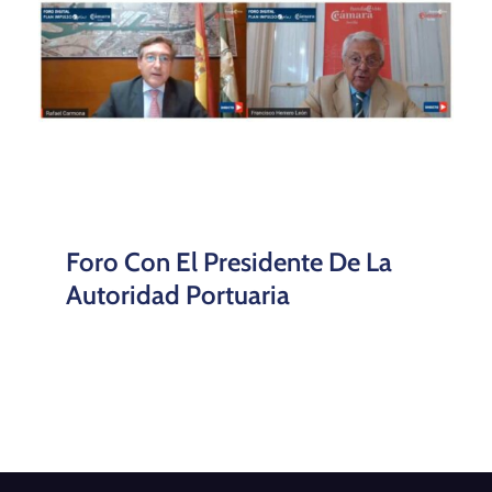
Foro Con El Presidente De La
Autoridad Portuaria