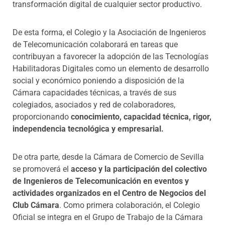
transformación digital de cualquier sector productivo.
De esta forma, el Colegio y la Asociación de Ingenieros
de Telecomunicación colaborará en tareas que
contribuyan a favorecer la adopción de las Tecnologías
Habilitadoras Digitales como un elemento de desarrollo
social y económico poniendo a disposición de la
Cámara capacidades técnicas, a través de sus
colegiados, asociados y red de colaboradores,
proporcionando
conocimiento, capacidad técnica, rigor,
independencia tecnológica y empresarial.
De otra parte, desde la Cámara de Comercio de Sevilla
se promoverá el
acceso y la participación del colectivo
de Ingenieros de Telecomunicación en eventos y
actividades organizados en el Centro de Negocios del
Club Cámara
. Como primera colaboración, el Colegio
Oficial se integra en el Grupo de Trabajo de la Cámara