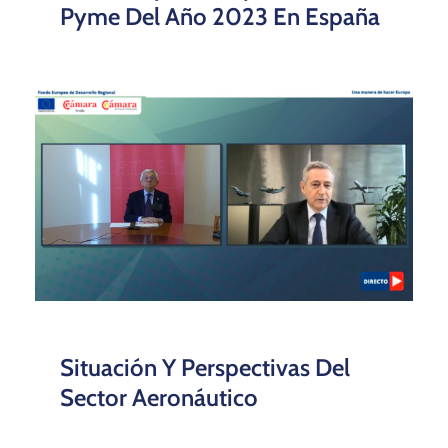
Pyme Del Año 2023 En España
Situación Y Perspectivas Del
Sector Aeronáutico