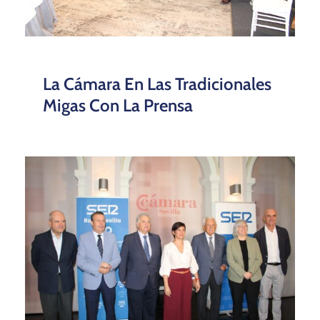
La Cámara En Las Tradicionales
Migas Con La Prensa