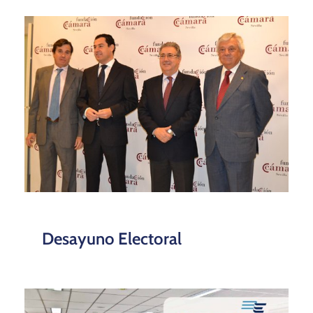
Desayuno Electoral