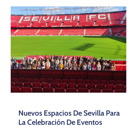
Nuevos Espacios De Sevilla Para
La Celebración De Eventos