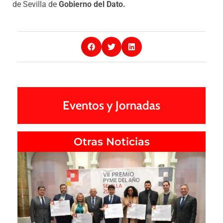
de Sevilla de
Gobierno del Dato.
Eventos y Jornadas
Otras Noticias