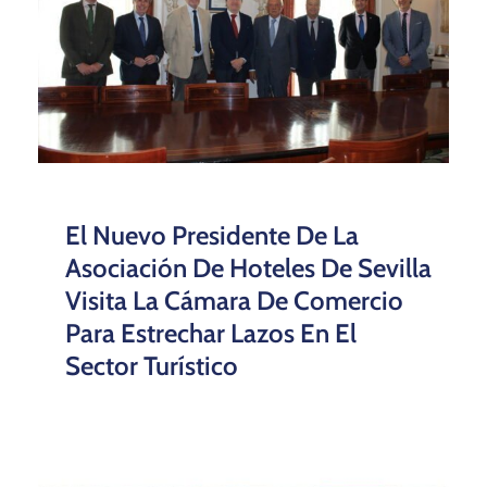
El Nuevo Presidente De La
Asociación De Hoteles De Sevilla
Visita La Cámara De Comercio
Para Estrechar Lazos En El
Sector Turístico