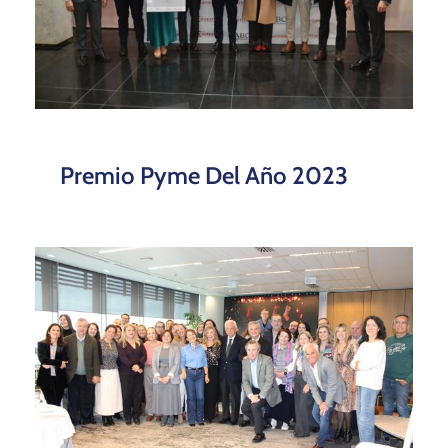
Premio Pyme Del Año 2023