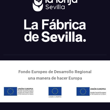
Fondo Europeo de Desarrollo Regional
una
manera de hacer Europa