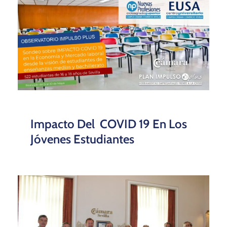
Impacto Del COVID 19 En Los
Jóvenes Estudiantes