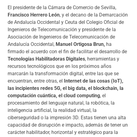
El presidente de la Cámara de Comercio de Sevilla,
Francisco Herrero León
, y el decano de la Demarcación
de Andalucía Occidental y Ceuta del Colegio Oficial de
Ingenieros de Telecomunicación y presidente de la
Asociación de Ingenieros de Telecomunicación de
Andalucía Occidental,
Manuel Ortigosa Brun,
ha
firmado el acuerdo con el fin de
facilitar el desarrollo de
Tecnologías Habilitadoras Digitales
, herramientas y
recursos tecnológicos que en los próximos años
marcarán la transformación digital, entre las que se
encuentran, entre otras, el
Internet de las cosas (IoT),
las incipientes redes 5G, el big data, el blockchain, la
computación cuántica, el cloud computing
, el
procesamiento del lenguaje natural, la robótica, la
inteligencia artificial, la realidad virtual, la
ciberseguridad o la impresión 3D. Estas tienen una alta
capacidad de disrupción e impacto, además de tener un
carácter habilitador, horizontal y estratégico para la