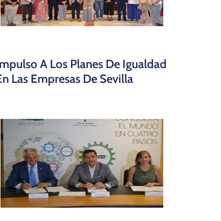
Impulso A Los Planes De Igualdad
En Las Empresas De Sevilla