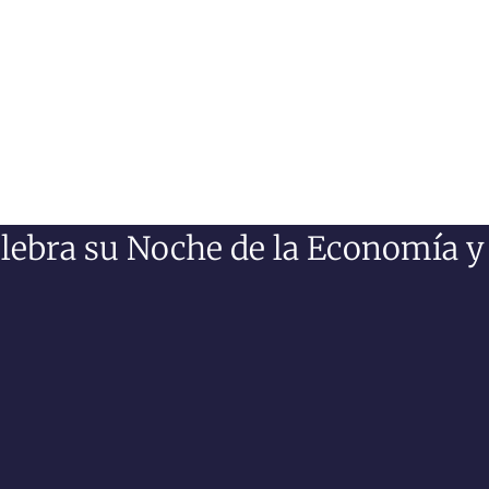
lebra su Noche de la Economía y