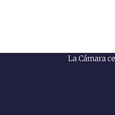
La Cámara ce