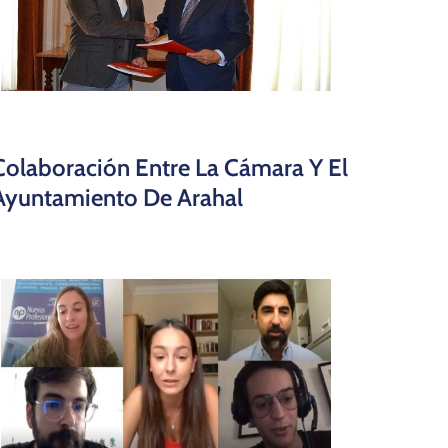
Colaboración Entre La Cámara Y El
Ayuntamiento De Arahal