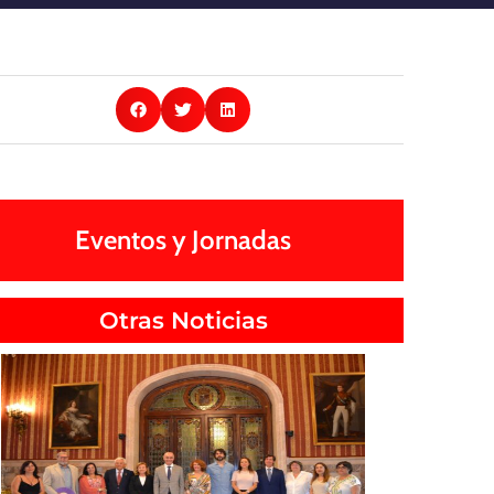
Eventos y Jornadas
Otras Noticias