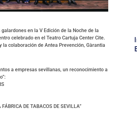
galardones en la V Edición de la Noche de la
tro celebrado en el Teatro Cartuja Center Cite.
y la colaboración de Antea Prevención, Gàrantia
ntos a empresas sevillanas, un reconocimiento a
o”:
RS
 FÁBRICA DE TABACOS DE SEVILLA”