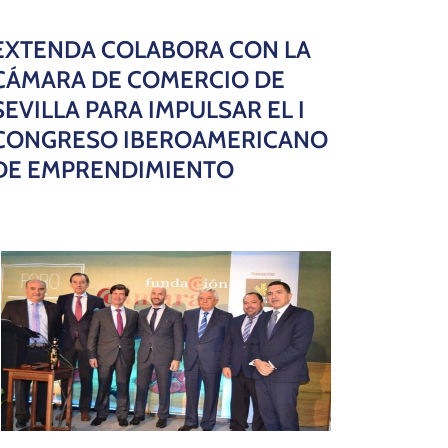
EXTENDA COLABORA CON LA
CÁMARA DE COMERCIO DE
SEVILLA PARA IMPULSAR EL I
CONGRESO IBEROAMERICANO
DE EMPRENDIMIENTO