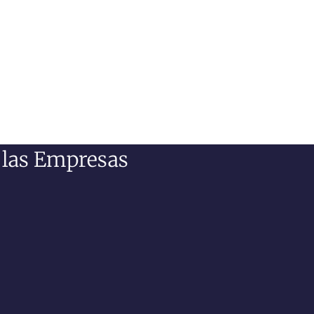
 las Empresas