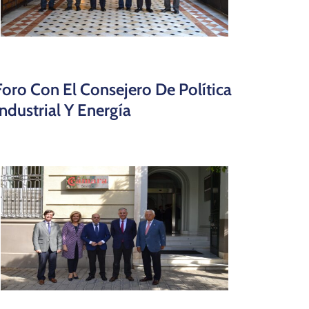
Foro Con El Consejero De Política
Industrial Y Energía