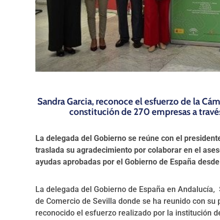
Sandra Garcia, reconoce el esfuerzo de la Cám
constitución de 270 empresas a través
La delegada del Gobierno se reúne con el presidente 
traslada su agradecimiento por colaborar en el ases
ayudas aprobadas por el Gobierno de España desd
La delegada del Gobierno de España en Andalucía, S
de Comercio de Sevilla donde se ha reunido con su p
reconocido el esfuerzo realizado por la institución 