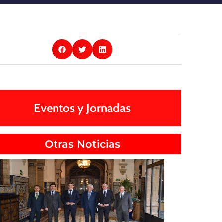
Eventos y Jornadas
Otras Noticias