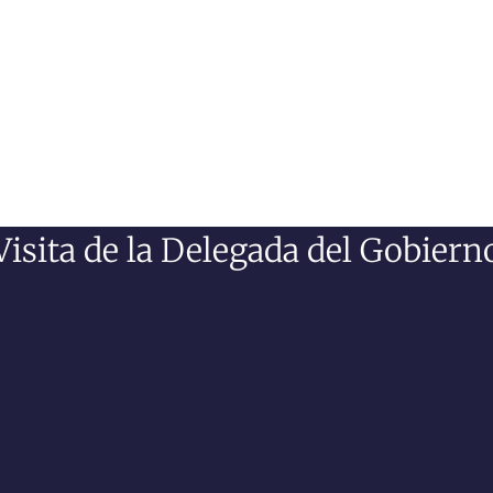
Visita de la Delegada del Gobiern