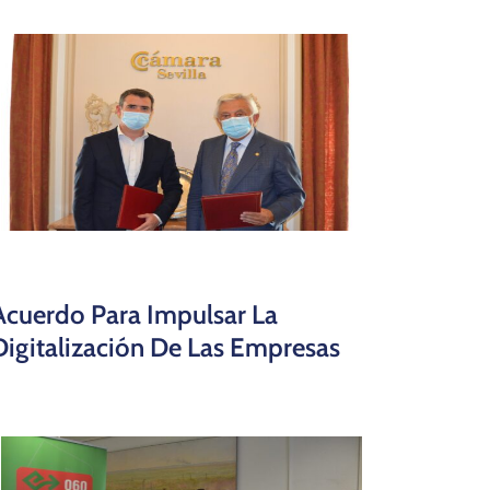
Acuerdo Para Impulsar La
Digitalización De Las Empresas