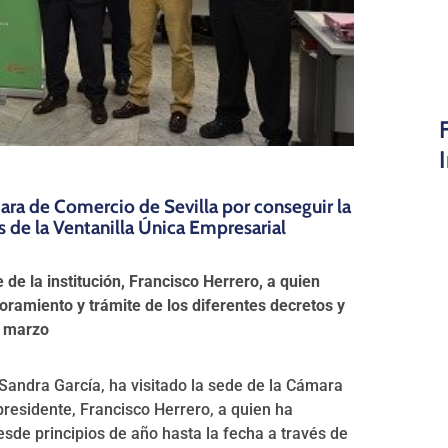
ara de Comercio de Sevilla por conseguir la
 de la Ventanilla Única Empresarial
de la institución, Francisco Herrero, a quien
oramiento y trámite de los diferentes decretos y
e marzo
andra García, ha visitado la sede de la Cámara
residente, Francisco Herrero, a quien ha
desde principios de año hasta la fecha a través de