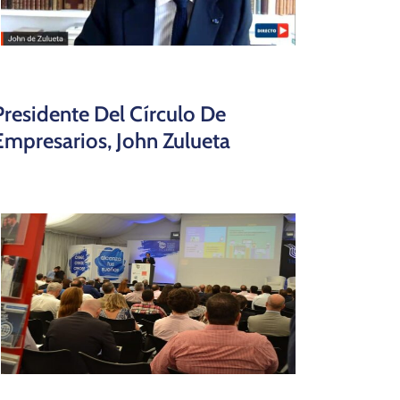
Presidente Del Círculo De
Empresarios, John Zulueta