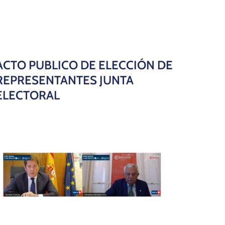
ACTO PUBLICO DE ELECCIÓN DE
REPRESENTANTES JUNTA
ELECTORAL