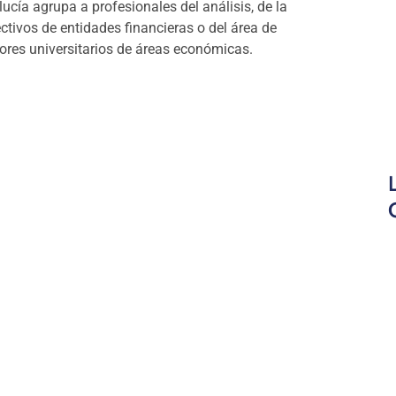
ucía agrupa a profesionales del análisis, de la
rectivos de entidades financieras o del área de
ores universitarios de áreas económicas.