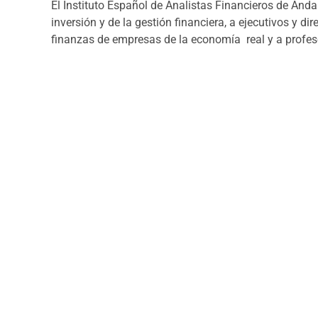
El Instituto Español de Analistas Financieros de Andal
inversión y de la gestión financiera, a ejecutivos y di
finanzas de empresas de la economía real y a profes