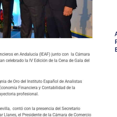
ancieros en Andalucía (IEAF) junto con la Cámara
han celebrado la IV Edición de la Cena de Gala del
gnia de Oro del Instituto Español de Analistas
Economía Financiera y Contabilidad de la
yectoria profesional.
evilla, contó con la presencia del Secretario
r Llanes, el Presidente de la Cámara de Comercio