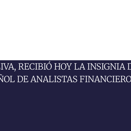
VA, RECIBIÓ HOY LA INSIGNIA 
OL DE ANALISTAS FINANCIERO