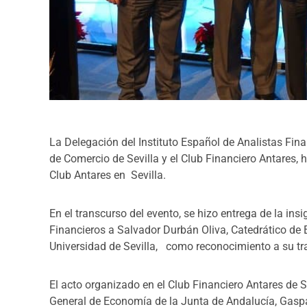
La Delegación del Instituto Español de Analistas Fin
de Comercio de Sevilla y el Club Financiero Antares, 
Club Antares en Sevilla.
En el transcurso del evento, se hizo entrega de la insi
Financieros a Salvador Durbán Oliva, Catedrático de 
Universidad de Sevilla, como reconocimiento a su tra
El acto organizado en el Club Financiero Antares de S
General de Economía de la Junta de Andalucía, Gaspa