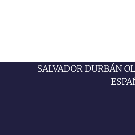
SALVADOR DURBÁN OLI
ESPAÑ