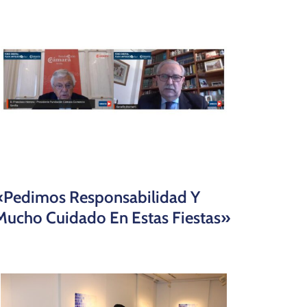
«Pedimos Responsabilidad Y
Mucho Cuidado En Estas Fiestas»