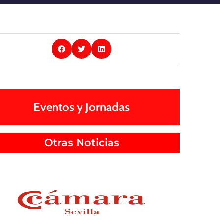
Eventos y Jornadas
Otras Noticias