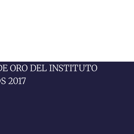
DE ORO DEL INSTITUTO
S 2017