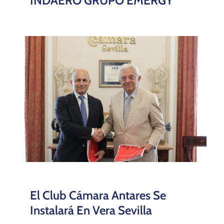
INDAERO GRUPO EMERGY
El Club Cámara Antares Se
Instalará En Vera Sevilla