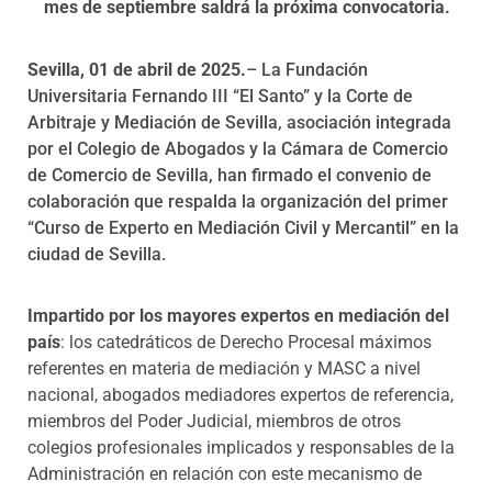
mes de septiembre saldrá la próxima convocatoria.
Sevilla, 01 de abril de 2025.
– La Fundación
Universitaria Fernando III “El Santo” y la Corte de
Arbitraje y Mediación de Sevilla, asociación integrada
por el Colegio de Abogados y la Cámara de Comercio
de Comercio de Sevilla, han firmado el convenio de
colaboración que respalda la organización del primer
“Curso de Experto en Mediación Civil y Mercantil” en la
ciudad de Sevilla.
Impartido por los mayores expertos en mediación del
país
: los catedráticos de Derecho Procesal máximos
referentes en materia de mediación y MASC a nivel
nacional, abogados mediadores expertos de referencia,
miembros del Poder Judicial, miembros de otros
colegios profesionales implicados y responsables de la
Administración en relación con este mecanismo de