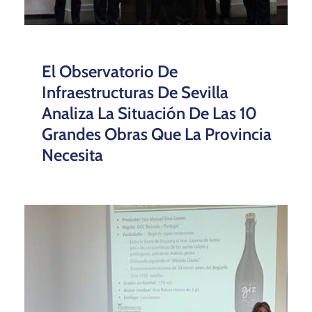
El Observatorio De
Infraestructuras De Sevilla
Analiza La Situación De Las 10
Grandes Obras Que La Provincia
Necesita