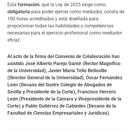
Esta
formación
, que la Ley de 2025 exige como
obligatoria
para poder ejercer como mediador, consta de
100 horas acreditadas y está diseñada para
proporcionar todas las habilidades y competencias
necesarias para el ejercicio profesional como mediador
eficaz.
Al acto de la firma del Convenio de Colaboración han
asistido José Alberto Parejo Gámir (Rector Magnífico
de la Universidad), Javier María Tello Bellosillo
(Director General de la Universidad), Óscar Fernández
León (Decano del Ilustre Colegio de Abogados de
Sevilla y Presidente de la Corte), Francisco Herrero
León (Presidente de la Cámara y Vicepresidente de la
Corte) y Pablo Gutiérrez de Cabiedes (Decano de la
Facultad de Ciencias Empresariales y Jurídicas).