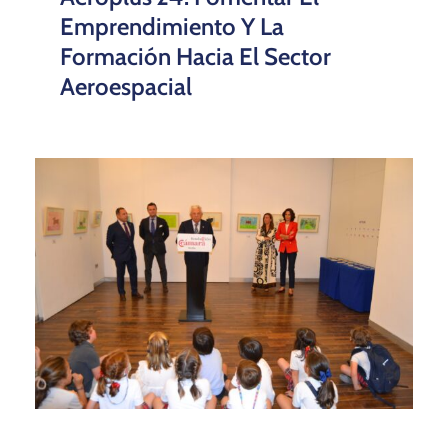
Emprendimiento Y La
Formación Hacia El Sector
Aeroespacial