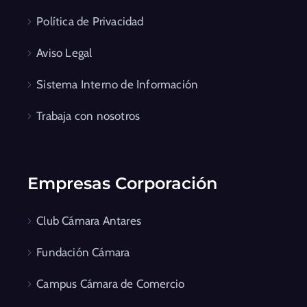
Política de Privacidad
Aviso Legal
Sistema Interno de Información
Trabaja con nosotros
Empresas Corporación
Club Cámara Antares
Fundación Cámara
Campus Cámara de Comercio