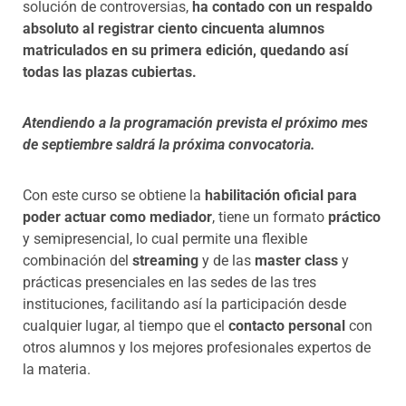
solución de controversias,
ha contado con un
respaldo
absoluto al registrar ciento cincuenta alumnos
matriculados en su primera edición, quedando así
todas las plazas cubiertas.
Atendiendo a la programación prevista el próximo mes
de septiembre saldrá la próxima convocatoria.
Con este curso se obtiene la
habilitación oficial para
poder actuar como mediador
, tiene un formato
práctico
y semipresencial, lo cual permite una flexible
combinación del
streaming
y de las
master class
y
prácticas presenciales en las sedes de las tres
instituciones, facilitando así la participación desde
cualquier lugar, al tiempo que el
contacto personal
con
otros alumnos y los mejores profesionales expertos de
la materia.