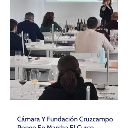
Cámara Y Fundación Cruzcampo
Ponen En Marcha El Curso