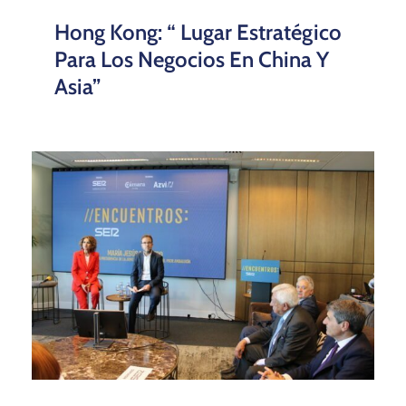
Hong Kong: “ Lugar Estratégico
Para Los Negocios En China Y
Asia”