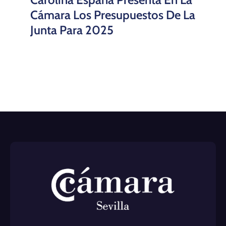
Cámara Los Presupuestos De La
Junta Para 2025