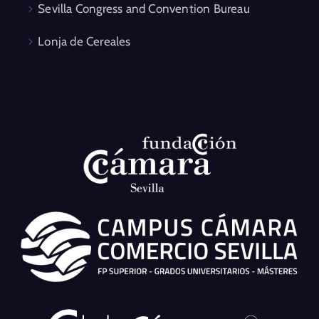
Sevilla Congress and Convention Bureau
Lonja de Cereales