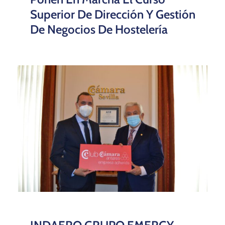
Superior De Dirección Y Gestión
De Negocios De Hostelería