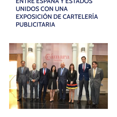
ENTRE ESPAÑA Y ESTADOS
UNIDOS CON UNA
EXPOSICIÓN DE CARTELERÍA
PUBLICITARIA