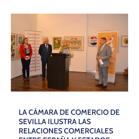
LA CÁMARA DE COMERCIO DE
SEVILLA ILUSTRA LAS
RELACIONES COMERCIALES