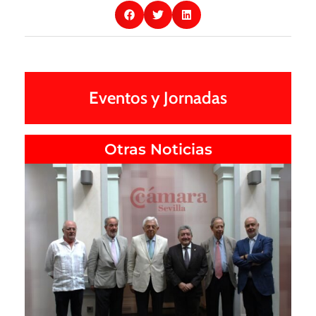
Eventos y Jornadas
Otras Noticias