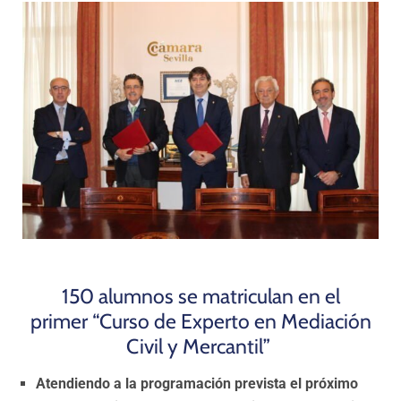
Programas
150 alumnos se matriculan en el
primer
“Curso de Experto en Mediación
Civil y Mercantil”
Atendiendo a la programación prevista el próximo