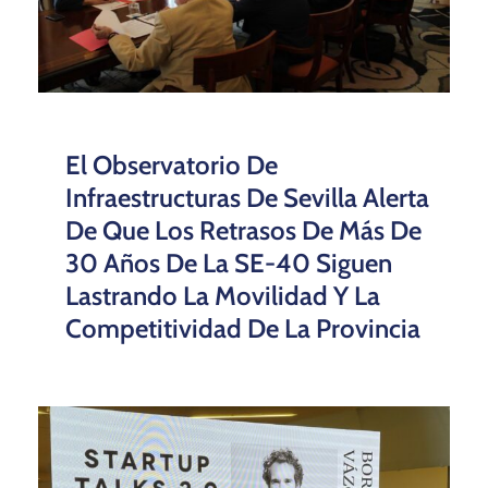
El Observatorio De
Infraestructuras De Sevilla Alerta
De Que Los Retrasos De Más De
30 Años De La SE-40 Siguen
Lastrando La Movilidad Y La
Competitividad De La Provincia