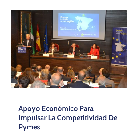
Apoyo Económico Para
Impulsar La Competitividad De
Pymes