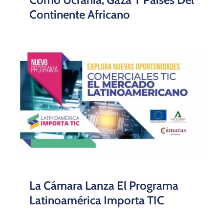
Continente Africano
La Cámara Lanza El Programa
Latinoamérica Importa TIC