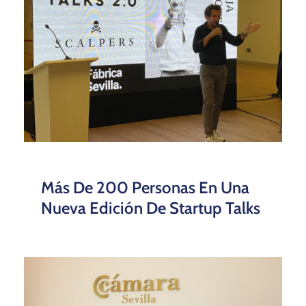
Más De 200 Personas En Una
Nueva Edición De Startup Talks