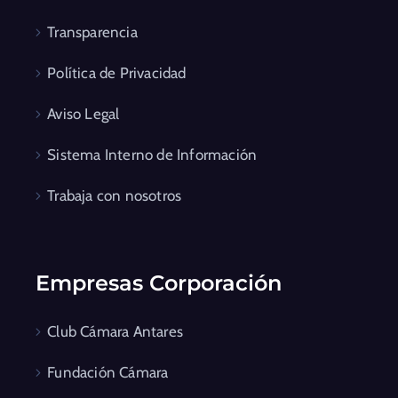
Transparencia
Política de Privacidad
Aviso Legal
Sistema Interno de Información
Trabaja con nosotros
Empresas Corporación
Club Cámara Antares
Fundación Cámara