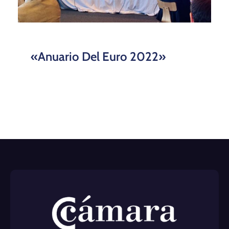
«Anuario Del Euro 2022»