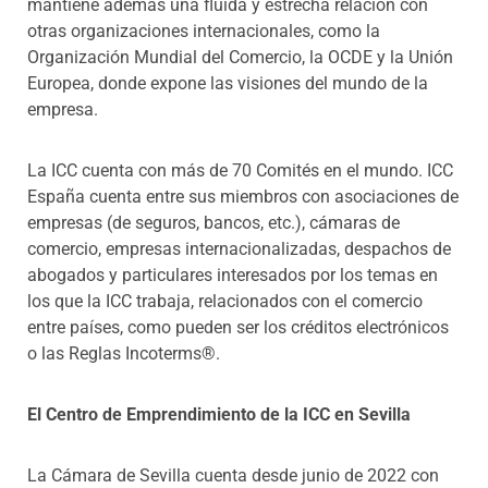
mantiene además una fluida y estrecha relación con
otras organizaciones internacionales, como la
Organización Mundial del Comercio, la OCDE y la Unión
Europea, donde expone las visiones del mundo de la
empresa.
La ICC cuenta con más de 70 Comités en el mundo. ICC
España cuenta entre sus miembros con asociaciones de
empresas (de seguros, bancos, etc.), cámaras de
comercio, empresas internacionalizadas, despachos de
abogados y particulares interesados por los temas en
los que la ICC trabaja, relacionados con el comercio
entre países, como pueden ser los créditos electrónicos
o las Reglas Incoterms®.
El Centro de Emprendimiento de la ICC en Sevilla
La Cámara de Sevilla cuenta desde junio de 2022 con