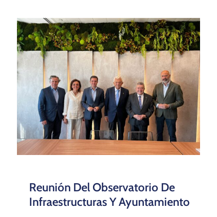
Reunión Del Observatorio De
Infraestructuras Y Ayuntamiento