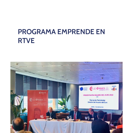
PROGRAMA EMPRENDE EN
RTVE