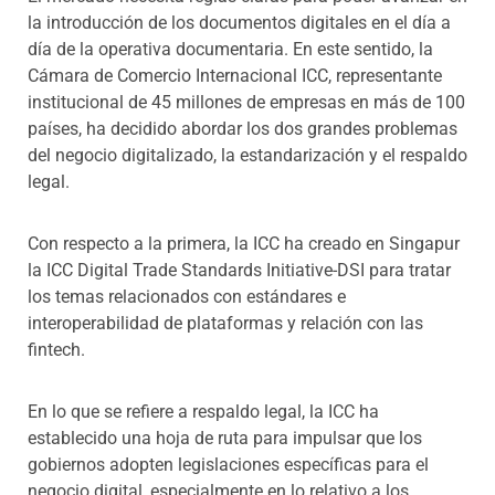
la introducción de los documentos digitales en el día a
día de la operativa documentaria. En este sentido, la
Cámara de Comercio Internacional ICC, representante
institucional de 45 millones de empresas en más de 100
países, ha decidido abordar los dos grandes problemas
del negocio digitalizado, la estandarización y el respaldo
legal.
Con respecto a la primera, la ICC ha creado en Singapur
la ICC Digital Trade Standards Initiative-DSI para tratar
los temas relacionados con estándares e
interoperabilidad de plataformas y relación con las
fintech.
En lo que se refiere a respaldo legal, la ICC ha
establecido una hoja de ruta para impulsar que los
gobiernos adopten legislaciones específicas para el
negocio digital, especialmente en lo relativo a los