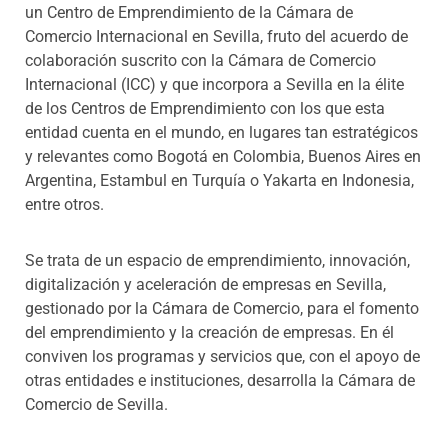
un Centro de Emprendimiento de la Cámara de
Comercio Internacional en Sevilla
, fruto del acuerdo de
colaboración suscrito con la Cámara de Comercio
Internacional (ICC) y que incorpora a Sevilla en la élite
de los Centros de Emprendimiento con los que esta
entidad cuenta en el mundo, en lugares tan estratégicos
y relevantes como Bogotá en Colombia, Buenos Aires en
Argentina, Estambul en Turquía o Yakarta en Indonesia,
entre otros.
Se trata de
un espacio de emprendimiento, innovación,
digitalización y aceleración de empresas en Sevilla,
gestionado por la Cámara de Comercio, para el fomento
del emprendimiento y la creación de empresas. En él
conviven los programas y servicios que, con el apoyo de
otras entidades e instituciones, desarrolla la Cámara de
Comercio de Sevilla.