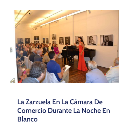
La Zarzuela En La Cámara De
Comercio Durante La Noche En
Blanco