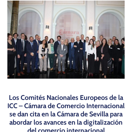
Programas
Los Comités Nacionales Europeos de la
ICC – Cámara de Comercio Internacional
se dan cita en la Cámara de Sevilla para
abordar los avances en la digitalización
del comercio internacional