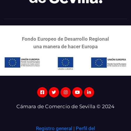
Fondo Europeo de Desarrollo Regional
una
manera de hacer Europa
Cámara de Comercio de Sevilla © 2024
Registro general
|
Perfil del