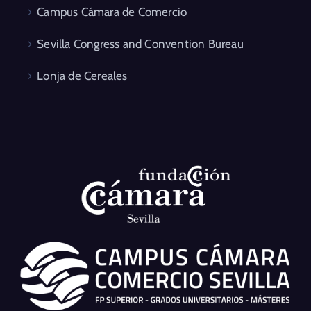
Campus Cámara de Comercio
Sevilla Congress and Convention Bureau
Lonja de Cereales