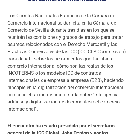
Los Comités Nacionales Europeos de la Cámara de
Comercio Internacional se dan cita en la Cámara de
Comercio de Sevilla durante tres días en los que se
reunirán las comisiones y grupos de trabajo para tratar
asuntos relacionados con el Derecho Mercantil y las
Prácticas Comerciales de las ICC (ICC CLP Commission)
para debatir sobre las herramientas que facilitan el
comercio internacional cómo son las reglas de los
INCOTERMS o los modelos ICC de contratos
internacionales de empresa a empresa (B2B), haciendo
hincapié en la digitalización del comercio internacional
con la celebración de una jornada sobre “Inteligencia
artificial y digitalización de documentos del comercio
internacional”.
El encuentro ha estado presidido por el secretario
general de la ICC Global, John Denton y por los