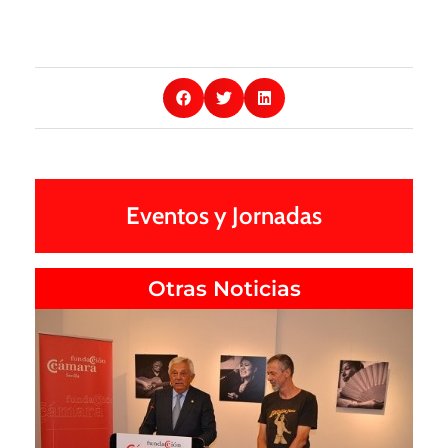
Eventos y Jornadas
Otras Noticias