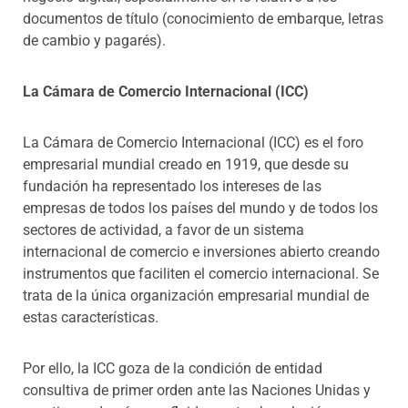
documentos de título (conocimiento de embarque, letras
de cambio y pagarés).
La Cámara de Comercio Internacional (ICC)
La Cámara de Comercio Internacional (ICC) es el foro
empresarial mundial creado en 1919, que desde su
fundación ha representado los intereses de las
empresas de todos los países del mundo y de todos los
sectores de actividad, a favor de un sistema
internacional de comercio e inversiones abierto creando
instrumentos que faciliten el comercio internacional. Se
trata de la única organización empresarial mundial de
estas características.
Por ello, la ICC goza de la condición de entidad
consultiva de primer orden ante las Naciones Unidas y