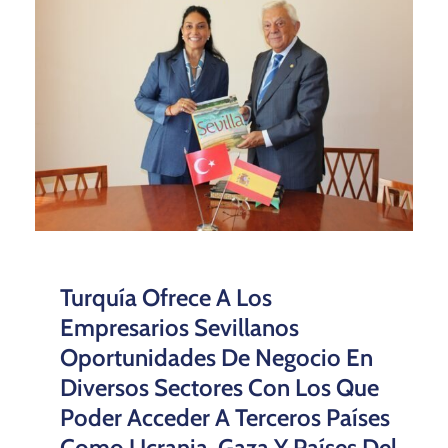
Turquía Ofrece A Los
Empresarios Sevillanos
Oportunidades De Negocio En
Diversos Sectores Con Los Que
Poder Acceder A Terceros Países
Como Ucrania, Gaza Y Países Del