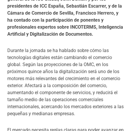
presidentes de ICC España, Sebastián Escarrer, y de la
Cámara de Comercio de Sevilla, Francisco Herrero, y
ha contado con la participación de ponentes y
profesionales expertos sobre INCOTERMS, Inteligencia
Artificial y Digitalización de Documentos.
Durante la jornada se ha hablado sobre cómo las
tecnologías digitales están cambiando el comercio
global. Según las proyecciones de la OMC, en los
próximos quince años la digitalización será uno de los
motores más relevantes del crecimiento en el comercio
exterior. Afectará a la composición del comercio,
aumentando el componente de servicios, y reducirá el
tamaño medio de las operaciones comerciales
internacionales, acercando los mercados exteriores a las
pequeñas y medianas empresas.
El mercado necesita reglas claras para poder avanzar en