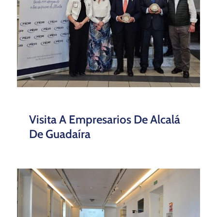
Visita A Empresarios De Alcalá
De Guadaíra