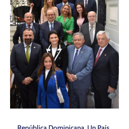
República Dominicana, Un País