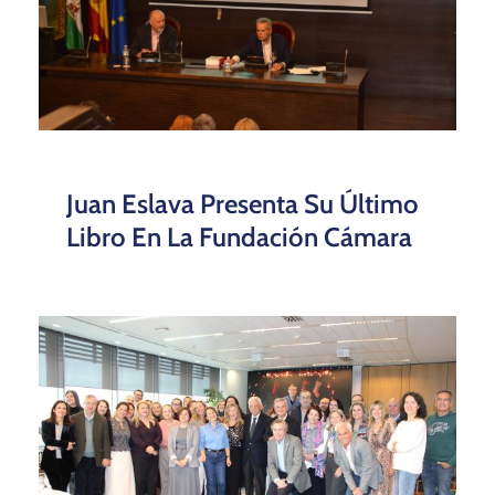
Juan Eslava Presenta Su Último
Libro En La Fundación Cámara