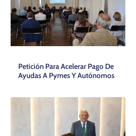
Petición Para Acelerar Pago De
Ayudas A Pymes Y Autónomos