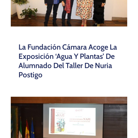
La Fundación Cámara Acoge La
Exposición ‘Agua Y Plantas’ De
Alumnado Del Taller De Nuria
Postigo