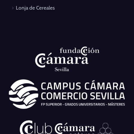
Lonja de Cereales