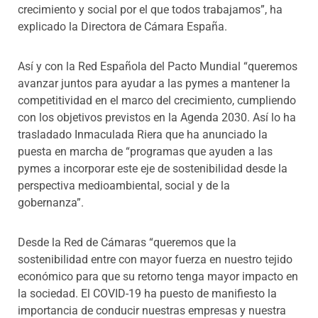
crecimiento y social por el que todos trabajamos”, ha
explicado la Directora de Cámara España.
Así y con la Red Española del Pacto Mundial “queremos
avanzar juntos para ayudar a las pymes a mantener la
competitividad en el marco del crecimiento, cumpliendo
con los objetivos previstos en la Agenda 2030. Así lo ha
trasladado Inmaculada Riera que ha anunciado la
puesta en marcha de “programas que ayuden a las
pymes a incorporar este eje de sostenibilidad desde la
perspectiva medioambiental, social y de la
gobernanza”.
Desde la Red de Cámaras “queremos que la
sostenibilidad entre con mayor fuerza en nuestro tejido
económico para que su retorno tenga mayor impacto en
la sociedad. El COVID-19 ha puesto de manifiesto la
importancia de conducir nuestras empresas y nuestra