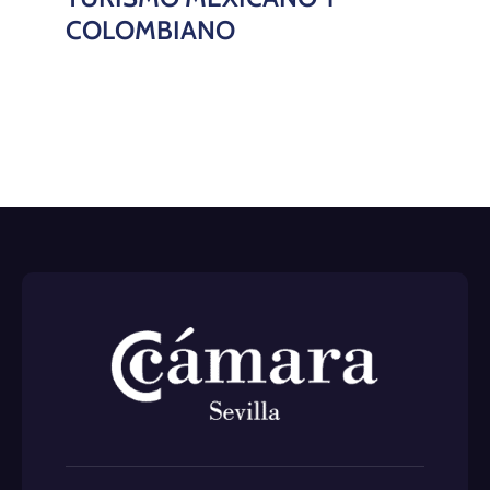
COLOMBIANO