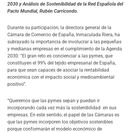
2030 y Análisis de Sostenibilidad de la Red Española del
Pacto Mundial, Rubén Carricondo.
Durante su participación, la directora general de la
Cámara de Comercio de España, Inmaculada Riera, ha
subrayado la importancia de involucrar a las pequeñas
y medianas empresas en el cumplimiento de la Agenda
2030: “El gran reto es concienciar a las pymes, que
constituyen el 99% del tejido empresarial de España,
para que sean capaces de asociar la rentabilidad
económica con el impacto social y medioambiental
positivo”.
“Queremos que las pymes sepan y puedan ir
incorporando cada vez más la sostenibilidad en sus
empresas. En este sentido, el papel de las Cámaras es
que las pymes incorporen los objetivos sostenibles
porque conformarán el modelo económico de