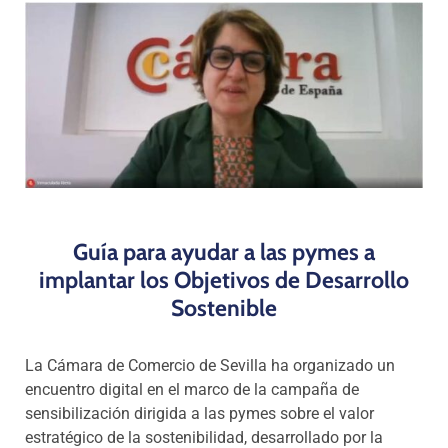
Programas
Guía para ayudar a las pymes a
implantar los Objetivos de Desarrollo
Sostenible
La Cámara de Comercio de Sevilla ha organizado un
encuentro digital en el marco de la campaña de
sensibilización dirigida a las pymes sobre el valor
estratégico de la sostenibilidad, desarrollado por la