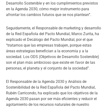
Desarrollo Sostenible y en los cumplimientos previstos
en la Agenda 2030, cómo mejor instrumento para
afrontar los cambios futuros que se nos plantean”.
Seguidamente, el
Responsable de marketing y desarrollo
de la Red Española del Pacto Mundial, Marco Zurita, ha
explicado el Decálogo del Pacto Mundial, por el que
“tratamos que las empresas trabajen, porque estas
áreas estrategias benefician a la economía y a la
sociedad. Los ODS (Objetivos de Desarrollo Sostenible)
son el plan más ambicioso que existe en favor de las
personas, el planeta y el conjunto de la sociedad”.
El Responsable de la Agenda 2030 y Análisis de
Sostenibilidad de la Red Española del Pacto Mundial,
Rubén Carricondo, ha explicado que los objetivos de la
Agenda 2030 pasan por ser más eficientes y reducir el
agotamiento de los recursos naturales de nuestro