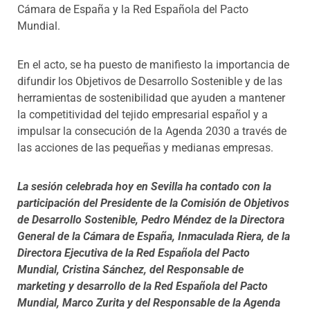
Cámara de España y la Red Española del Pacto
Mundial.
En el acto, se ha puesto de manifiesto la importancia de
difundir los Objetivos de Desarrollo Sostenible y de las
herramientas de sostenibilidad que ayuden a mantener
la competitividad del tejido empresarial español y a
impulsar la consecución de la Agenda 2030 a través de
las acciones de las pequeñas y medianas empresas.
La sesión celebrada hoy en Sevilla ha contado con la
participación del Presidente de la Comisión de Objetivos
de Desarrollo Sostenible, Pedro Méndez de la Directora
General de la Cámara de España, Inmaculada Riera, de la
Directora Ejecutiva de la Red Española del Pacto
Mundial, Cristina Sánchez, del Responsable de
marketing y desarrollo de la Red Española del Pacto
Mundial, Marco Zurita y del Responsable de la Agenda