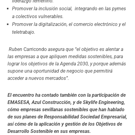
liderazgo femenino.
Promover la inclusión social, integrando en las pymes
a colectivos vulnerables.
Promover la digitalización, el comercio electrónico y el
teletrabajo.
Ruben
Carricondo
asegura que “el objetivo es alentar a
las empresas a que apliquen medidas sostenibles, para
lograr los objetivos de la Agenda 2030, y porque además
supone una oportunidad de negocio que permitirá
acceder a nuevos mercados”.
El encuentro ha contado también con la participación de
EMASESA, Azul Construcción, y de Skylife Engineering,
cómo empresas sevillanas sostenibles que han hablado
de sus planes de Responsabilidad Sociedad Empresarial,
así cómo de la aplicación y gestión de los Objetivos de
Desarrollo Sostenible en sus empresas.