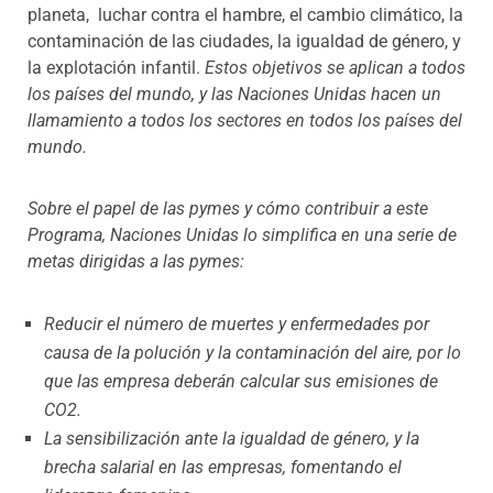
planeta, luchar contra el hambre, el cambio climático, la
contaminación de las ciudades, la igualdad de género, y
la explotación infantil.
Estos objetivos se aplican a todos
los países del mundo, y las Naciones Unidas hacen un
llamamiento a todos los sectores en todos los países del
mundo.
Sobre el papel de las pymes y cómo contribuir a este
Programa, Naciones Unidas lo simplifica en una serie de
metas dirigidas a las pymes:
Reducir el número de muertes y enfermedades por
causa de la polución y la contaminación del aire, por lo
que las empresa deberán calcular sus emisiones de
CO2.
La sensibilización ante la igualdad de género, y la
brecha salarial en las empresas, fomentando el