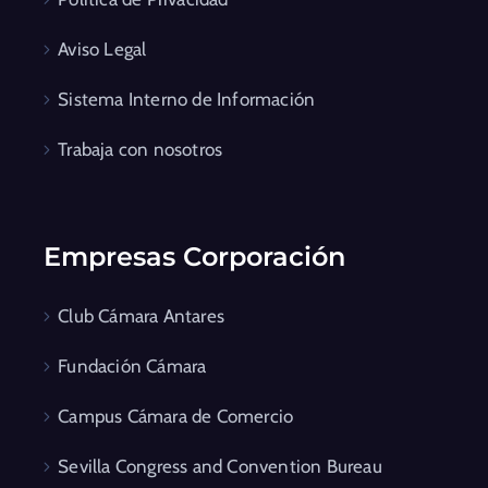
Aviso Legal
Sistema Interno de Información
Trabaja con nosotros
Empresas Corporación
Club Cámara Antares
Fundación Cámara
Campus Cámara de Comercio
Sevilla Congress and Convention Bureau