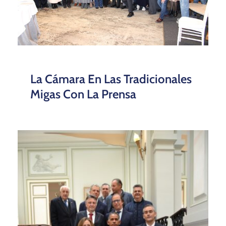
La Cámara En Las Tradicionales
Migas Con La Prensa