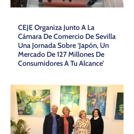
CEJE Organiza Junto A La
Cámara De Comercio De Sevilla
Una Jornada Sobre ‘Japón, Un
Mercado De 127 Millones De
Consumidores A Tu Alcance’