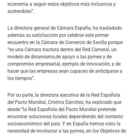
economía a seguir estos objetivos más inclusivos y
sostenibles”.
La directora general de Cámara España, ha trasladado
además su satisfacción por celebrar este primer
encuentro en la Cámara de Comercio de Sevilla porque
“es una Cámara tractora dentro del Red Cameral, un
modelo de dinamismo,de apoyo a las pymes y de
compromiso empresarial, ejemplo de innovación, y de
hacer que las empresas sean capaces de anticiparse a
los tiempos”.
Por su parte, la directora ejecutiva de la Red Española
del Pacto Mundial,
Cristina Sánchez, ha explicado que
desde “la Red Española del Pacto Mundial pretende
encontrar soluciones locales dependiendo del contexto
socioeconómico del país. Y en España hemos visto la
necesidad de involucrar a las pymes, en los Objetivos de