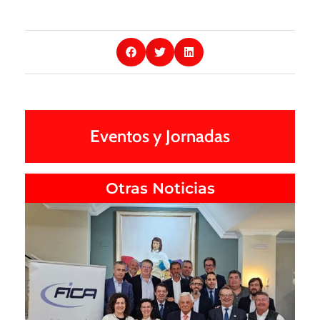
Eventos y Jornadas
Otras Noticias