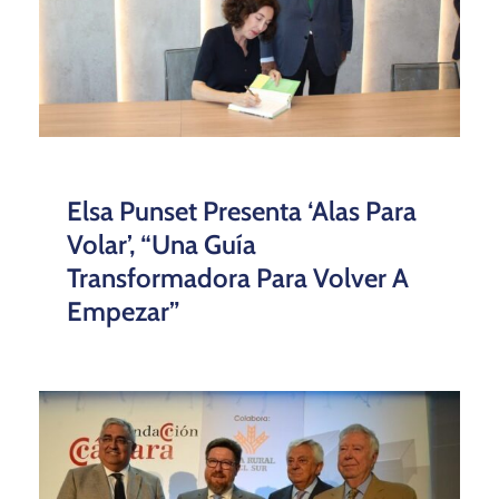
Elsa Punset Presenta ‘Alas Para
Volar’, “una Guía
Transformadora Para Volver A
Empezar”