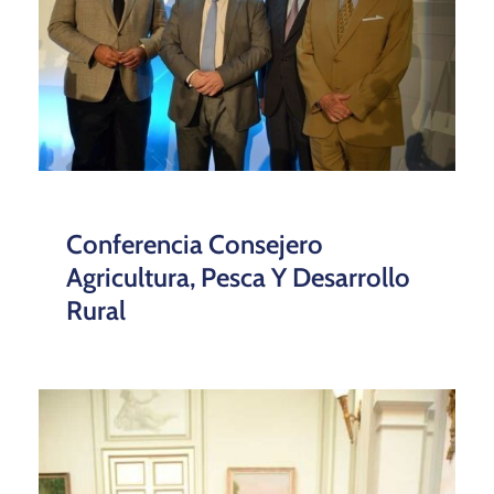
Conferencia Consejero
Agricultura, Pesca Y Desarrollo
Rural