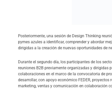
Durante el segundo día, los participantes de los sect
reuniones B2B previamente organizadas y dirigidas pa
colaboraciones en el marco de la convocatoria de pro
desarrollar, con apoyo económico FEDER, proyectos r
marketing, ventas y comunicación en colaboración con