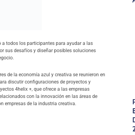
ores de la economía azul y creativa se reunieron en
ra discutir configuraciones de proyectos y
yectos 4helix +, que ofrece a las empresas
elacionados con la innovación en las áreas de
 empresas de la industria creativa.