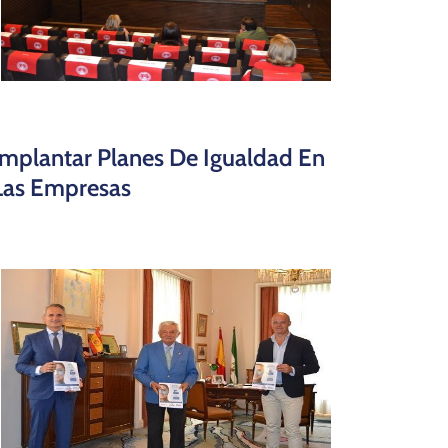
Implantar Planes De Igualdad En
Las Empresas