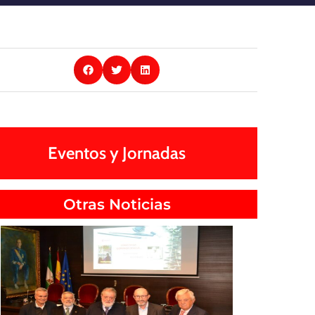
Eventos y Jornadas
Otras Noticias