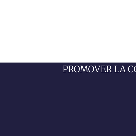
PROMOVER LA C