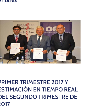
PRIMER TRIMESTRE 2017 Y
ESTIMACIÓN EN TIEMPO REAL
DEL SEGUNDO TRIMESTRE DE
2017