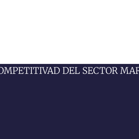
OMPETITIVAD DEL SECTOR MA