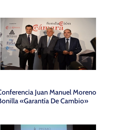
Conferencia Juan Manuel Moreno
Bonilla «Garantía De Cambio»