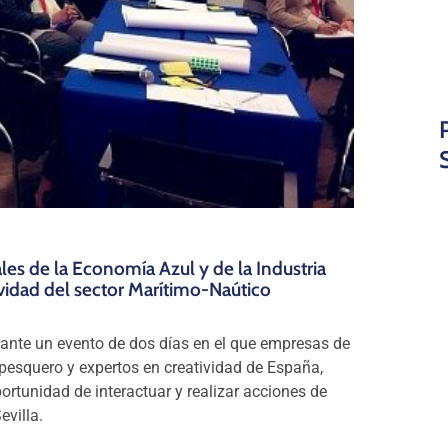
es de la Economía Azul y de la Industria
vidad del sector Marítimo-Naútico
rante un evento de dos días en el que empresas de
 pesquero y expertos en creatividad de España,
oportunidad de interactuar y realizar acciones de
villa.