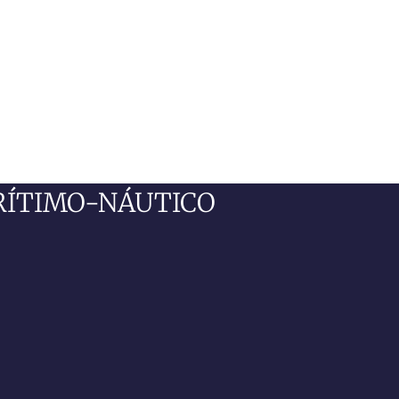
RÍTIMO-NÁUTICO