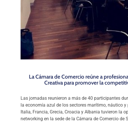
La Cámara de Comercio reúne a profesional
Creativa para promover la competiti
Las jornadas reunieron a más de 40 participantes du
la economía azul de los sectores marítimo, náutico y
Italia, Francia, Grecia, Croacia y Albania tuvieron la 
networking en la sede de la Cámara de Comercio de Se