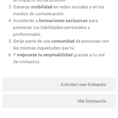
Ganarás
visibilidad
en redes sociales y en los
medios de comunicación.
Accederás a
formaciones exclusivas
para
potenciar tus habilidades personales y
profesionales.
Serás parte de una
comunidad
de personas con
las mismas inquietudes que tú.
Y
mejorarás tu empleabilidad
gracias a tu red
de contactos.
Actividad como Embajador
Más Información