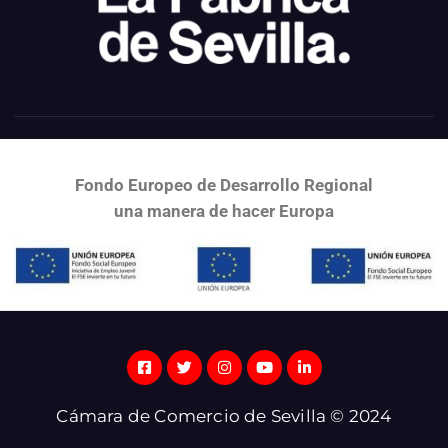
Fondo Europeo de Desarrollo Regional
una
manera de hacer Europa
Cámara de Comercio de Sevilla © 2024