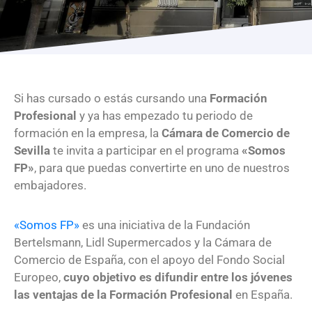
Programas
Si has cursado o estás cursando una
Formación
Profesional
y ya has empezado tu periodo de
formación en la empresa, la
Cámara de Comercio de
Sevilla
te invita a participar en el programa
«Somos
FP»
, para que puedas convertirte en uno de nuestros
embajadores.
«Somos FP»
es una iniciativa de la Fundación
Bertelsmann, Lidl Supermercados y la Cámara de
Comercio de España, con el apoyo del Fondo Social
Europeo,
cuyo objetivo es difundir entre los jóvenes
las ventajas de la Formación Profesional
en España.