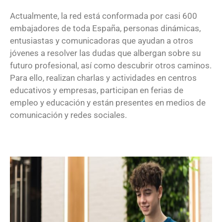
Actualmente, la red está conformada por casi 600
embajadores de toda España, personas dinámicas,
entusiastas y comunicadoras que ayudan a otros
jóvenes a resolver las dudas que albergan sobre su
futuro profesional, así como descubrir otros caminos.
Para ello, realizan charlas y actividades en centros
educativos y empresas, participan en ferias de
empleo y educación y están presentes en medios de
comunicación y redes sociales.