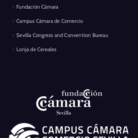
Fundación Cámara
Campus Cámara de Comercio
Sevilla Congress and Convention Bureau
Lonja de Cereales