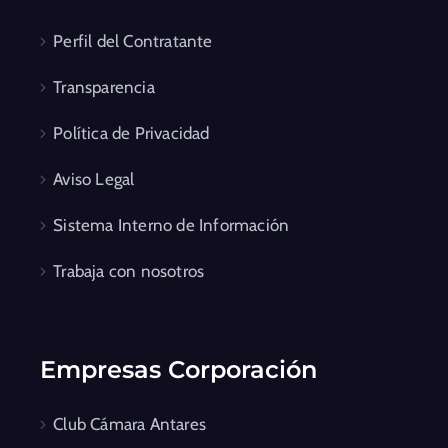
Perfil del Contratante
Transparencia
Política de Privacidad
Aviso Legal
Sistema Interno de Información
Trabaja con nosotros
Empresas Corporación
Club Cámara Antares