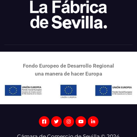
Fondo Europeo de Desarrollo Regional
una
manera de hacer Europa
Cámara de Comercio de Sevilla © 2024