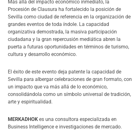
Más allá del impacto económico inmediato, la
Procesión de Clausura ha fortalecido la posición de
Sevilla como ciudad de referencia en la organización de
grandes eventos de toda índole. La capacidad
organizativa demostrada, la masiva participación
ciudadana y la gran repercusión mediática abren la
puerta a futuras oportunidades en términos de turismo,
cultura y desarrollo económico.
El éxito de este evento deja patente la capacidad de
Sevilla para albergar celebraciones de gran formato, con
un impacto que va más allá de lo económico,
consolidándola como un símbolo universal de tradición,
arte y espiritualidad.
MERKADHOK
es una consultora especializada en
Business Intelligence e investigaciones de mercado.