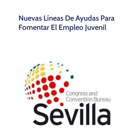
Nuevas Líneas De Ayudas Para
Fomentar El Empleo Juvenil