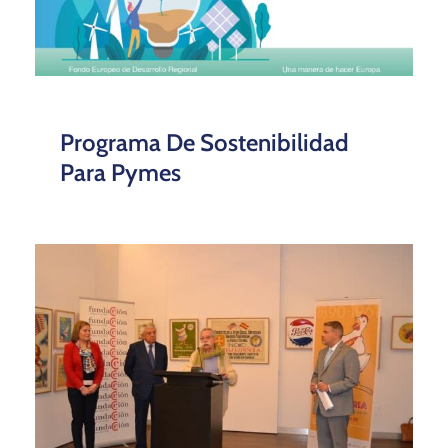
Programa De Sostenibilidad
Para Pymes