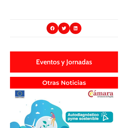
Eventos y Jornadas
Otras Noticias