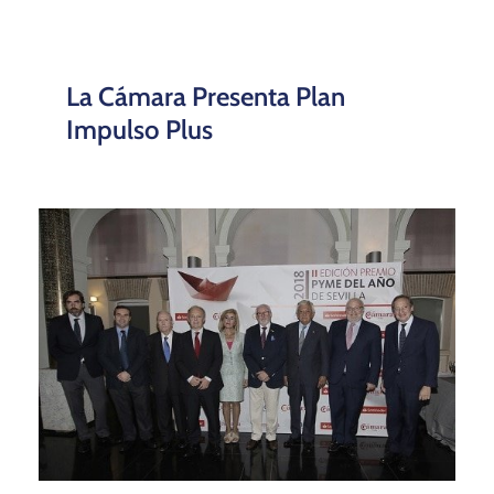
La Cámara Presenta Plan
Impulso Plus