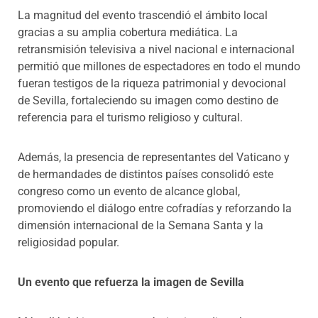
La magnitud del evento trascendió el ámbito local
gracias a su amplia cobertura mediática. La
retransmisión televisiva a nivel nacional e internacional
permitió que millones de espectadores en todo el mundo
fueran testigos de la riqueza patrimonial y devocional
de Sevilla, fortaleciendo su imagen como destino de
referencia para el turismo religioso y cultural.
Además, la presencia de representantes del Vaticano y
de hermandades de distintos países consolidó este
congreso como un evento de alcance global,
promoviendo el diálogo entre cofradías y reforzando la
dimensión internacional de la Semana Santa y la
religiosidad popular.
Un evento que refuerza la imagen de Sevilla