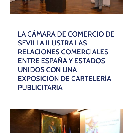
LA CÁMARA DE COMERCIO DE
SEVILLA ILUSTRA LAS
RELACIONES COMERCIALES
ENTRE ESPAÑA Y ESTADOS
UNIDOS CON UNA
EXPOSICIÓN DE CARTELERÍA
PUBLICITARIA