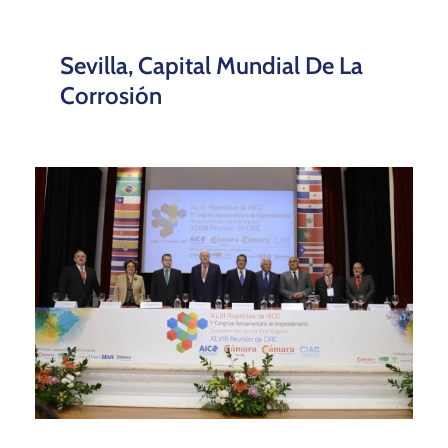
Sevilla, Capital Mundial De La
Corrosión