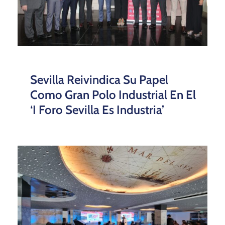
Sevilla Reivindica Su Papel
Como Gran Polo Industrial En El
‘I Foro Sevilla Es Industria’