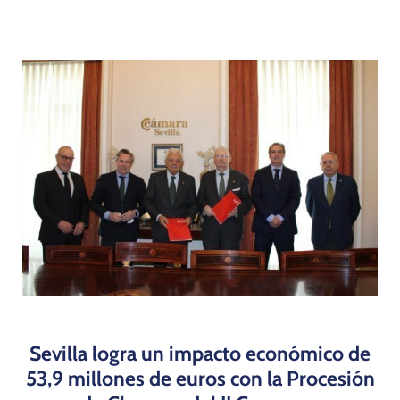
Programas
Sevilla logra un impacto económico de
53,9 millones de euros con la Procesión