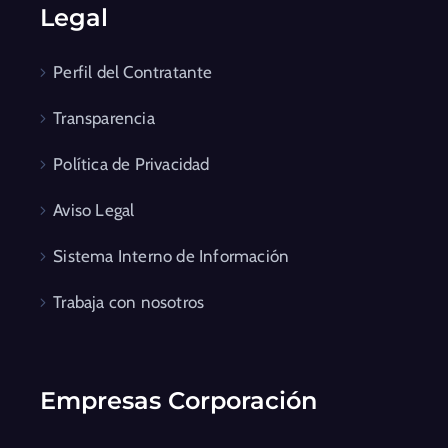
Legal
Perfil del Contratante
Transparencia
Política de Privacidad
Aviso Legal
Sistema Interno de Información
Trabaja con nosotros
Empresas Corporación