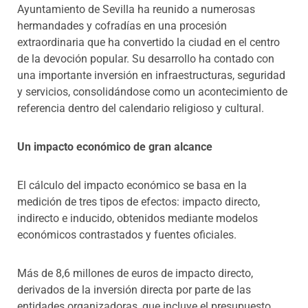
Ayuntamiento de Sevilla ha reunido a numerosas
hermandades y cofradías en una procesión
extraordinaria que ha convertido la ciudad en el centro
de la devoción popular. Su desarrollo ha contado con
una importante inversión en infraestructuras, seguridad
y servicios, consolidándose como un acontecimiento de
referencia dentro del calendario religioso y cultural.
Un impacto económico de gran alcance
El cálculo del impacto económico se basa en la
medición de tres tipos de efectos: impacto directo,
indirecto e inducido, obtenidos mediante modelos
económicos contrastados y fuentes oficiales.
Más de 8,6 millones de euros de impacto directo,
derivados de la inversión directa por parte de las
entidades organizadoras, que incluye el presupuesto,