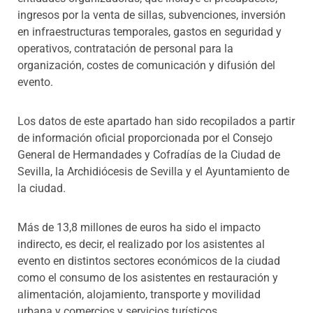
ingresos por la venta de sillas, subvenciones, inversión
en infraestructuras temporales, gastos en seguridad y
operativos, contratación de personal para la
organización, costes de comunicación y difusión del
evento.
Los datos de este apartado han sido recopilados a partir
de información oficial proporcionada por el Consejo
General de Hermandades y Cofradías de la Ciudad de
Sevilla, la Archidiócesis de Sevilla y el Ayuntamiento de
la ciudad.
Más de 13,8 millones de euros ha sido el impacto
indirecto, es decir, el realizado por los asistentes al
evento en distintos sectores económicos de la ciudad
como el consumo de los asistentes en restauración y
alimentación, alojamiento, transporte y movilidad
urbana y comercios y servicios turísticos.