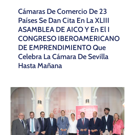
Cámaras De Comercio De 23
Países Se Dan Cita En La XLIII
ASAMBLEA DE AICO Y En El I
CONGRESO IBEROAMERICANO
DE EMPRENDIMIENTO Que
Celebra La Cámara De Sevilla
Hasta Mañana