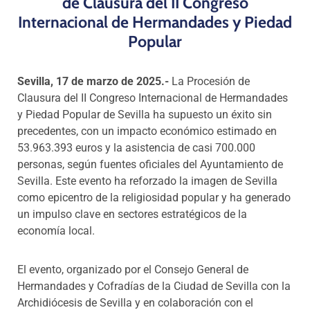
de Clausura del II Congreso
Internacional de Hermandades y Piedad
Popular
Sevilla, 17 de marzo de 2025.-
La Procesión de
Clausura del II Congreso Internacional de Hermandades
y Piedad Popular de Sevilla ha supuesto un éxito sin
precedentes, con un impacto económico estimado en
53.963.393 euros y la asistencia de casi 700.000
personas, según fuentes oficiales del Ayuntamiento de
Sevilla. Este evento ha reforzado la imagen de Sevilla
como epicentro de la religiosidad popular y ha generado
un impulso clave en sectores estratégicos de la
economía local.
El evento, organizado por el Consejo General de
Hermandades y Cofradías de la Ciudad de Sevilla con la
Archidiócesis de Sevilla y en colaboración con el