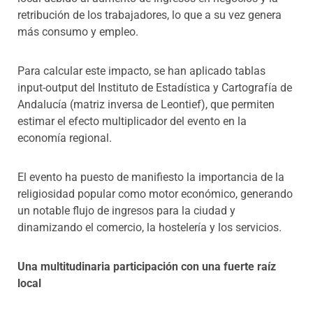
retribución de los trabajadores, lo que a su vez genera
más consumo y empleo.
Para calcular este impacto, se han aplicado tablas
input-output del Instituto de Estadística y Cartografía de
Andalucía (matriz inversa de Leontief), que permiten
estimar el efecto multiplicador del evento en la
economía regional.
El evento ha puesto de manifiesto la importancia de la
religiosidad popular como motor económico, generando
un notable flujo de ingresos para la ciudad y
dinamizando el comercio, la hostelería y los servicios.
Una multitudinaria participación con una fuerte raíz
local