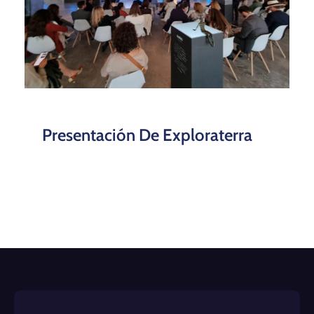
Presentación De Exploraterra