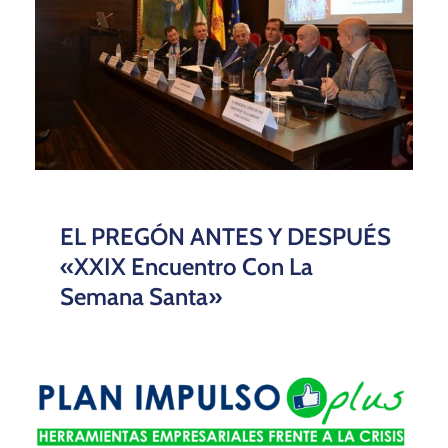
EL PREGÓN ANTES Y DESPUÉS
«XXIX Encuentro Con La
Semana Santa»