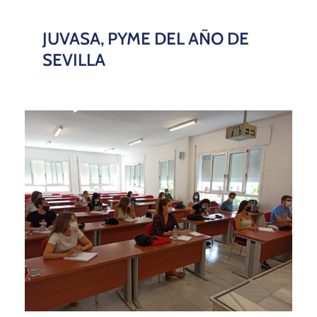
JUVASA, PYME DEL AÑO DE
SEVILLA