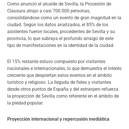
Como anunció el alcalde de Sevilla, la Procesión de
Clausura atrajo a casi 700.000 personas,
consolidándose como un evento de gran magnitud en la
ciudad. Según los datos analizados, el 85% de los
asistentes fueron locales, procedentes de Sevilla y su
provincia, lo que subraya el profundo arraigo de este
tipo de manifestaciones en la identidad de la ciudad.
El 15% restante estuvo compuesto por visitantes
nacionales e internacionales, lo que demuestra el interés
creciente que despiertan estos eventos en el ámbito
turístico y religioso. La llegada de fieles y visitantes
desde otros puntos de España y del extranjero refuerza
la proyección de Sevilla como referente en el ámbito de
la piedad popular.
Proyección internacional y repercusión mediática