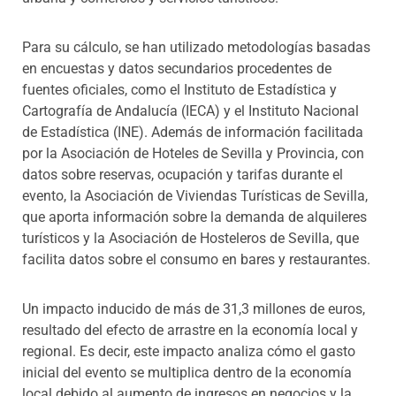
Para su cálculo, se han utilizado metodologías basadas
en encuestas y datos secundarios procedentes de
fuentes oficiales, como el Instituto de Estadística y
Cartografía de Andalucía (IECA) y el Instituto Nacional
de Estadística (INE). Además de información facilitada
por la Asociación de Hoteles de Sevilla y Provincia, con
datos sobre reservas, ocupación y tarifas durante el
evento, la Asociación de Viviendas Turísticas de Sevilla,
que aporta información sobre la demanda de alquileres
turísticos y la Asociación de Hosteleros de Sevilla, que
facilita datos sobre el consumo en bares y restaurantes.
Un impacto inducido de más de 31,3 millones de euros,
resultado del efecto de arrastre en la economía local y
regional. Es decir, este impacto analiza cómo el gasto
inicial del evento se multiplica dentro de la economía
local debido al aumento de ingresos en negocios y la