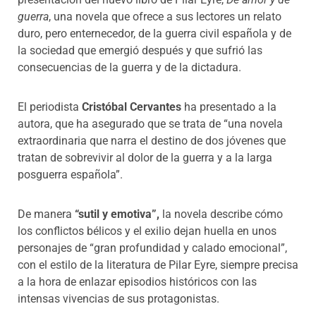
guerra
, una novela que ofrece a sus lectores un relato
duro, pero enternecedor, de la guerra civil española y de
la sociedad que emergió después y que sufrió las
consecuencias de la guerra y de la dictadura.
El periodista
Cristóbal Cervantes
ha presentado a la
autora, que ha asegurado que se trata de “una novela
extraordinaria que narra el destino de dos jóvenes que
tratan de sobrevivir al dolor de la guerra y a la larga
posguerra española”.
De manera
“sutil y emotiva”,
la novela describe cómo
los conflictos bélicos y el exilio dejan huella en unos
personajes de “gran profundidad y calado emocional”,
con el estilo de la literatura de Pilar Eyre, siempre precisa
a la hora de enlazar episodios históricos con las
intensas vivencias de sus protagonistas.