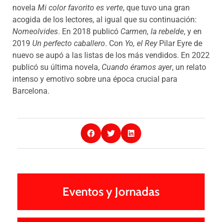
novela
Mi color favorito es verte
, que tuvo una gran
acogida de los lectores, al igual que su continuación:
Nomeolvides
. En 2018 publicó
Carmen, la rebelde
, y en
2019
Un perfecto caballero
. Con
Yo, el Rey
Pilar Eyre de
nuevo se aupó a las listas de los más vendidos. En 2022
publicó su última novela,
Cuando éramos ayer
, un relato
intenso y emotivo sobre una época crucial para
Barcelona.
Eventos y Jornadas