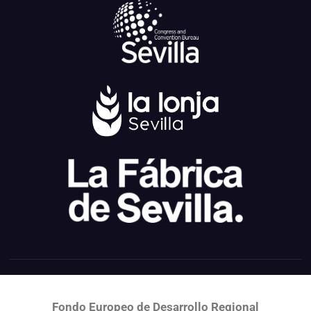
Fondo Europeo de Desarrollo Regional