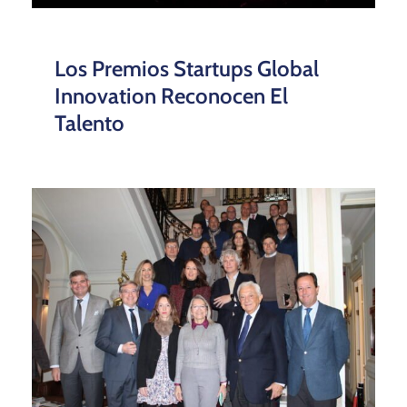
Los Premios Startups Global
Innovation Reconocen El
Talento