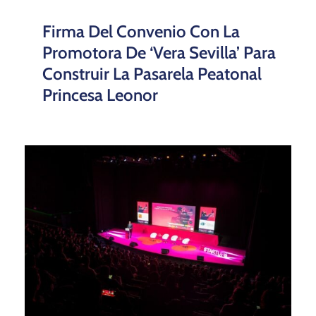
Firma Del Convenio Con La
Promotora De ‘Vera Sevilla’ Para
Construir La Pasarela Peatonal
Princesa Leonor