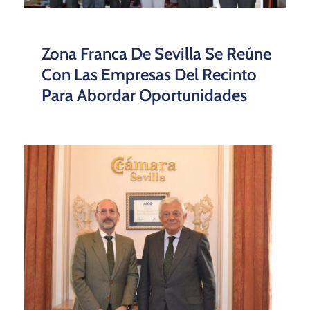
Zona Franca De Sevilla Se Reúne
Con Las Empresas Del Recinto
Para Abordar Oportunidades