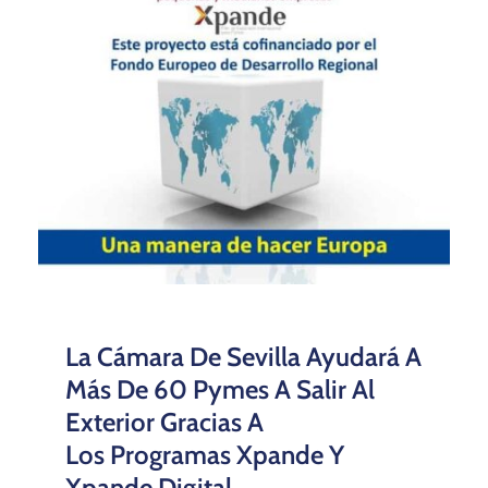
La Cámara De Sevilla Ayudará A
Más De 60 Pymes A Salir Al
Exterior Gracias A
Los Programas Xpande Y
Xpande Digital