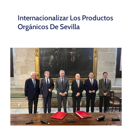
Internacionalizar Los Productos
Orgánicos De Sevilla