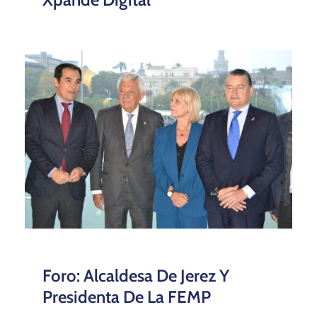
Foro: Alcaldesa De Jerez Y
Presidenta De La FEMP