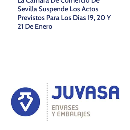
La Cámara De Comercio De
Sevilla Suspende Los Actos
Previstos Para Los Días 19, 20 Y
21 De Enero