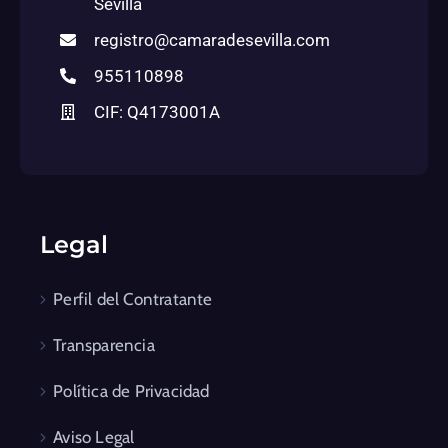
Sevilla
registro@camaradesevilla.com
955110898
CIF: Q4173001A
Legal
Perfil del Contratante
Transparencia
Política de Privacidad
Aviso Legal