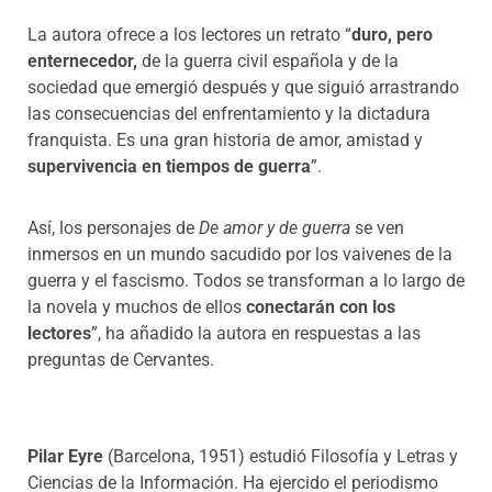
La autora ofrece a los lectores un retrato “
duro, pero
enternecedor,
de la guerra civil española y de la
sociedad que emergió después y que siguió arrastrando
las consecuencias del enfrentamiento y la dictadura
franquista. Es una gran historia de amor, amistad y
supervivencia en tiempos de guerra
”.
Así, los personajes de
De amor y de guerra
se ven
inmersos en un mundo sacudido por los vaivenes de la
guerra y el fascismo. Todos se transforman a lo largo de
la novela y muchos de ellos
conectarán con los
lectores
”, ha añadido la autora en respuestas a las
preguntas de Cervantes.
Pilar Eyre
(Barcelona, 1951) estudió Filosofía y Letras y
Ciencias de la Información. Ha ejercido el periodismo