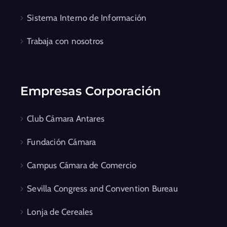
Sistema Interno de Información
Trabaja con nosotros
Empresas Corporación
Club Cámara Antares
Fundación Cámara
Campus Cámara de Comercio
Sevilla Congress and Convention Bureau
Lonja de Cereales