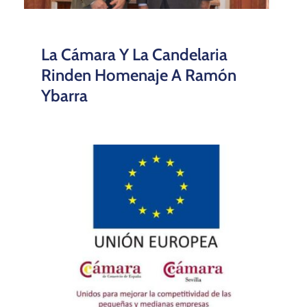
La Cámara Y La Candelaria
Rinden Homenaje A Ramón
Ybarra