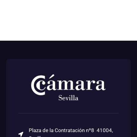
Plaza de la Contratación nº8 41004,