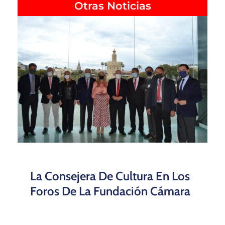
Otras Noticias
La Consejera De Cultura En Los
Foros De La Fundación Cámara