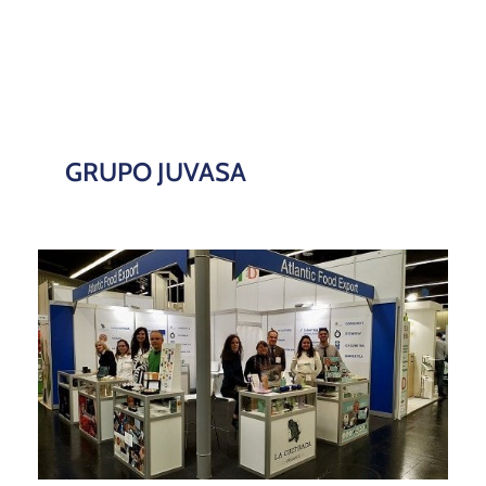
GRUPO JUVASA