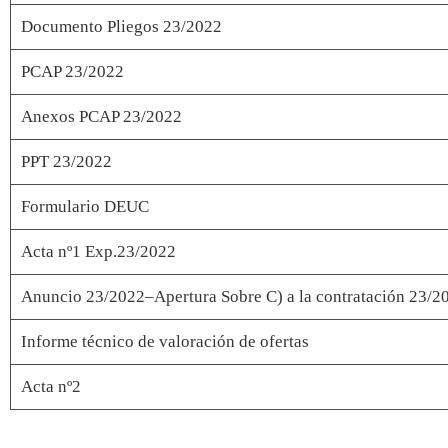
Documento Pliegos 23/2022
PCAP 23/2022
Anexos PCAP 23/2022
PPT 23/2022
Formulario DEUC
Acta nº1 Exp.23/2022
Anuncio 23/2022–Apertura Sobre C) a la contratación 23/2
Informe técnico de valoración de ofertas
Acta nº2