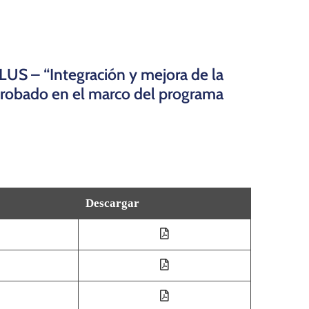
PLUS – “Integración y mejora de la
 aprobado en el marco del programa
Descargar