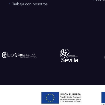
Trabaja con nosotros
l