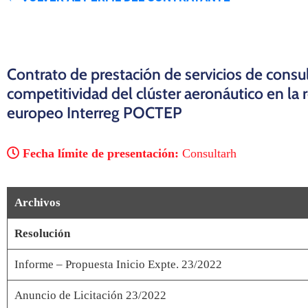
Contrato de prestación de servicios de consu
competitividad del clúster aeronáutico en la
europeo Interreg POCTEP
Fecha límite de presentación:
Consultarh
Archivos
Resolución
Informe – Propuesta Inicio Expte. 23/2022
Anuncio de Licitación 23/2022