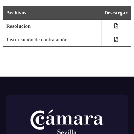
Archivos
Descargar
Resolucion
Justificación de contratación