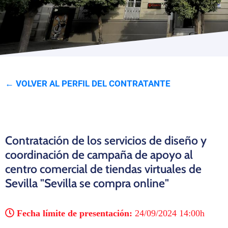
Programas
← VOLVER AL PERFIL DEL CONTRATANTE
Contratación de los servicios de diseño y
coordinación de campaña de apoyo al
centro comercial de tiendas virtuales de
Sevilla "Sevilla se compra online"
Fecha límite de presentación:
24/09/2024 14:00h