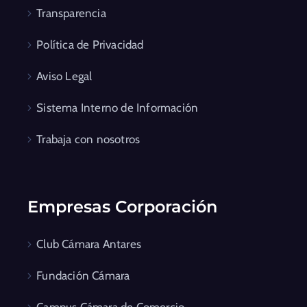
Transparencia
Política de Privacidad
Aviso Legal
Sistema Interno de Información
Trabaja con nosotros
Empresas Corporación
Club Cámara Antares
Fundación Cámara