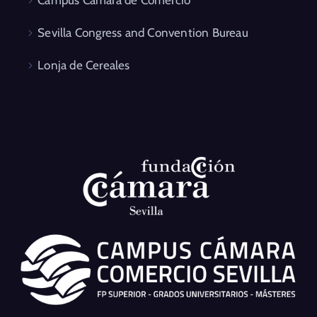
Campus Cámara de Comercio
Sevilla Congress and Convention Bureau
Lonja de Cereales