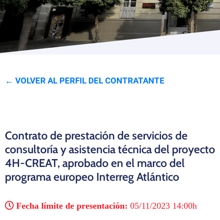
Programas
← VOLVER AL PERFIL DEL CONTRATANTE
Contrato de prestación de servicios de
consultoría y asistencia técnica del proyecto
4H-CREAT, aprobado en el marco del
programa europeo Interreg Atlántico
Fecha límite de presentación:
05/11/2023 14:00h