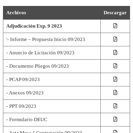
Archivos
Descargar
Adjudicación Exp. 9 2023
'- Informe – Propuesta Inicio 09/2023
- Anuncio de Licitación 09/2023
- Documento Pliegos 09/2023
- PCAP 09/2023
- Anexos 09/2023
- PPT 09/2023
- Formulario DEUC
- Acta Mesa 1 Contratación 09/2023