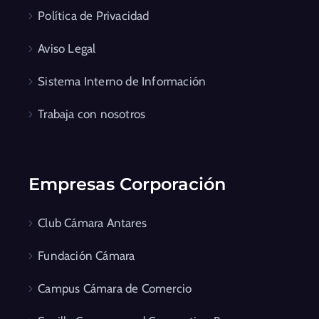
Política de Privacidad
Aviso Legal
Sistema Interno de Información
Trabaja con nosotros
Empresas Corporación
Club Cámara Antares
Fundación Cámara
Campus Cámara de Comercio