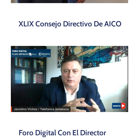
XLIX Consejo Directivo De AICO
Foro Digital Con El Director