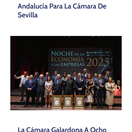
Andalucía Para La Cámara De
Sevilla
La Cámara Galardona A Ocho