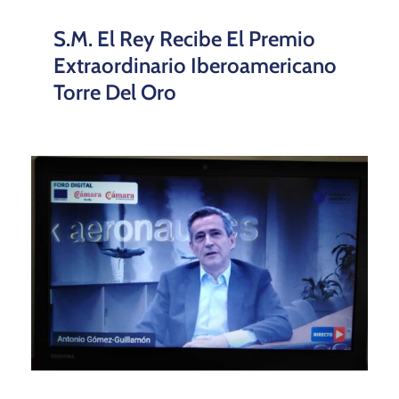
S.M. El Rey Recibe El Premio
Extraordinario Iberoamericano
Torre Del Oro