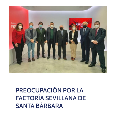
PREOCUPACIÓN POR LA
FACTORÍA SEVILLANA DE
SANTA BÁRBARA