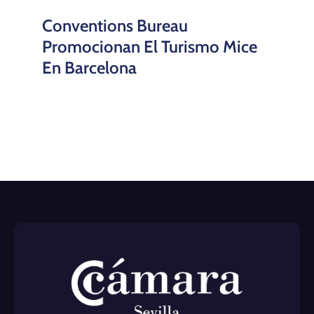
Conventions Bureau
Promocionan El Turismo Mice
En Barcelona