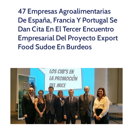
47 Empresas Agroalimentarias
De España, Francia Y Portugal Se
Dan Cita En El Tercer Encuentro
Empresarial Del Proyecto Export
Food Sudoe En Burdeos