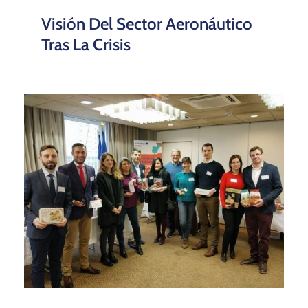
Visión Del Sector Aeronáutico
Tras La Crisis