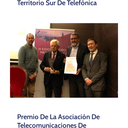
Territorio Sur De Telefónica
Premio De La Asociación De
Telecomunicaciones De