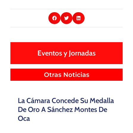
Eventos y Jornadas
Otras Noticias
La Cámara Concede Su Medalla
De Oro A Sánchez Montes De
Oca