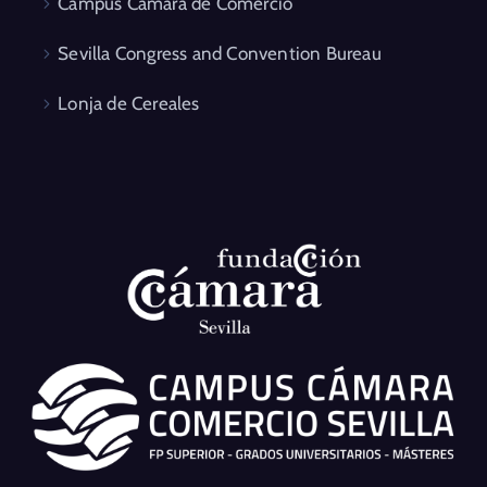
Campus Cámara de Comercio
Sevilla Congress and Convention Bureau
Lonja de Cereales