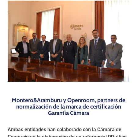
Programas
Montero&Aramburu y Openroom, partners de
normalización de la marca de certificación
Garantía Cámara
Ambas entidades han colaborado con la Cámara de
Comercio en la elaboración de un referencial DD-ético,