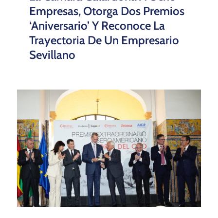
Empresas, Otorga Dos Premios
‘Aniversario’ Y Reconoce La
Trayectoria De Un Empresario
Sevillano