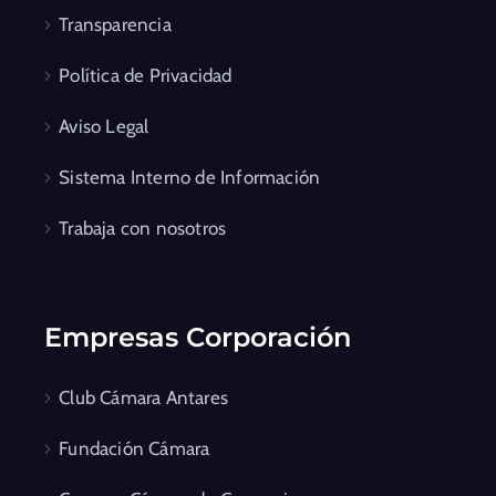
Transparencia
Política de Privacidad
Aviso Legal
Sistema Interno de Información
Trabaja con nosotros
Empresas Corporación
Club Cámara Antares
Fundación Cámara