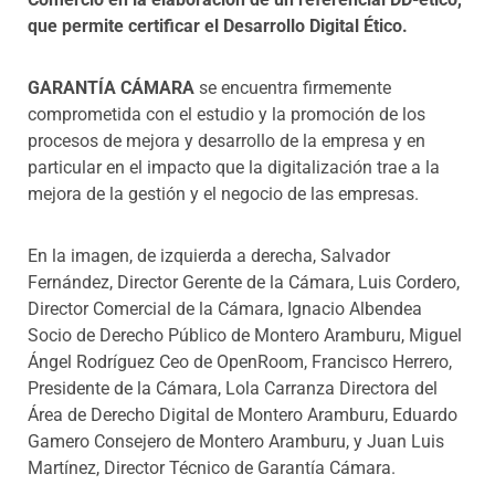
que permite certificar el Desarrollo Digital Ético.
GARANTÍA CÁMARA
se encuentra firmemente
comprometida con el estudio y la promoción de los
procesos de mejora y desarrollo de la empresa y en
particular en el impacto que la digitalización trae a la
mejora de la gestión y el negocio de las empresas.
En la imagen, de izquierda a derecha, Salvador
Fernández, Director Gerente de la Cámara, Luis Cordero,
Director Comercial de la Cámara,
Ignacio Albendea
Socio de Derecho Público de Montero Aramburu, Miguel
Ángel Rodríguez Ceo de OpenRoom, Francisco Herrero,
Presidente de la Cámara, Lola Carranza Directora del
Área de Derecho Digital de Montero Aramburu, Eduardo
Gamero Consejero de Montero Aramburu, y Juan Luis
Martínez, Director Técnico de Garantía Cámara.