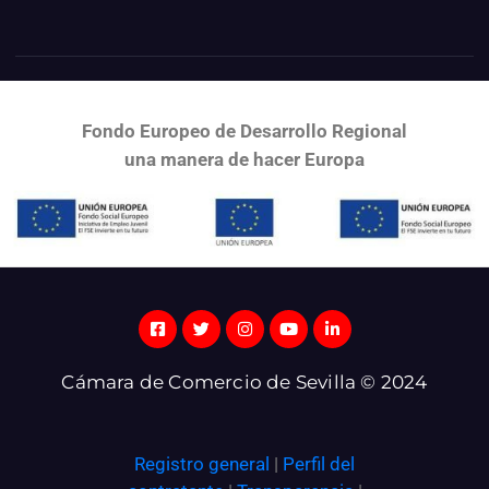
Fondo Europeo de Desarrollo Regional
una
manera de hacer Europa
Cámara de Comercio de Sevilla © 2024
Registro general
|
Perfil del