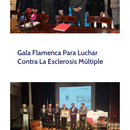
Gala Flamenca Para Luchar
Contra La Esclerosis Múltiple