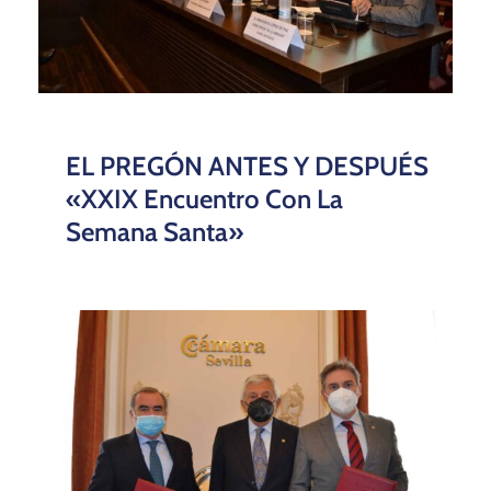
EL PREGÓN ANTES Y DESPUÉS
«XXIX Encuentro Con La
Semana Santa»