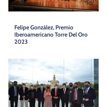
Felipe González, Premio
Iberoamericano Torre Del Oro
2023