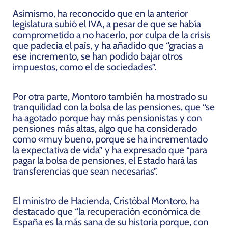
Asimismo,
ha reconocido
que en la anterior
legislatura subió el IVA, a pesar de que se había
comprometido a no hacerlo, por culpa de la crisis
que padecía el país, y ha añadido que “gracias a
ese incremento, se han podido bajar otros
impuestos, como el de sociedades”.
Por otra parte, Montoro también ha mostrado su
tranquilidad con la bolsa de las pensiones, que “se
ha agotado porque hay más pensionistas y con
pensiones más altas, algo que ha considerado
como «muy bueno, porque se ha incrementado
la expectativa de vida” y ha expresado que “para
pagar la bolsa de pensiones, el Estado hará las
transferencias que sean necesarias”.
El ministro de Hacienda, Cristóbal Montoro, ha
destacado que “la recuperación económica de
España es la más sana de su historia porque, con