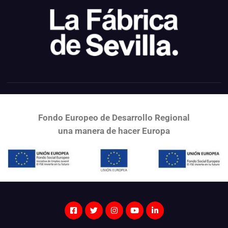
Fondo Europeo de Desarrollo Regional
una
manera de hacer Europa