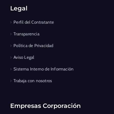
Legal
Perfil del Contratante
Transparencia
Política de Privacidad
Aviso Legal
Sistema Interno de Información
Trabaja con nosotros
Empresas Corporación