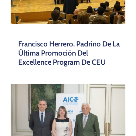
Francisco Herrero, Padrino De La
Última Promoción Del
Excellence Program De CEU