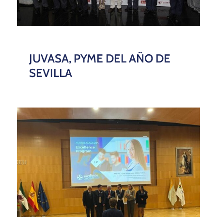
JUVASA, PYME DEL AÑO DE
SEVILLA