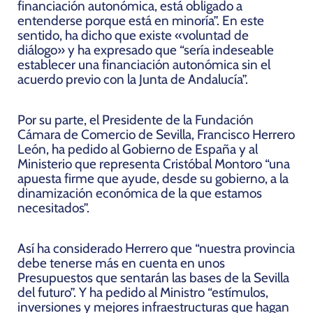
financiación autonómica, está obligado a
entenderse porque está en minoría”. En este
sentido, ha dicho que existe «voluntad de
diálogo» y ha expresado que “sería indeseable
establecer una financiación autonómica sin el
acuerdo previo con la Junta de Andalucía”.
Por su parte, el Presidente de la Fundación
Cámara de Comercio de Sevilla, Francisco Herrero
León, ha pedido al Gobierno de España y al
Ministerio que representa Cristóbal Montoro “una
apuesta firme
que ayude, desde su gobierno, a la
dinamización económica de la que estamos
necesitados”.
Así ha considerado Herrero que “nuestra provincia
debe tenerse más en cuenta en unos
Presupuestos que sentarán las bases de la Sevilla
del futuro”. Y ha pedido al Ministro “estímulos,
inversiones y mejores infraestructuras que hagan