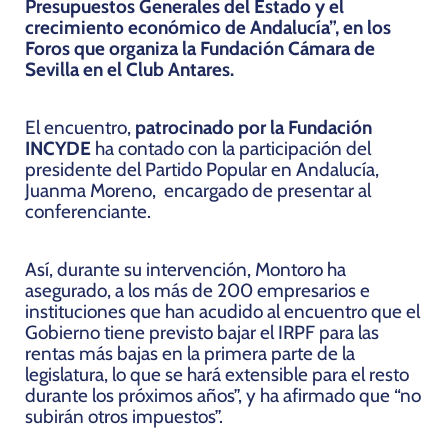
Presupuestos Generales del Estado y el
crecimiento económico de Andalucía”, en los
Foros que organiza la Fundación Cámara de
Sevilla en el Club Antares.
El encuentro,
patrocinado por la Fundación
INCYDE
ha contado con la participación del
presidente del Partido Popular en Andalucía,
Juanma Moreno,
encargado de presentar al
conferenciante.
Así, durante su intervención, Montoro ha
asegurado, a los más de 200 empresarios e
instituciones que han acudido al encuentro que
el
Gobierno tiene previsto bajar el IRPF para las
rentas más bajas en la primera parte de la
legislatura, lo que se hará extensible para el resto
durante los próximos años”, y ha afirmado que “no
subirán otros impuestos”.