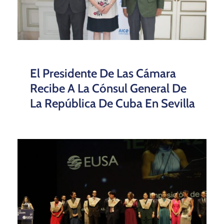
El Presidente De Las Cámara
Recibe A La Cónsul General De
La República De Cuba En Sevilla