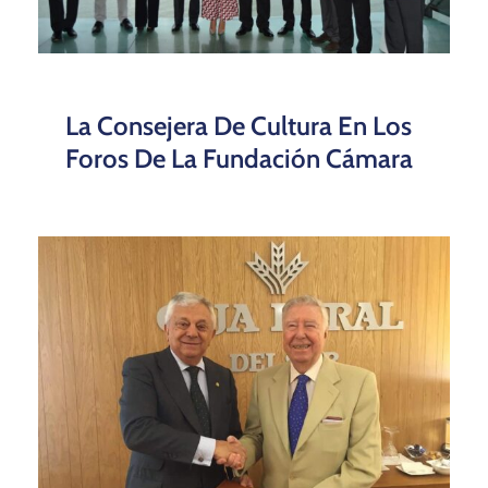
La Consejera De Cultura En Los
Foros De La Fundación Cámara