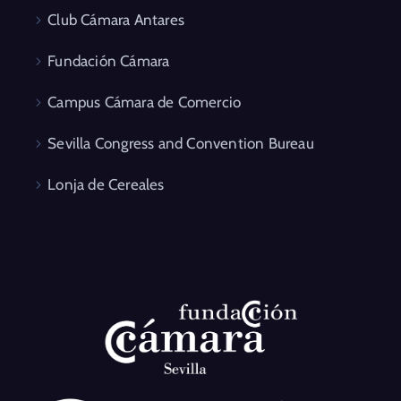
Club Cámara Antares
Fundación Cámara
Campus Cámara de Comercio
Sevilla Congress and Convention Bureau
Lonja de Cereales