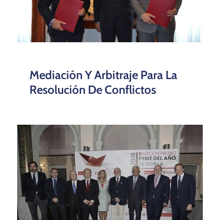
Mediación Y Arbitraje Para La
Resolución De Conflictos