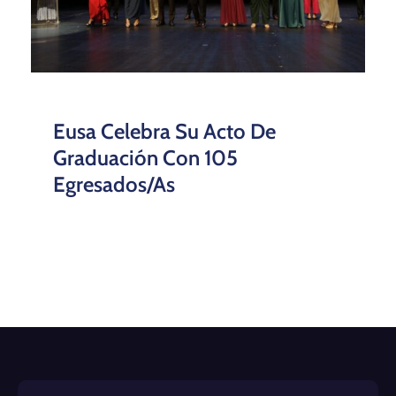
Eusa Celebra Su Acto De
Graduación Con 105
Egresados/as