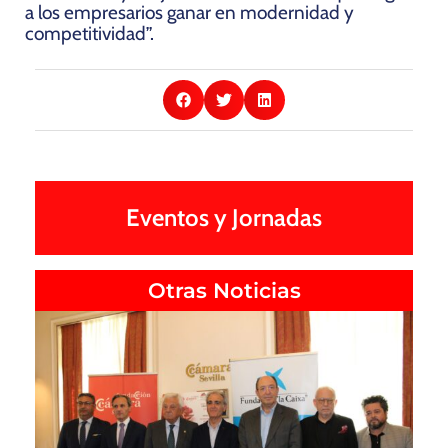
a los empresarios ganar en modernidad y
competitividad”.
Eventos y Jornadas
Otras Noticias