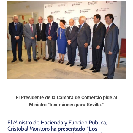
Programas
El Presidente de la Cámara de Comercio pide al
Ministro “Inversiones para Sevilla.”
El Ministro de Hacienda y Función Pública,
Cristóbal Montoro
ha presentado “Los