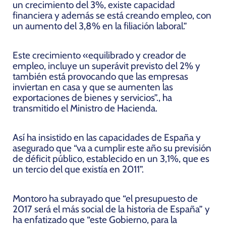
un crecimiento del 3%, existe capacidad
financiera y además se está creando empleo, con
un aumento del 3,8% en la filiación laboral.”
Este crecimiento «equilibrado y creador de
empleo, incluye un superávit previsto del 2% y
también está provocando que las empresas
inviertan en casa y que se aumenten las
exportaciones de bienes y servicios”., ha
transmitido el Ministro de Hacienda.
Así ha insistido en las capacidades de España y
asegurado que “va a cumplir este año su previsión
de déficit público, establecido en un 3,1%, que es
un tercio del que existía en 2011”.
Montoro ha subrayado que “el presupuesto de
2017 será el más social de la historia de España” y
ha enfatizado que “este Gobierno, para la