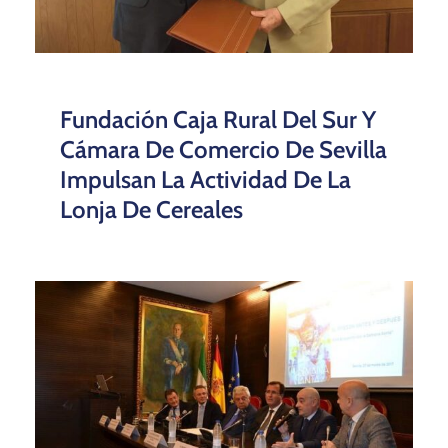
Fundación Caja Rural Del Sur Y
Cámara De Comercio De Sevilla
Impulsan La Actividad De La
Lonja De Cereales