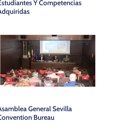
Estudiantes Y Competencias
Adquiridas
Asamblea General Sevilla
Convention Bureau