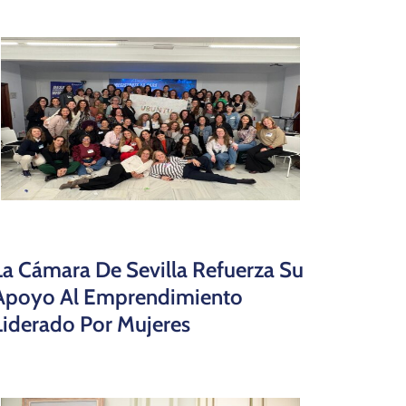
La Cámara De Sevilla Refuerza Su
Apoyo Al Emprendimiento
Liderado Por Mujeres