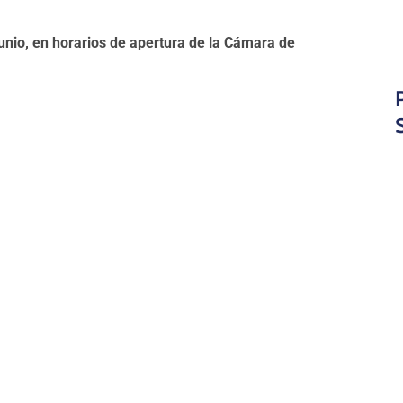
junio,​ en horarios de apertura de la Cámara de