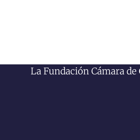
La Fundación Cámara de Co