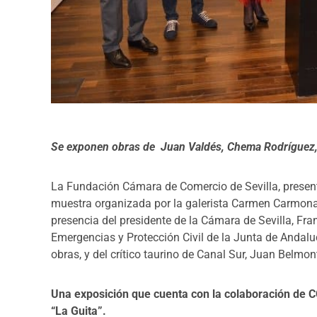
Se exponen obras de Juan Valdés, Chema Rodríguez,
La Fundación Cámara de Comercio de Sevilla, presentó
muestra organizada por la galerista Carmen Carmona,
presencia del presidente de la Cámara de Sevilla, Fran
Emergencias y Protección Civil de la Junta de Andalu
obras, y del
crítico taurino de Canal Sur, Juan Belmon
Una exposición que cuenta con la colaboración de 
“La Guita”.