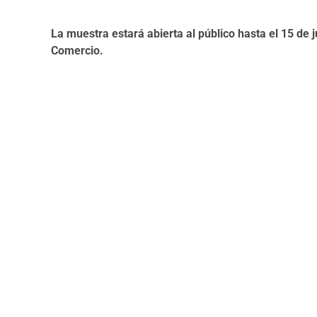
La muestra estará abierta al público hasta el 15 de 
Comercio. ​