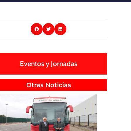
Eventos y Jornadas
Otras Noticias