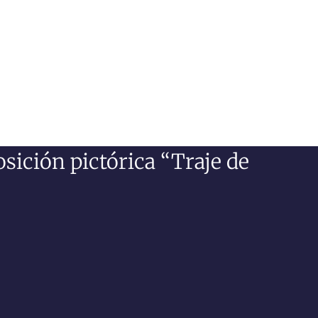
sición pictórica “Traje de