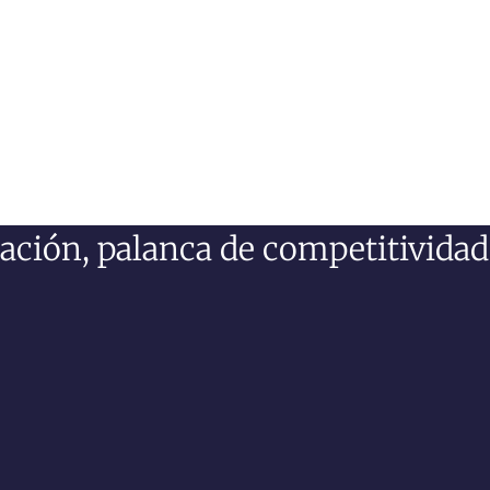
zación, palanca de competitivida