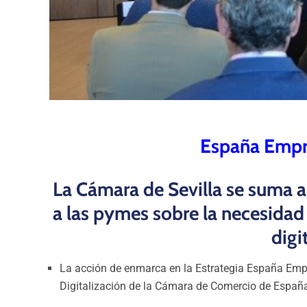
España Empr
La Cámara de Sevilla se suma 
a las pymes sobre la necesidad
digi
La acción de enmarca en la Estrategia España Emp
Digitalización de la Cámara de Comercio de Españ