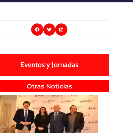
Eventos y Jornadas
Otras Noticias