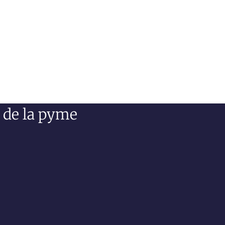
d de la pyme