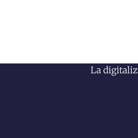
La digitali