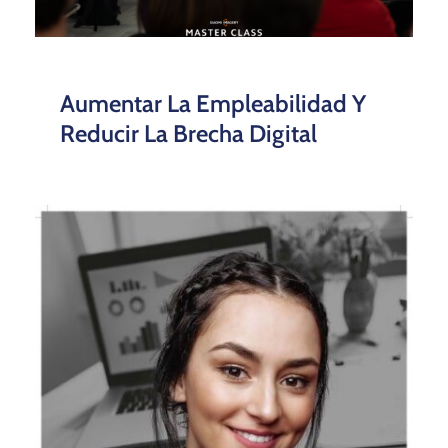
Aumentar La Empleabilidad Y
Reducir La Brecha Digital