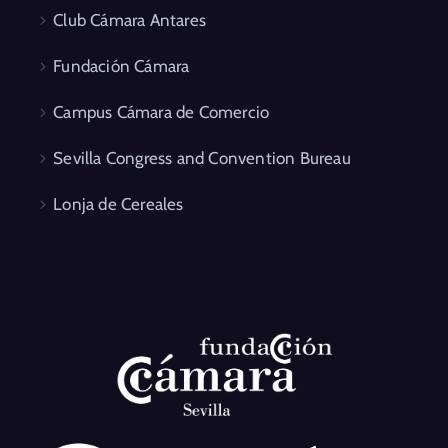
Club Cámara Antares
Fundación Cámara
Campus Cámara de Comercio
Sevilla Congress and Convention Bureau
Lonja de Cereales