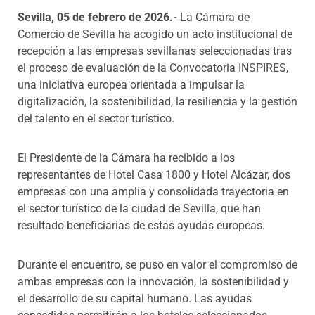
Sevilla, 05 de febrero de 2026.-
La Cámara de
Comercio de Sevilla ha acogido un acto institucional de
recepción a las empresas sevillanas seleccionadas tras
el proceso de evaluación de la Convocatoria INSPIRES,
una iniciativa europea orientada a impulsar la
digitalización, la sostenibilidad, la resiliencia y la gestión
del talento en el sector turístico.
El Presidente de la Cámara ha recibido a los
representantes de Hotel Casa 1800 y Hotel Alcázar, dos
empresas con una amplia y consolidada trayectoria en
el sector turístico de la ciudad de Sevilla, que han
resultado beneficiarias de estas ayudas europeas.
Durante el encuentro, se puso en valor el compromiso de
ambas empresas con la innovación, la sostenibilidad y
el desarrollo de su capital humano. Las ayudas