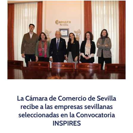
Programas
La Cámara de Comercio de Sevilla
recibe a las empresas sevillanas
seleccionadas en la Convocatoria
INSPIRES