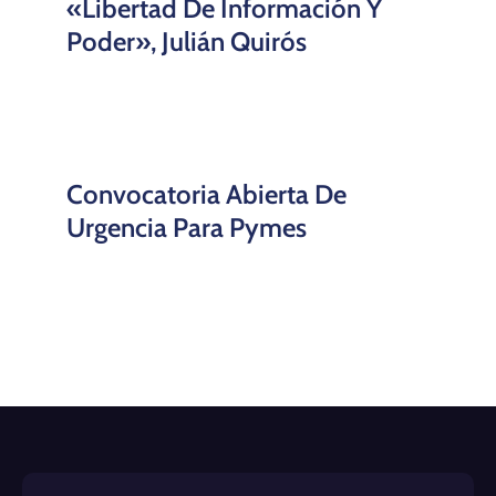
«Libertad De Información Y
Poder», Julián Quirós
Convocatoria Abierta De
Urgencia Para Pymes