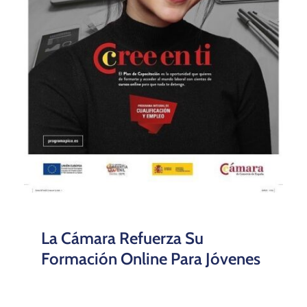
La Cámara Refuerza Su
Formación Online Para Jóvenes