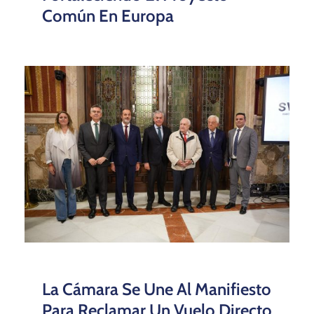
Común En Europa
La Cámara Se Une Al Manifiesto
Para Reclamar Un Vuelo Directo