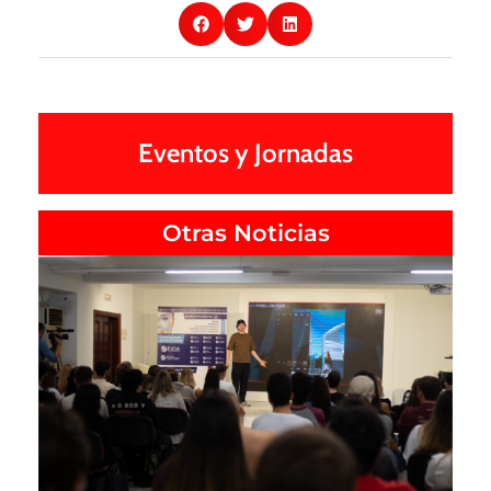
Eventos y Jornadas
Otras Noticias