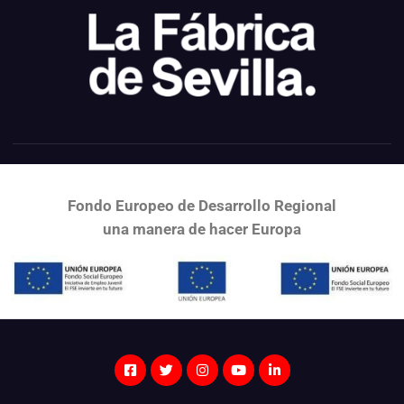
Fondo Europeo de Desarrollo Regional
una
manera de hacer Europa