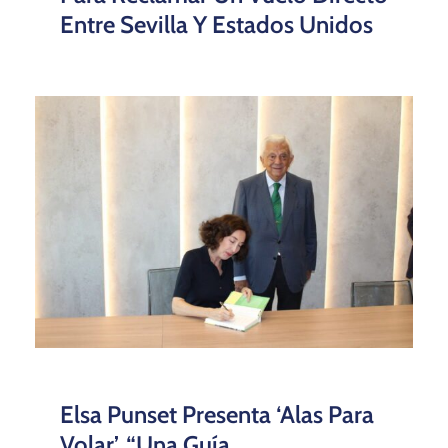
Entre Sevilla Y Estados Unidos
Elsa Punset Presenta ‘Alas Para
Volar’, “una Guía