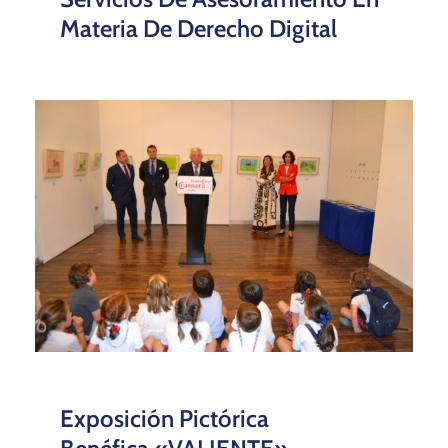
Materia De Derecho Digital
Exposición Pictórica