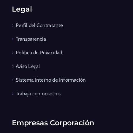
Legal
Perfil del Contratante
Transparencia
Política de Privacidad
Aviso Legal
Sistema Interno de Información
Trabaja con nosotros
Empresas Corporación