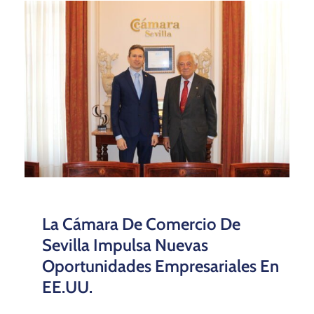
La Cámara De Comercio De
Sevilla Impulsa Nuevas
Oportunidades Empresariales En
EE.UU.