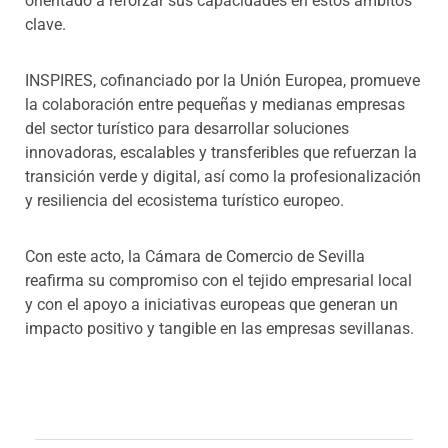
orientado a reforzar sus capacidades en estos ámbitos
clave.
INSPIRES, cofinanciado por la Unión Europea, promueve
la colaboración entre pequeñas y medianas empresas
del sector turístico para desarrollar soluciones
innovadoras, escalables y transferibles que refuerzan la
transición verde y digital, así como la profesionalización
y resiliencia del ecosistema turístico europeo.
Con este acto, la Cámara de Comercio de Sevilla
reafirma su compromiso con el tejido empresarial local
y con el apoyo a iniciativas europeas que generan un
impacto positivo y tangible en las empresas sevillanas.