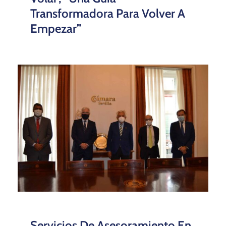
Transformadora Para Volver A
Empezar”
Servicios De Asesoramiento En