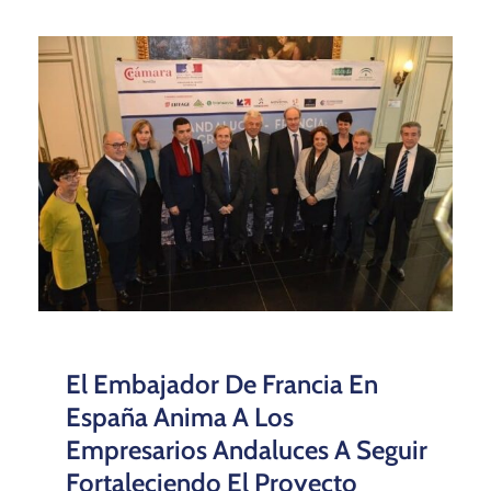
El Embajador De Francia En
España Anima A Los
Empresarios Andaluces A Seguir
Fortaleciendo El Proyecto