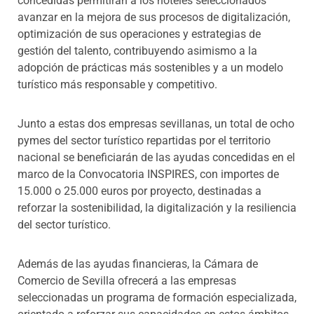
concedidas permitirán a los hoteles seleccionados
avanzar en la mejora de sus procesos de digitalización,
optimización de sus operaciones y estrategias de
gestión del talento, contribuyendo asimismo a la
adopción de prácticas más sostenibles y a un modelo
turístico más responsable y competitivo.
Junto a estas dos empresas sevillanas, un total de ocho
pymes del sector turístico repartidas por el territorio
nacional se beneficiarán de las ayudas concedidas en el
marco de la Convocatoria INSPIRES, con importes de
15.000 o 25.000 euros por proyecto, destinadas a
reforzar la sostenibilidad, la digitalización y la resiliencia
del sector turístico.
Además de las ayudas financieras, la Cámara de
Comercio de Sevilla ofrecerá a las empresas
seleccionadas un programa de formación especializada,