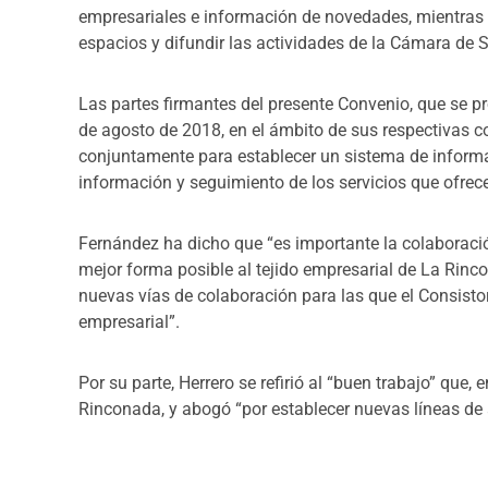
empresariales e información de novedades, mientras
espacios y difundir las actividades de la Cámara de S
Las partes firmantes del presente Convenio, que se pr
de agosto de 2018, en el ámbito de sus respectivas 
conjuntamente para establecer un sistema de informac
información y seguimiento de los servicios que ofre
Fernández ha dicho que “es importante la colaboración
mejor forma posible al tejido empresarial de La Rinco
nuevas vías de colaboración para las que el Consistori
empresarial”.
Por su parte, Herrero se refirió al “buen trabajo” que,
Rinconada, y abogó “por establecer nuevas líneas de 