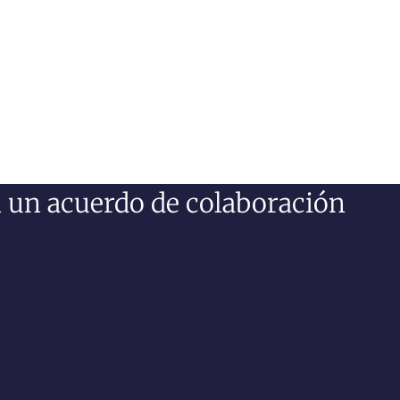
 un acuerdo de colaboración