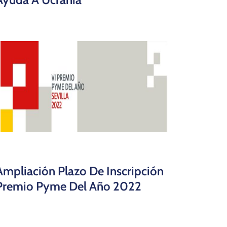
Ampliación Plazo De Inscripción
Premio Pyme Del Año 2022