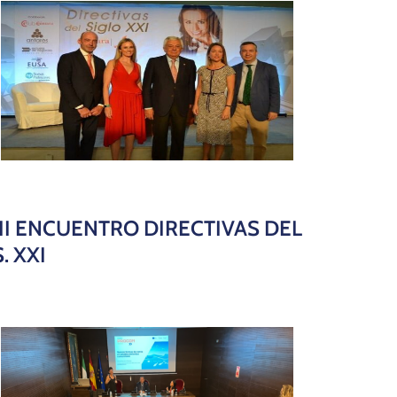
​​​III ENCUENTRO DIRECTIVAS DEL
S. XXI