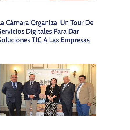
La Cámara Organiza Un Tour De
Servicios Digitales Para Dar
Soluciones TIC A Las Empresas