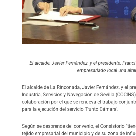
El alcalde, Javier Fernández, y el presidente, Franc
empresariado local una alte
El alcalde de La Rinconada, Javier Fernández, y el pr
Industria, Servicios y Navegación de Sevilla (COCINS
colaboración por el que se renueva el trabajo conjunt
para la ejecución del servicio ‘Punto Cámara’.
Según se desprende del convenio, el Consistorio “tie
tejido empresarial del municipio y de su zona de influ