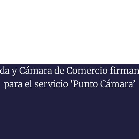
da y Cámara de Comercio firman
para el servicio ‘Punto Cámara’