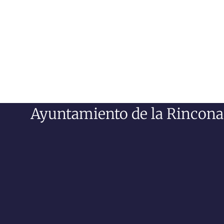
Ayuntamiento de la Rincona