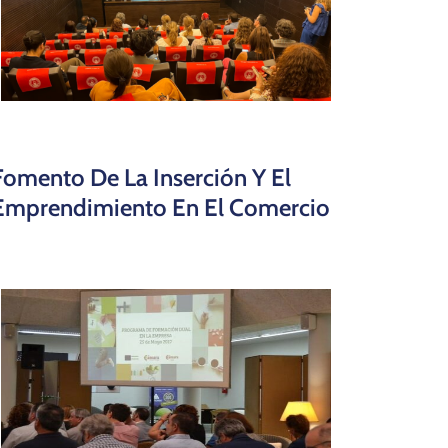
Fomento De La Inserción Y El
Emprendimiento En El Comercio