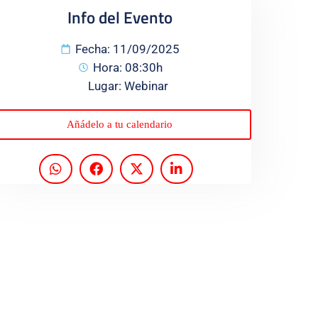
Info del Evento
Fecha: 11/09/2025
Hora: 08:30h
Lugar: Webinar
Añádelo a tu calendario