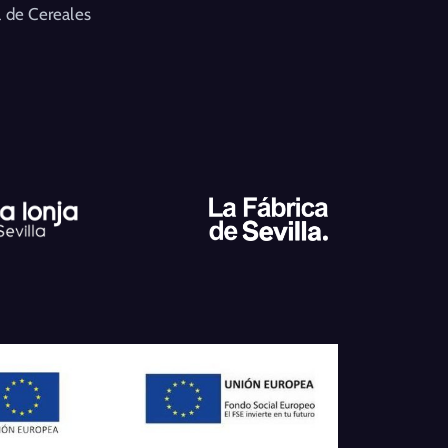
 de Cereales