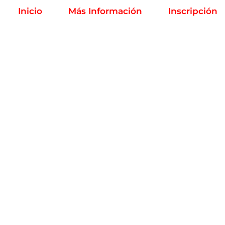
Inicio
Más Información
Inscripción