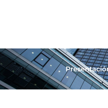
Presentación