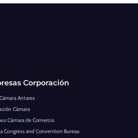
resas Corporación
 Cámara Antares
ación Cámara
us Cámara de Comercio
la Congress and Convention Bureau