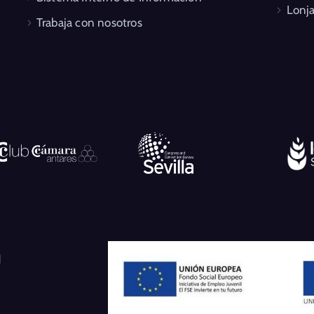
Lonja
Trabaja con nosotros
l