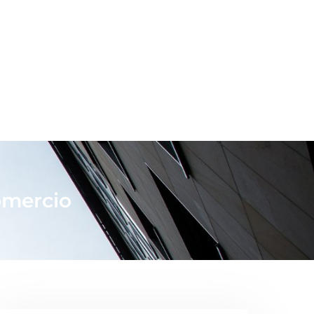
comercio