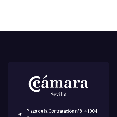
Plaza de la Contratación nº8 41004,