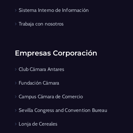
Sistema Interno de Información
Trabaja con nosotros
Empresas Corporación
Club Cámara Antares
Fundación Cámara
Campus Cámara de Comercio
Sevilla Congress and Convention Bureau
Lonja de Cereales