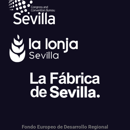
Fondo Europeo de Desarrollo Regional