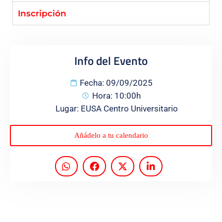
Inscripción
Programas
Info del Evento
Fecha: 09/09/2025
Hora: 10:00h
Lugar: EUSA Centro Universitario
Añádelo a tu calendario