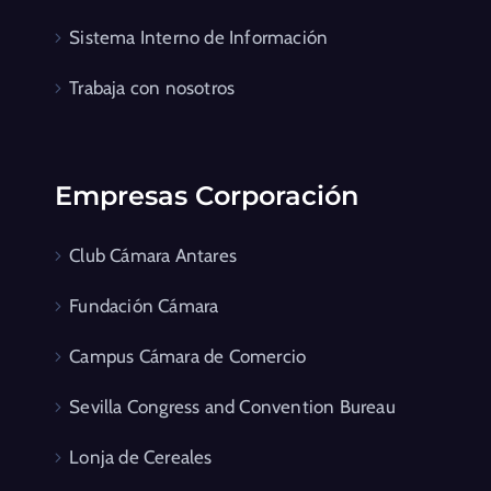
Sistema Interno de Información
Trabaja con nosotros
Empresas Corporación
Club Cámara Antares
Fundación Cámara
Campus Cámara de Comercio
Sevilla Congress and Convention Bureau
Lonja de Cereales