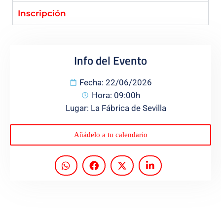
Inscripción
Programas
Info del Evento
Fecha: 22/06/2026
Hora: 09:00h
Lugar: La Fábrica de Sevilla
Añádelo a tu calendario