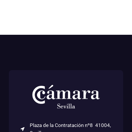
Plaza de la Contratación nº8 41004,