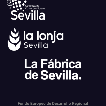
Fondo Europeo de Desarrollo Regional