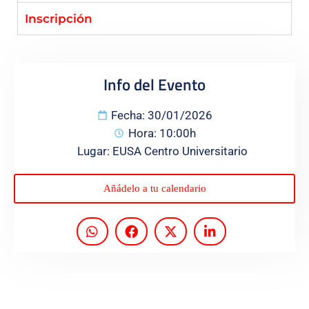
Inscripción
Programas
Info del Evento
Fecha: 30/01/2026
Hora: 10:00h
Lugar: EUSA Centro Universitario
Añádelo a tu calendario