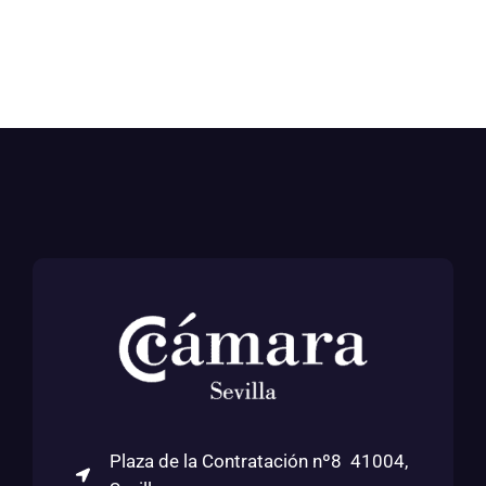
Plaza de la Contratación nº8 41004,