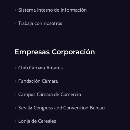
Sistema Interno de Información
Trabaja con nosotros
Empresas Corporación
Club Cámara Antares
Fundación Cámara
Campus Cámara de Comercio
Sevilla Congress and Convention Bureau
Lonja de Cereales