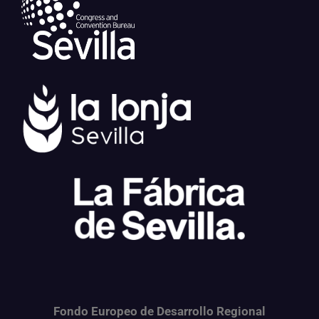
Fondo Europeo de Desarrollo Regional