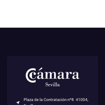
Plaza de la Contratación nº8 41004,