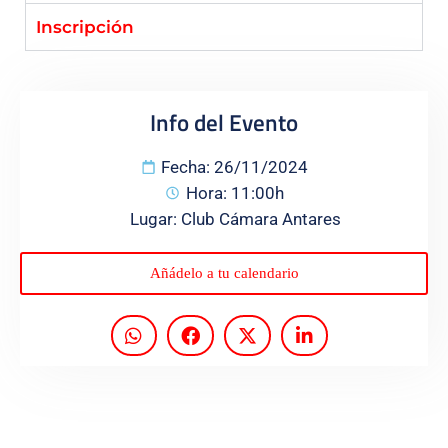
Inscripción
Programas
Info del Evento
Fecha: 26/11/2024
Hora: 11:00h
Lugar: Club Cámara Antares
Añádelo a tu calendario