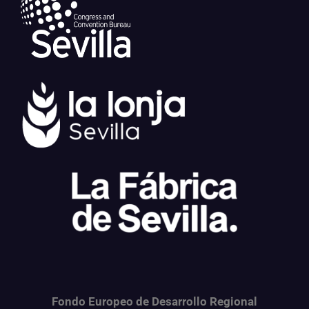
Fondo Europeo de Desarrollo Regional