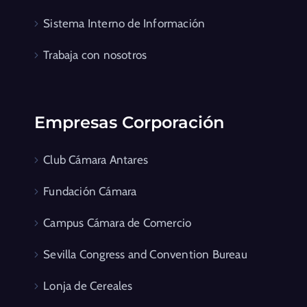
Sistema Interno de Información
Trabaja con nosotros
Empresas Corporación
Club Cámara Antares
Fundación Cámara
Campus Cámara de Comercio
Sevilla Congress and Convention Bureau
Lonja de Cereales