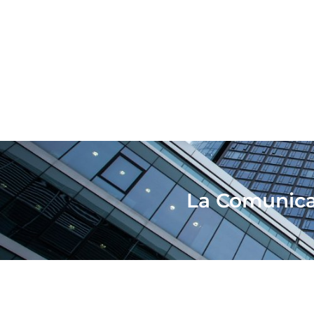
La Comunicac