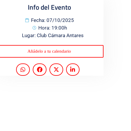
Info del Evento
Fecha: 07/10/2025
Hora: 19:00h
Lugar: Club Cámara Antares
Añádelo a tu calendario