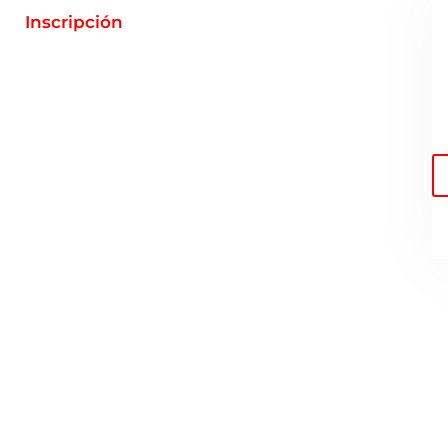
Inscripción