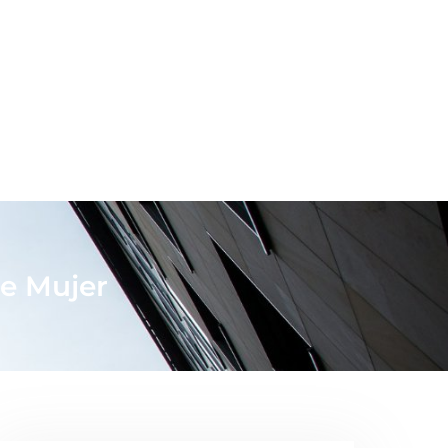
de Mujer