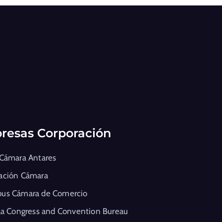
resas Corporación
 Cámara Antares
ación Cámara
us Cámara de Comercio
la Congress and Convention Bureau