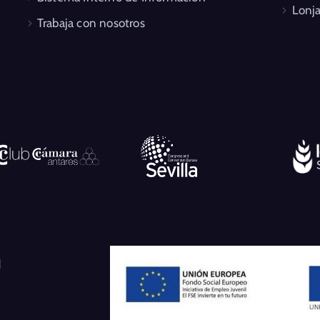
Lonja
Trabaja con nosotros
l