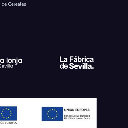
 de Cereales