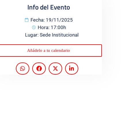
Info del Evento
Fecha: 19/11/2025
Hora: 17:00h
Lugar: Sede Institucional
Añádelo a tu calendario