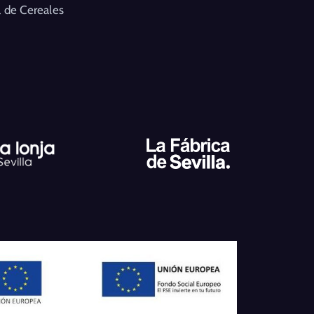
 de Cereales