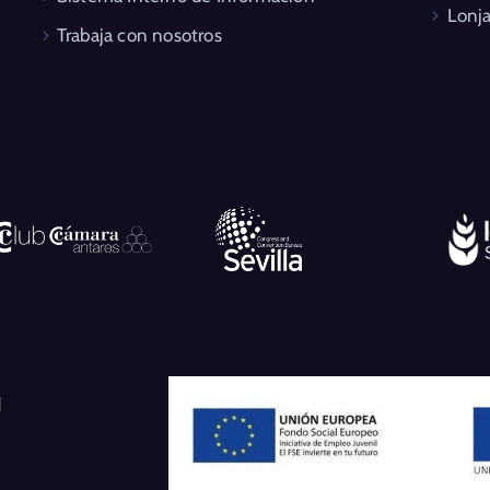
Lonja
Trabaja con nosotros
l