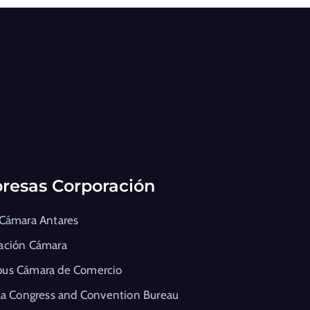
resas Corporación
 Cámara Antares
ación Cámara
us Cámara de Comercio
la Congress and Convention Bureau