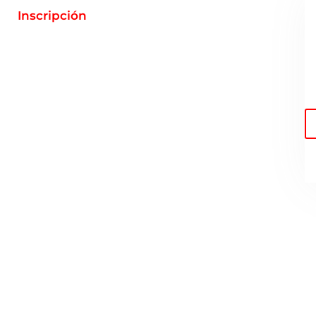
Inscripción