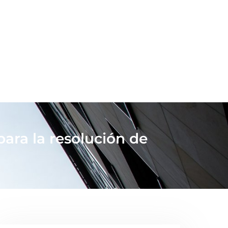
para la resolución de