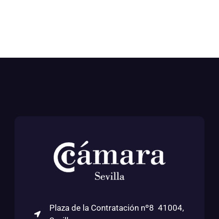
Plaza de la Contratación nº8 41004,