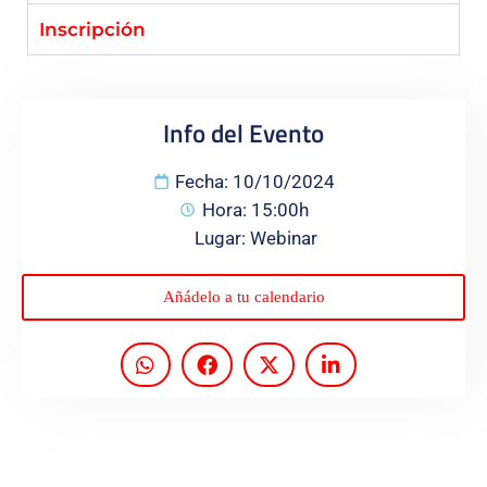
Inscripción
Programas
Info del Evento
Fecha: 10/10/2024
Hora: 15:00h
Lugar: Webinar
Añádelo a tu calendario