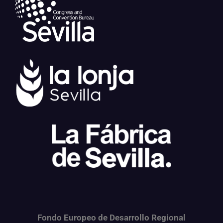
Fondo Europeo de Desarrollo Regional