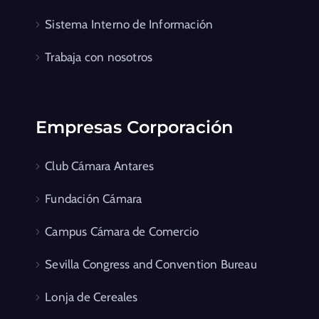
Sistema Interno de Información
Trabaja con nosotros
Empresas Corporación
Club Cámara Antares
Fundación Cámara
Campus Cámara de Comercio
Sevilla Congress and Convention Bureau
Lonja de Cereales