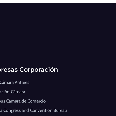
resas Corporación
 Cámara Antares
ación Cámara
us Cámara de Comercio
la Congress and Convention Bureau