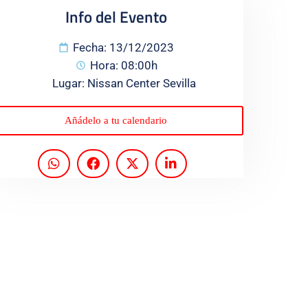
Info del Evento
Fecha: 13/12/2023
Hora: 08:00h
Lugar: Nissan Center Sevilla
Añádelo a tu calendario