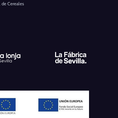
 de Cereales