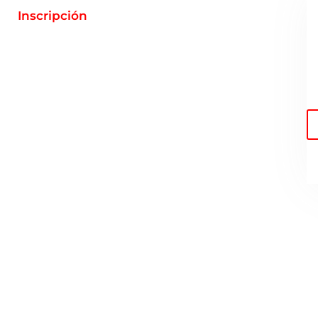
Inscripción