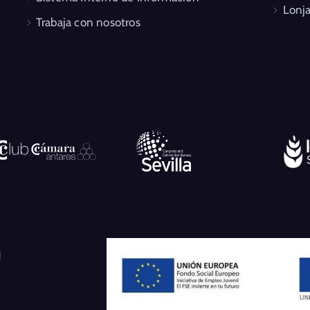
Lonja
Trabaja con nosotros
l