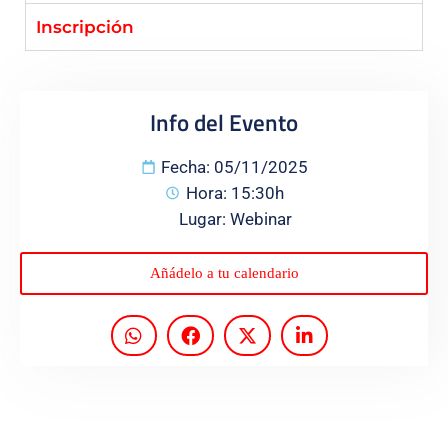
Inscripción
Programas
Info del Evento
Fecha: 05/11/2025
Hora: 15:30h
Lugar: Webinar
Añádelo a tu calendario