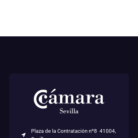
Plaza de la Contratación nº8 41004,