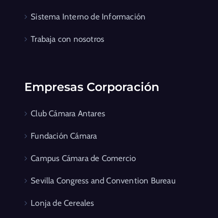
Sistema Interno de Información
Trabaja con nosotros
Empresas Corporación
Club Cámara Antares
Fundación Cámara
Campus Cámara de Comercio
Sevilla Congress and Convention Bureau
Lonja de Cereales