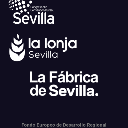
Fondo Europeo de Desarrollo Regional