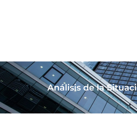
Análisis de la Situa