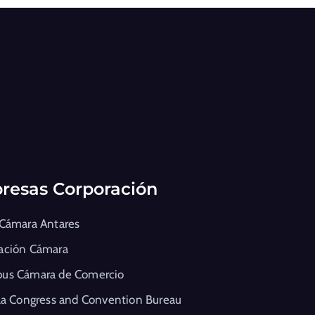
resas Corporación
 Cámara Antares
ación Cámara
us Cámara de Comercio
la Congress and Convention Bureau