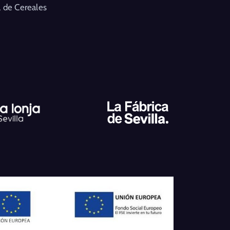
 de Cereales