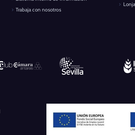
Lonja
Trabaja con nosotros
l