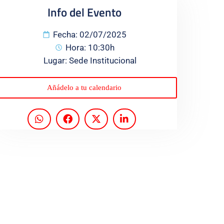
Info del Evento
Fecha: 02/07/2025
Hora: 10:30h
Lugar: Sede Institucional
Añádelo a tu calendario