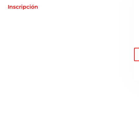
Inscripción