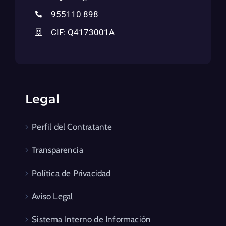
955110 898
CIF: Q4173001A
Legal
Perfil del Contratante
Transparencia
Política de Privacidad
Aviso Legal
Sistema Interno de Información