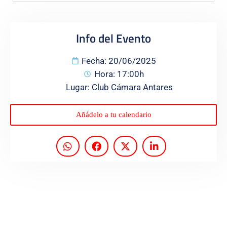
Programas
Info del Evento
Fecha: 20/06/2025
Hora: 17:00h
Lugar: Club Cámara Antares
Añádelo a tu calendario