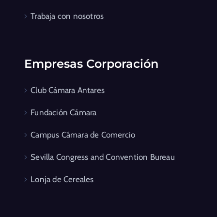
Trabaja con nosotros
Empresas Corporación
Club Cámara Antares
Fundación Cámara
Campus Cámara de Comercio
Sevilla Congress and Convention Bureau
Lonja de Cereales