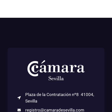
Plaza de la Contratación nº8 41004,
Sevilla
registro@camaradesevilla.com