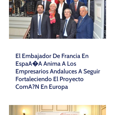
El Embajador De Francia En
EspaA�a Anima A Los
Empresarios Andaluces A Seguir
Fortaleciendo El Proyecto
ComA?n En Europa