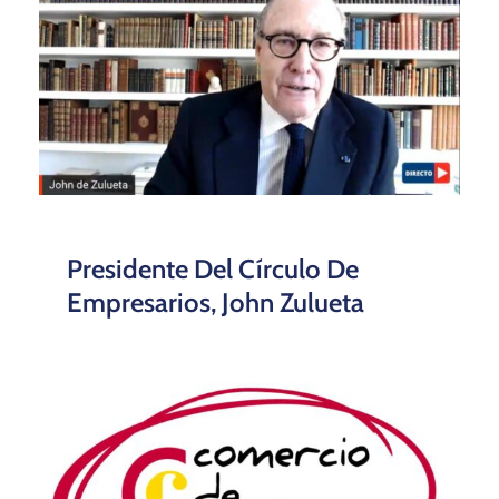
Presidente Del Círculo De
Empresarios, John Zulueta