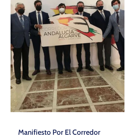
Manifiesto Por El Corredor