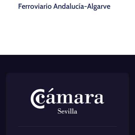
Ferroviario Andalucía-Algarve