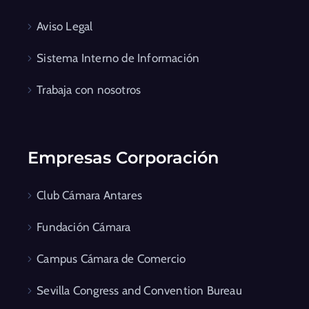
Aviso Legal
Sistema Interno de Información
Trabaja con nosotros
Empresas Corporación
Club Cámara Antares
Fundación Cámara
Campus Cámara de Comercio
Sevilla Congress and Convention Bureau