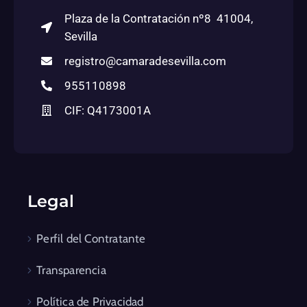
Plaza de la Contratación nº8 41004,
Sevilla
registro@camaradesevilla.com
955110898
CIF: Q4173001A
Legal
Perfil del Contratante
Transparencia
Política de Privacidad