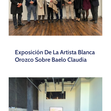
Exposición De La Artista Blanca
Orozco Sobre Baelo Claudia