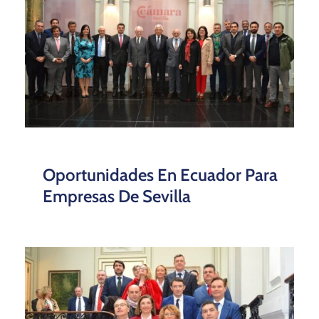
Oportunidades En Ecuador Para
Empresas De Sevilla