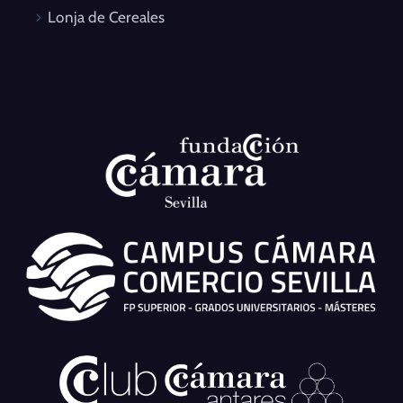
Lonja de Cereales