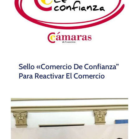
Sello «Comercio De Confianza”
Para Reactivar El Comercio