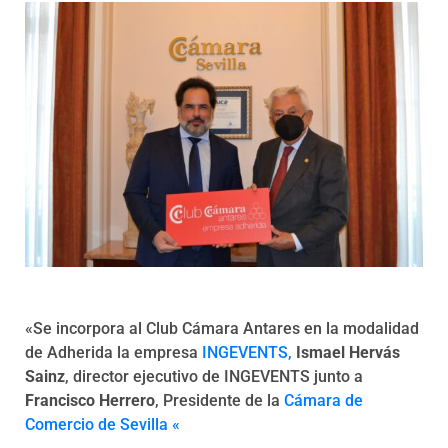
Programas
«Se incorpora al Club Cámara Antares en la modalidad
de Adherida la empresa
INGEVENTS,
Ismael Hervás
Sainz
, director ejecutivo de INGEVENTS junto a
Francisco Herrero
, Presidente de la
Cámara de
Comercio de Sevilla «