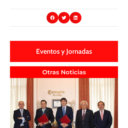
Eventos y Jornadas
Otras Noticias