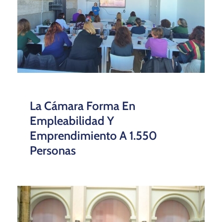
La Cámara Forma En
Empleabilidad Y
Emprendimiento A 1.550
Personas