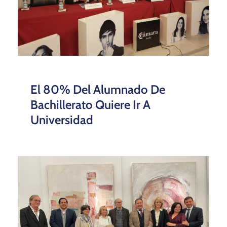
El 80% Del Alumnado De
Bachillerato Quiere Ir A
Universidad