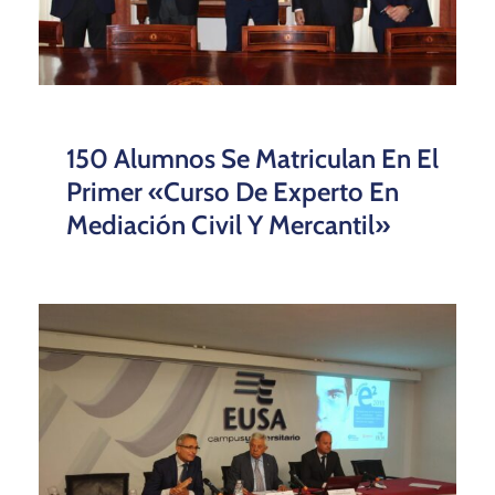
150 Alumnos Se Matriculan En El
Primer «Curso De Experto En
Mediación Civil Y Mercantil»