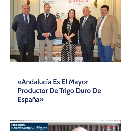
«Andalucía Es El Mayor
Productor De Trigo Duro De
España»