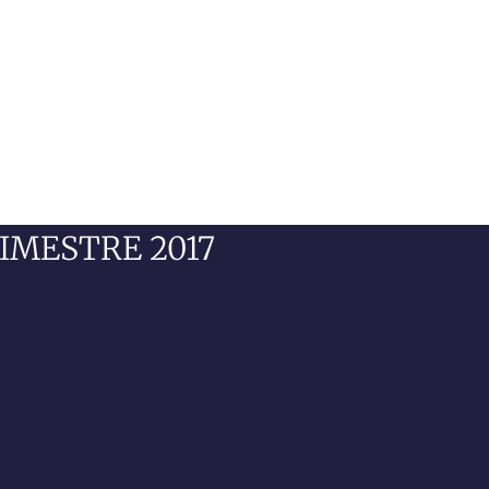
IMESTRE 2017