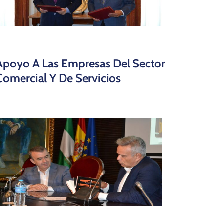
Apoyo A Las Empresas Del Sector
Comercial Y De Servicios