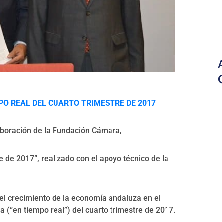
PO REAL DEL CUARTO TRIMESTRE DE 2017
aboración de la Fundación Cámara,
e de 2017”, realizado con el apoyo técnico de la
 el crecimiento de la economía andaluza en el
 (“en tiempo real”) del cuarto trimestre de 2017.