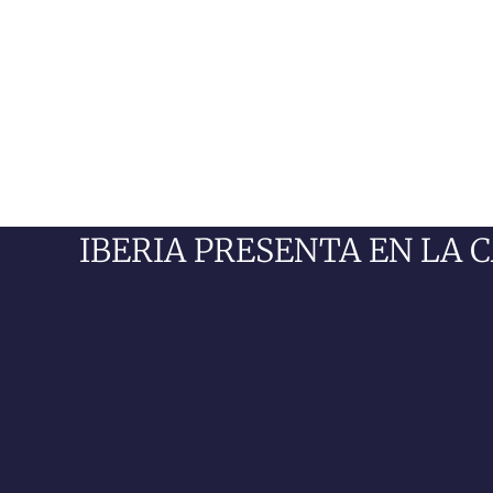
IBERIA PRESENTA EN LA 