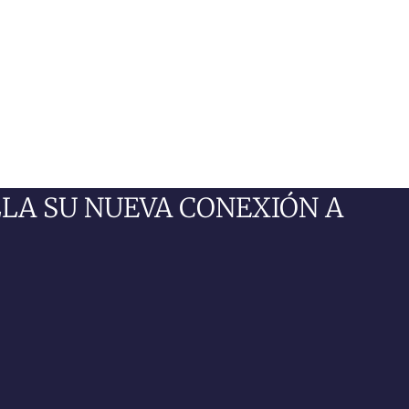
LLA SU NUEVA CONEXIÓN A