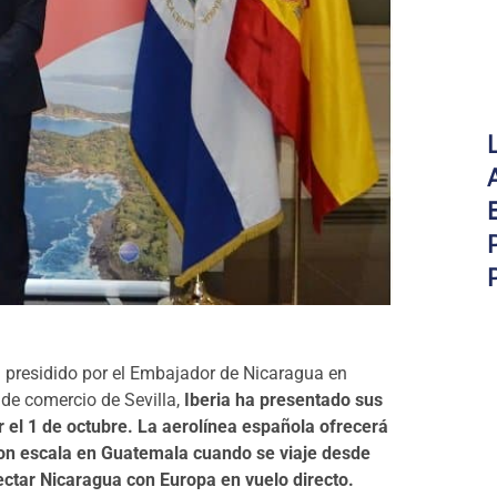
a presidido por el Embajador de Nicaragua en
de comercio de Sevilla,
Iberia ha presentado sus
el 1 de octubre. La aerolínea española ofrecerá
on escala en Guatemala cuando se viaje desde
ectar Nicaragua con Europa en vuelo directo.