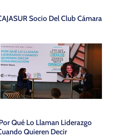
CAJASUR Socio Del Club Cámara
‘Por Qué Lo Llaman Liderazgo
Cuando Quieren Decir