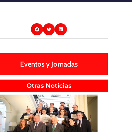
Eventos y Jornadas
Otras Noticias