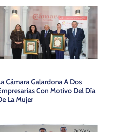
La Cámara Galardona A Dos
Empresarias Con Motivo Del Día
De La Mujer