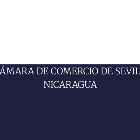
CÁMARA DE COMERCIO DE SEVI
NICARAGUA