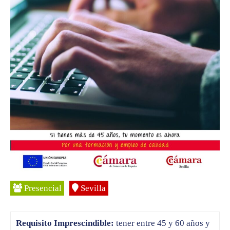
Presencial
Sevilla
Requisito Imprescindible:
tener entre 45 y 60 años y