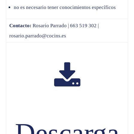
no es necesario tener conocimientos específicos
Contacto:
Rosario Parrado | 663 519 302 |
rosario.parrado@cocins.es
Descarga