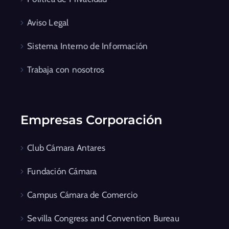
Aviso Legal
Sistema Interno de Información
Trabaja con nosotros
Empresas Corporación
Club Cámara Antares
Fundación Cámara
Campus Cámara de Comercio
Sevilla Congress and Convention Bureau