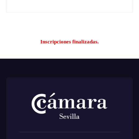
Inscripciones finalizadas.