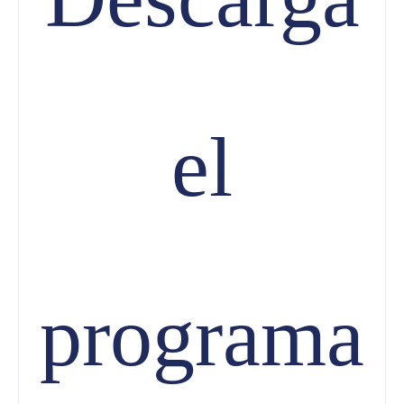
el
programa