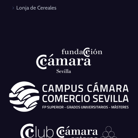
Lonja de Cereales