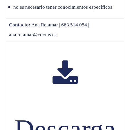
no es necesario tener conocimientos específicos
Contacto:
Ana Retamar | 663 514 054 |
ana.retamar@cocins.es
Descarga