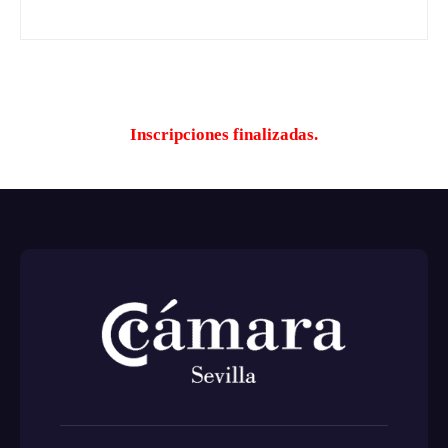
Inscripciones finalizadas.