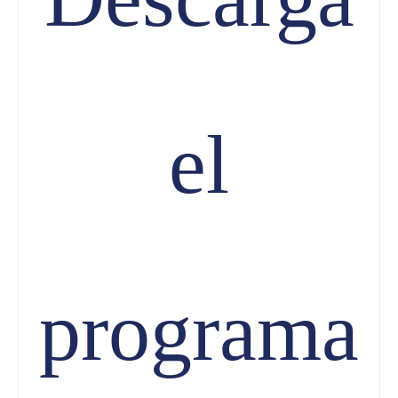
el
programa