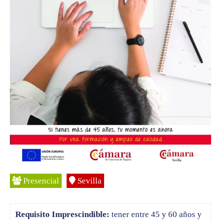
Presencial
Sevilla
Requisito Imprescindible:
tener entre 45 y 60 años y