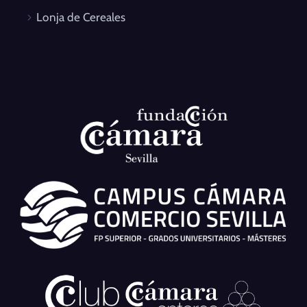
Lonja de Cereales