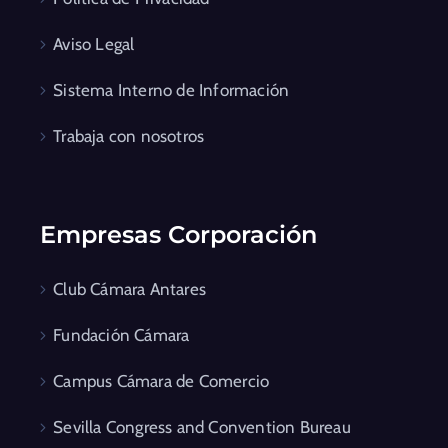
Aviso Legal
Sistema Interno de Información
Trabaja con nosotros
Empresas Corporación
Club Cámara Antares
Fundación Cámara
Campus Cámara de Comercio
Sevilla Congress and Convention Bureau