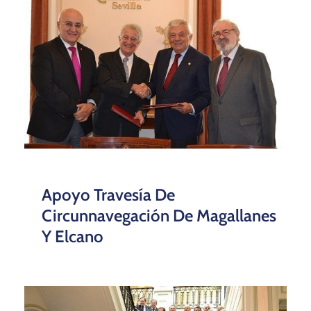
LA CÁMARA DISTINGUE A LOS
VOCALES DEL PLENO