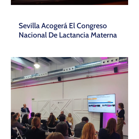
SCCB Recupera La Actividad Y
Supera Expectativas De 2022