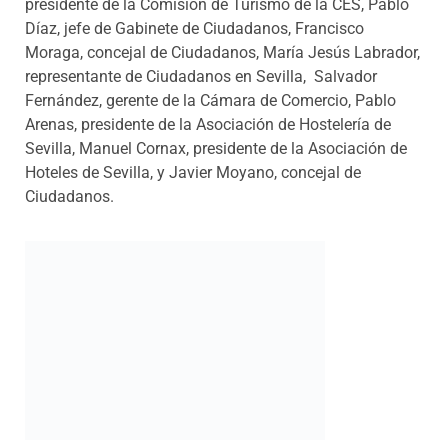
Ciudadanos.
Eventos y Jornadas
Otras Noticias