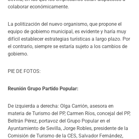
colaborar económicamente.
La politización del nuevo organismo, que propone el
equipo de gobierno municipal, es evidente y haría muy
difícil establecer estrategias turísticas a largo plazo. Por
el contrario, siempre se estaría sujeto a los cambios de
gobierno.
PIE DE FOTOS:
Reunión Grupo Partido Popular:
De izquierda a derecha: Olga Carrión, asesora en
materia de Turismo del PP, Carmen Ríos, concejal del PP,
Beltrán Pérez, portavoz del Grupo Popular en el
Ayuntamiento de Sevilla, Jorge Robles, presidente de la
Comisión de Turismo de la CES, Salvador Fernández,