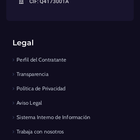
Sistema Interno de Información
Trabaja con nosotros
Empresas Corporación
Club Cámara Antares
Fundación Cámara
Campus Cámara de Comercio
Sevilla Congress and Convention Bureau
Lonja de Cereales