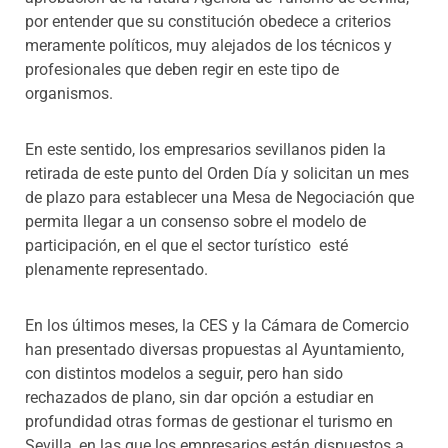
por entender que su constitución obedece a criterios
meramente políticos, muy alejados de los técnicos y
profesionales que deben regir en este tipo de
organismos.
En este sentido, los empresarios sevillanos piden la
retirada de este punto del Orden Día y solicitan un mes
de plazo para establecer una Mesa de Negociación que
permita llegar a un consenso sobre el modelo de
participación, en el que el sector turístico esté
plenamente representado.
En los últimos meses, la CES y la Cámara de Comercio
han presentado diversas propuestas al Ayuntamiento,
con distintos modelos a seguir, pero han sido
rechazados de plano, sin dar opción a estudiar en
profundidad otras formas de gestionar el turismo en
Sevilla, en las que los empresarios están dispuestos a