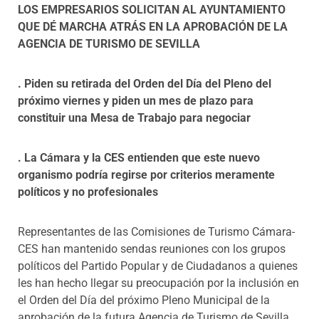
LOS EMPRESARIOS SOLICITAN AL AYUNTAMIENTO
Programas
QUE DÉ MARCHA ATRÁS EN LA APROBACIÓN DE LA
AGENCIA DE TURISMO DE SEVILLA
. Piden su retirada del Orden del Día del Pleno del
próximo viernes y piden un mes de plazo para
constituir una Mesa de Trabajo para negociar
. La Cámara y la CES entienden que este nuevo
organismo podría regirse por criterios meramente
políticos y no profesionales
Representantes de las Comisiones de Turismo Cámara-
CES han mantenido sendas reuniones con los grupos
políticos del Partido Popular y de Ciudadanos a quienes
les han hecho llegar su preocupación por la inclusión en
el Orden del Día del próximo Pleno Municipal de la
aprobación de la futura Agencia de Turismo de Sevilla,