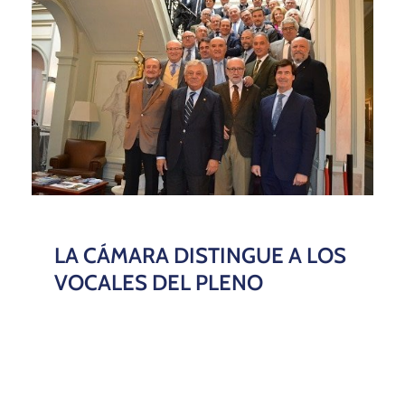
Plaza de la Contratación nº8 41004,
Sevilla