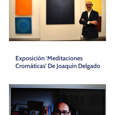
Exposición ‘Meditaciones
Cromáticas’ De Joaquín Delgado