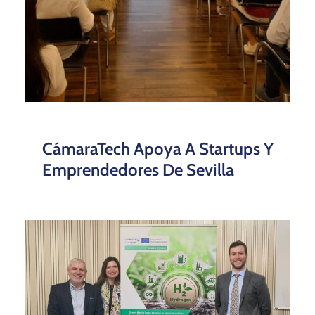
CámaraTech Apoya A Startups Y
Emprendedores De Sevilla