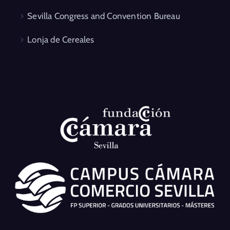
Sevilla Congress and Convention Bureau
Lonja de Cereales