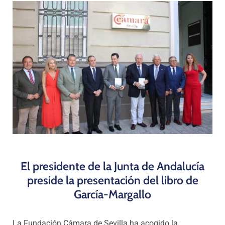
Programas
El presidente de la Junta de Andalucía
preside la presentación del libro de
García-Margallo
La Fundación Cámara de Sevilla ha acogido la