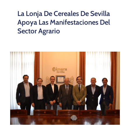
La Lonja De Cereales De Sevilla
Apoya Las Manifestaciones Del
Sector Agrario