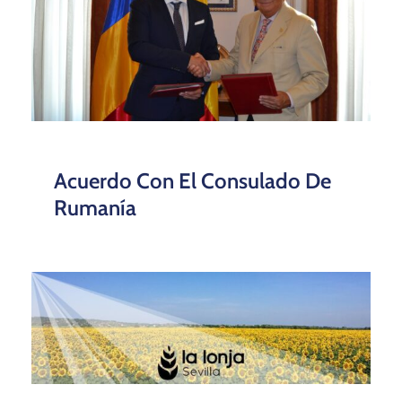
Acuerdo Con El Consulado De
Rumanía