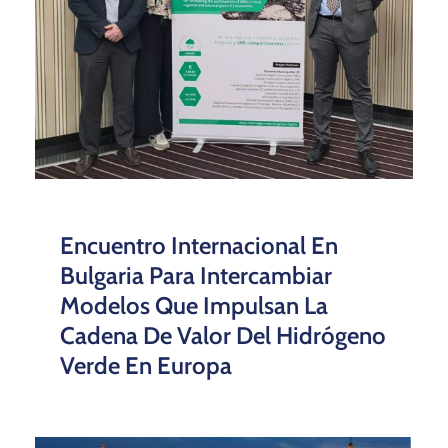
Encuentro Internacional En
Bulgaria Para Intercambiar
Modelos Que Impulsan La
Cadena De Valor Del Hidrógeno
Verde En Europa