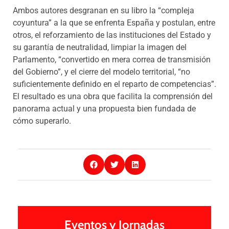
Ambos autores desgranan en su libro la “compleja
coyuntura” a la que se enfrenta España y postulan, entre
otros, el reforzamiento de las instituciones del Estado y
su garantía de neutralidad, limpiar la imagen del
Parlamento, “convertido en mera correa de transmisión
del Gobierno”, y el cierre del modelo territorial, “no
suficientemente definido en el reparto de competencias”.
El resultado es una obra que facilita la comprensión del
panorama actual y una propuesta bien fundada de
cómo superarlo.
Eventos y Jornadas