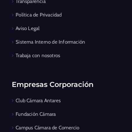
Transparencia
Política de Privacidad
Aviso Legal
Sistema Interno de Información
Trabaja con nosotros
Empresas Corporación
Club Cámara Antares
Fundación Cámara
Campus Cámara de Comercio