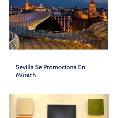
Sevilla Se Promociona En
Múnich