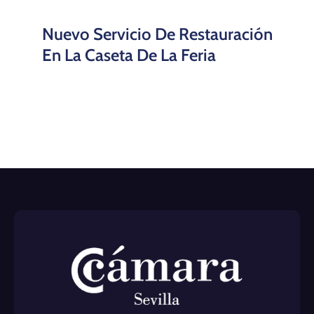
Nuevo Servicio De Restauración
En La Caseta De La Feria