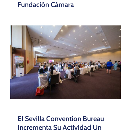
Fundación Cámara
El Sevilla Convention Bureau
Incrementa Su Actividad Un