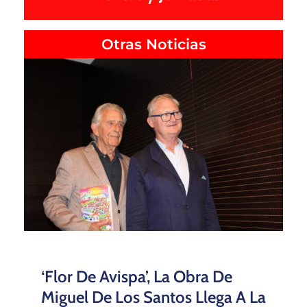
Otras Noticias
‘Flor De Avispa’, La Obra De
Miguel De Los Santos Llega A La