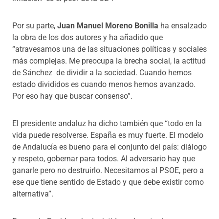
Por su parte,
Juan Manuel Moreno Bonilla
ha ensalzado
la obra de los dos autores y ha añadido que
“atravesamos una de las situaciones políticas y sociales
más complejas. Me preocupa la brecha social, la actitud
de Sánchez de dividir a la sociedad. Cuando hemos
estado divididos es cuando menos hemos avanzado.
Por eso hay que buscar consenso”.
El presidente andaluz ha dicho también que “todo en la
vida puede resolverse. España es muy fuerte. El modelo
de Andalucía es bueno para el conjunto del país: diálogo
y respeto, gobernar para todos. Al adversario hay que
ganarle pero no destruirlo. Necesitamos al PSOE, pero a
ese que tiene sentido de Estado y que debe existir como
alternativa”.