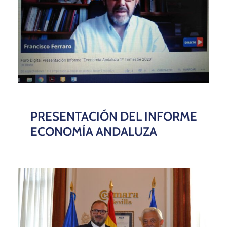
PRESENTACIÓN DEL INFORME
ECONOMÍA ANDALUZA