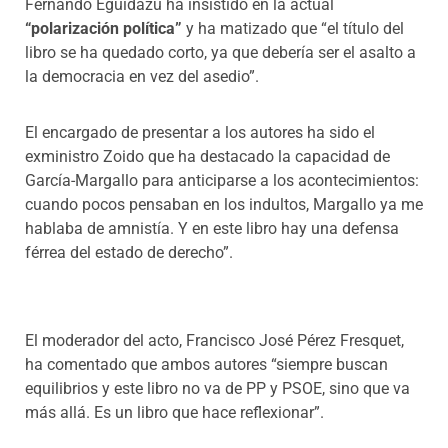
Fernando Eguidazu ha insistido en la actual
“polarización política”
y ha matizado que “el título del
libro se ha quedado corto, ya que debería ser el asalto a
la democracia en vez del asedio”.
El encargado de presentar a los autores ha sido el
exministro Zoido que ha destacado la capacidad de
García-Margallo para anticiparse a los acontecimientos:
cuando pocos pensaban en los indultos, Margallo ya me
hablaba de amnistía. Y en este libro hay una defensa
férrea del estado de derecho”.
El moderador del acto, Francisco José Pérez Fresquet,
ha comentado que ambos autores “siempre buscan
equilibrios y este libro no va de PP y PSOE, sino que va
más allá. Es un libro que hace reflexionar”.