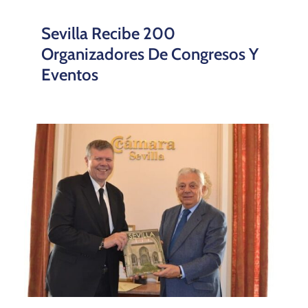
Institucional De La Cámara De
Comercio De Sevilla
La Cámara Lamenta El