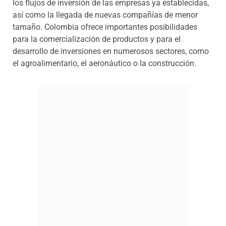
los flujos de inversión de las empresas ya establecidas,
así como la llegada de nuevas compañías de menor
tamaño.
Colombia ofrece importantes posibilidades
para la comercialización de productos y para el
desarrollo de inversiones en numerosos sectores, como
el agroalimentario, el aeronáutico o la construcción.
Eventos y Jornadas