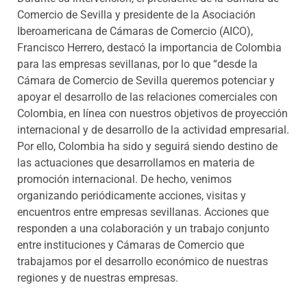
Comercio de Sevilla y presidente de la Asociación
Iberoamericana de Cámaras de Comercio (AICO),
Francisco Herrero, destacó la importancia de Colombia
para las empresas sevillanas, por lo que “desde la
Cámara de Comercio de Sevilla queremos potenciar y
apoyar el desarrollo de las relaciones comerciales con
Colombia, en línea con nuestros objetivos de proyección
internacional y de desarrollo de la actividad empresarial.
Por ello, Colombia ha sido y seguirá siendo destino de
las actuaciones que desarrollamos en materia de
promoción internacional. De hecho, venimos
organizando periódicamente acciones, visitas y
encuentros entre empresas sevillanas. Acciones que
responden a una colaboración y un trabajo conjunto
entre instituciones y Cámaras de Comercio que
trabajamos por el desarrollo económico de nuestras
regiones y de nuestras empresas.