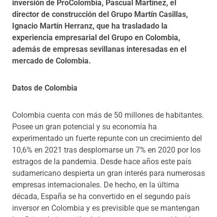
inversión de ProColombia, Pascual Martínez, el
director de construcción del Grupo Martín Casillas,
Ignacio Martín Herranz, que ha trasladado la
experiencia empresarial del Grupo en Colombia,
además de empresas sevillanas interesadas en el
mercado de Colombia.
Datos de Colombia
Colombia cuenta con más de 50 millones de habitantes.
Posee un gran potencial y su economía ha
experimentado un fuerte repunte con un crecimiento del
10,6% en 2021 tras desplomarse un 7% en 2020 por los
estragos de la pandemia. Desde hace años este país
sudamericano despierta un gran interés para numerosas
empresas internacionales. De hecho, en la última
década, España se ha convertido en el segundo país
inversor en Colombia y es previsible que se mantengan