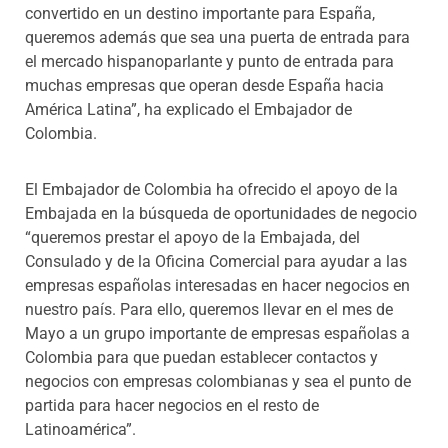
convertido en un destino importante para España,
queremos además que sea una puerta de entrada para
el mercado hispanoparlante y punto de entrada para
muchas empresas que operan desde España hacia
América Latina”, ha explicado el Embajador de
Colombia.
El Embajador de Colombia ha ofrecido el apoyo de la
Embajada en la búsqueda de oportunidades de negocio
“queremos prestar el apoyo de la Embajada, del
Consulado y de la Oficina Comercial para ayudar a las
empresas españolas interesadas en hacer negocios en
nuestro país. Para ello, queremos llevar en el mes de
Mayo a un grupo importante de empresas españolas a
Colombia para que puedan establecer contactos y
negocios con empresas colombianas y sea el punto de
partida para hacer negocios en el resto de
Latinoamérica”.