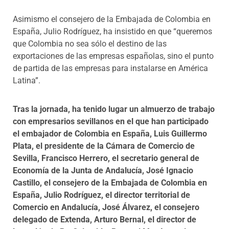
Asimismo el consejero de la Embajada de Colombia en
España, Julio Rodríguez, ha insistido en que “queremos
que Colombia no sea sólo el destino de las
exportaciones de las empresas españolas, sino el punto
de partida de las empresas para instalarse en América
Latina”.
Tras la jornada, ha tenido lugar un almuerzo de trabajo
con empresarios sevillanos en el que han participado
el embajador de Colombia en España, Luis Guillermo
Plata, el presidente de la Cámara de Comercio de
Sevilla, Francisco Herrero, el secretario general de
Economía de la Junta de Andalucía, José Ignacio
Castillo, el consejero de la Embajada de Colombia en
España, Julio Rodríguez, el director territorial de
Comercio en Andalucía, José Álvarez, el consejero
delegado de Extenda, Arturo Bernal, el director de