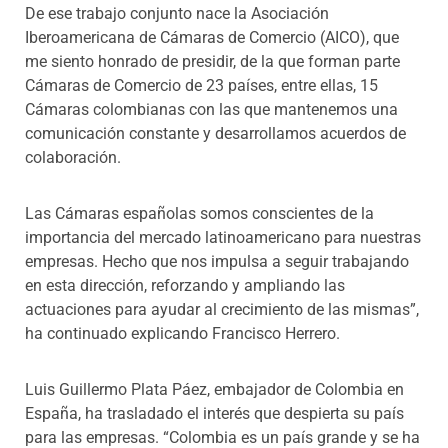
De ese trabajo conjunto nace la Asociación
Iberoamericana de Cámaras de Comercio (AICO), que
me siento honrado de presidir, de la que forman parte
Cámaras de Comercio de 23 países, entre ellas, 15
Cámaras colombianas con las que mantenemos una
comunicación constante y desarrollamos acuerdos de
colaboración.
Las Cámaras españolas somos conscientes de la
importancia del mercado latinoamericano para nuestras
empresas. Hecho que nos impulsa a seguir trabajando
en esta dirección, reforzando y ampliando las
actuaciones para ayudar al crecimiento de las mismas”,
ha continuado explicando Francisco Herrero.
Luis Guillermo Plata Páez, embajador de Colombia en
España, ha trasladado el interés que despierta su país
para las empresas. “Colombia es un país grande y se ha