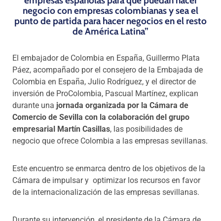
empresas españolas para que puedan hacer
negocio con empresas colombianas y sea el
punto de partida para hacer negocios en el resto
de América Latina”
El embajador de Colombia en España, Guillermo Plata
Páez, acompañado por el consejero de la Embajada de
Colombia en España, Julio Rodríguez, y el director de
inversión de ProColombia, Pascual Martínez, explican
durante una
jornada organizada por la Cámara de
Comercio de Sevilla con la colaboración del grupo
empresarial Martín Casillas
, las posibilidades de
negocio que ofrece Colombia a las empresas sevillanas.
Este encuentro se enmarca dentro de los objetivos de la
Cámara de impulsar y optimizar los recursos en favor
de la internacionalización de las empresas sevillanas.
Durante su intervención, el presidente de la Cámara de