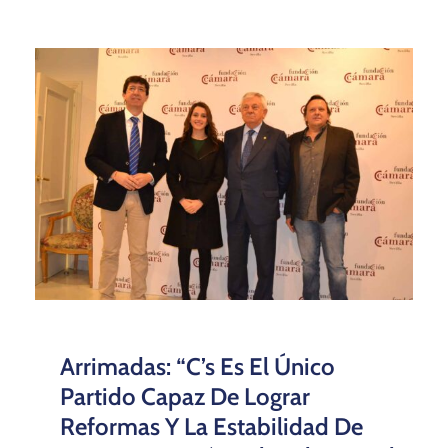
Grupo MPE