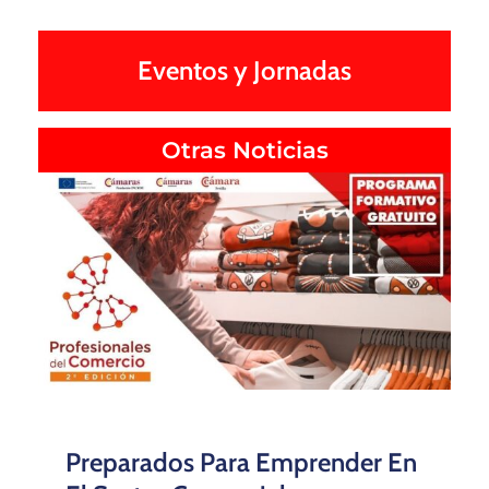
PRESENTACIÓN DEL INFORME
ECONOMÍA ANDALUZA