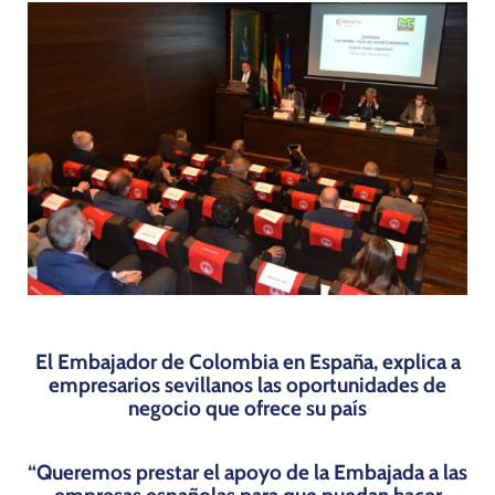
Programas
El Embajador de Colombia en España, explica a
empresarios sevillanos las oportunidades de
negocio que ofrece su país
“Queremos prestar el apoyo de la Embajada a las