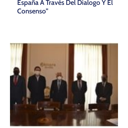
Sevilla Recibe 200
Organizadores De Congresos Y
Eventos