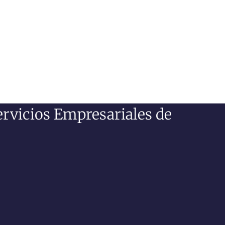
ervicios Empresariales de