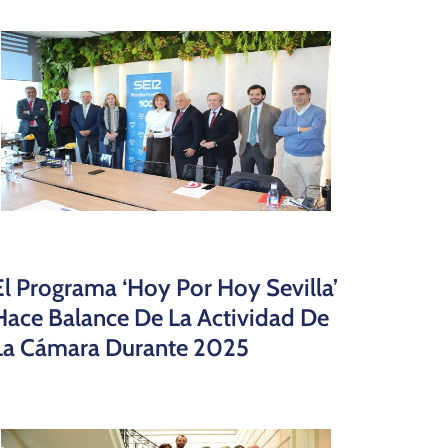
El Programa ‘Hoy Por Hoy Sevilla’
Hace Balance De La Actividad De
La Cámara Durante 2025