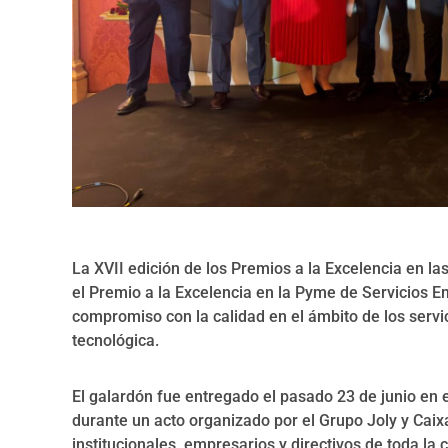
La XVII edición de los Premios a la Excelencia en 
el Premio a la Excelencia en la Pyme de Servicios E
compromiso con la calidad en el ámbito de los servi
tecnológica.
El galardón fue entregado el pasado 23 de junio en 
durante un acto organizado por el Grupo Joly y Cai
institucionales, empresarios y directivos de toda l