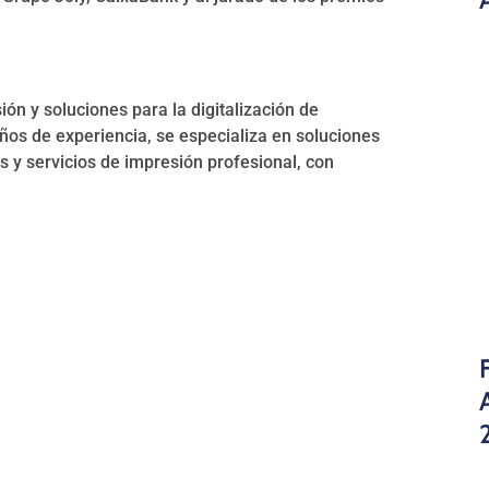
n y soluciones para la digitalización de
os de experiencia, se especializa en soluciones
 y servicios de impresión profesional, con