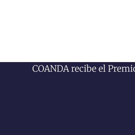
COANDA recibe el Premio 