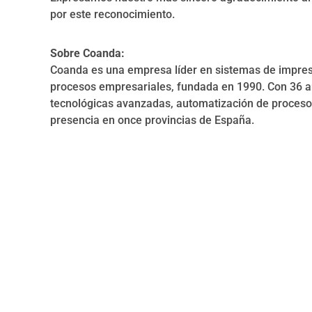
por este reconocimiento.
Sobre Coanda:
Coanda es una empresa líder en sistemas de impresió
procesos empresariales, fundada en 1990. Con 36 añ
tecnológicas avanzadas, automatización de procesos
presencia en once provincias de España.