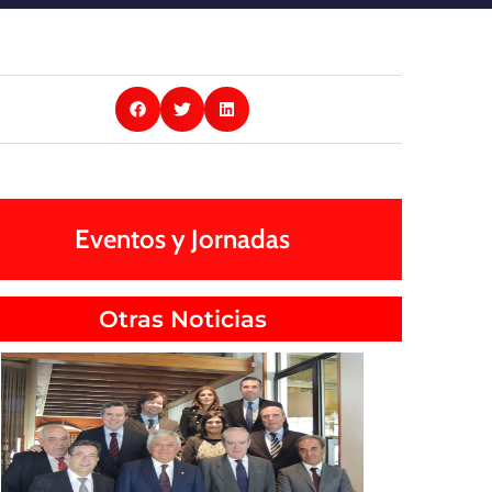
Eventos y Jornadas
Otras Noticias