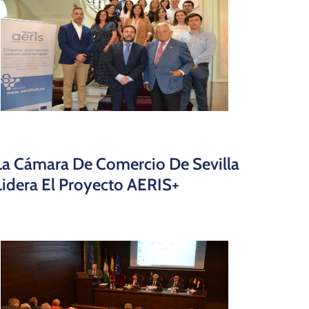
La Cámara De Comercio De Sevilla
Lidera El Proyecto AERIS+