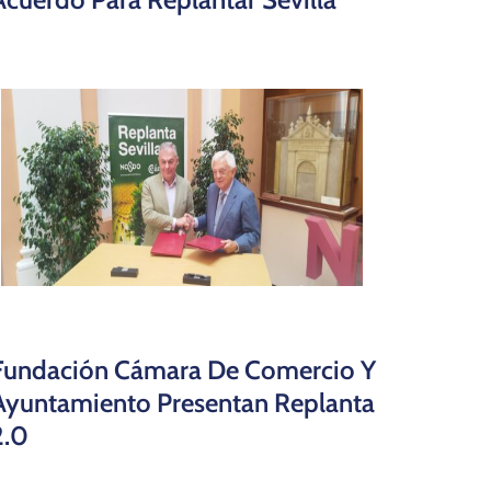
Fundación Cámara De Comercio Y
Ayuntamiento Presentan Replanta
2.0