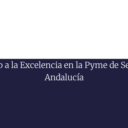
a la Excelencia en la Pyme de S
Andalucía