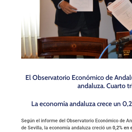
El Observatorio Económico de Andalu
andaluza. Cuarto t
La economía andaluza crece un 0,2
Según el informe del Observatorio Económico de A
de Sevilla, la economía andaluza creció un
0,2% en e