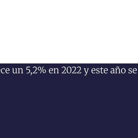
ce un 5,2% en 2022 y este año se