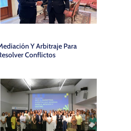
Mediación Y Arbitraje Para
Resolver Conflictos