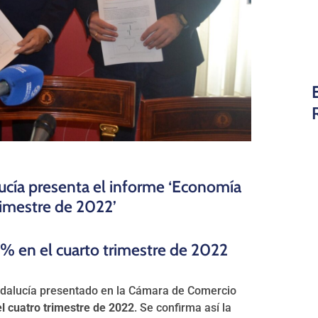
cía presenta el informe ‘Economía
rimestre de 2022’
% en el cuarto trimestre de 2022
ndalucía presentado en la Cámara de Comercio
l cuatro trimestre de 2022
. Se confirma así la