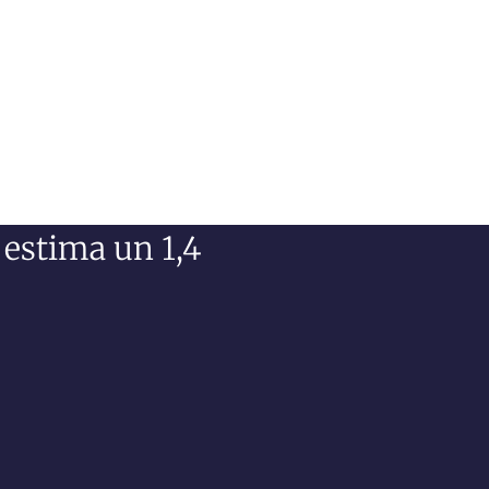
 estima un 1,4