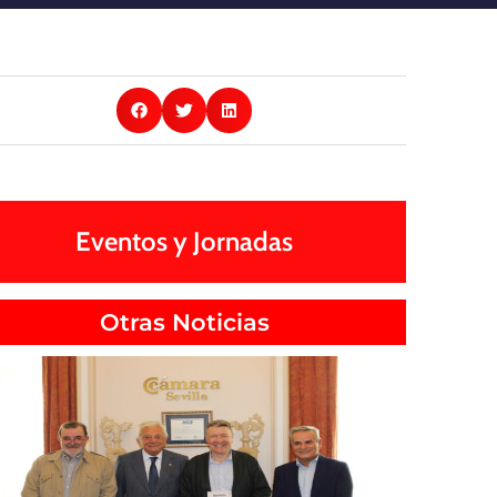
Eventos y Jornadas
Otras Noticias