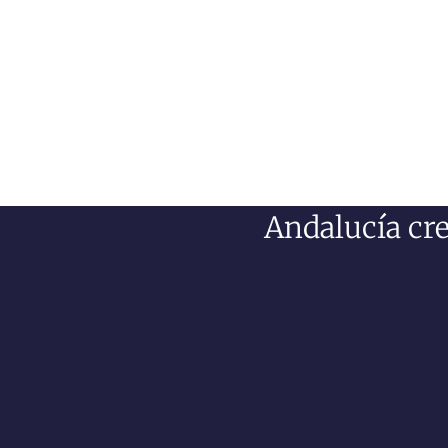
Andalucía cre