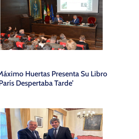
Máximo Huertas Presenta Su Libro
‘París Despertaba Tarde’