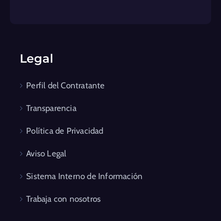
Legal
Perfil del Contratante
Transparencia
Política de Privacidad
Aviso Legal
Sistema Interno de Información
Trabaja con nosotros