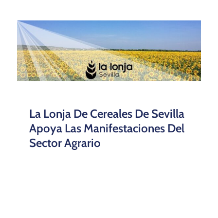
La Lonja De Cereales De Sevilla
Apoya Las Manifestaciones Del
Sector Agrario