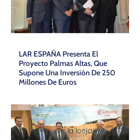
LAR ESPAÑA Presenta El
Proyecto Palmas Altas, Que
Supone Una Inversión De 250
Millones De Euros