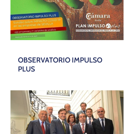
OBSERVATORIO IMPULSO
PLUS