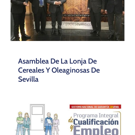
Asamblea De La Lonja De
Cereales Y Oleaginosas De
Sevilla