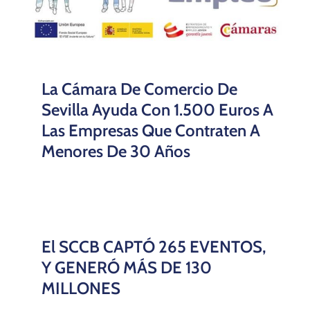
La Cámara De Comercio De
Sevilla Ayuda Con 1.500 Euros A
Las Empresas Que Contraten A
Menores De 30 Años
El SCCB CAPTÓ 265 EVENTOS,
Y GENERÓ MÁS DE 130
MILLONES