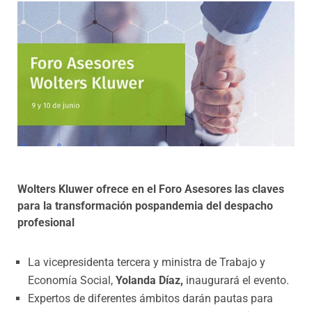
Programas
Wolters Kluwer ofrece en el Foro Asesores las claves
para la transformación pospandemia del despacho
profesional
La vicepresidenta tercera y ministra de Trabajo y
Economía Social,
Yolanda Díaz,
inaugurará el evento.
Expertos de diferentes ámbitos darán pautas para