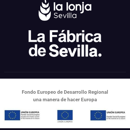
Fondo Europeo de Desarrollo Regional
una
manera de hacer Europa