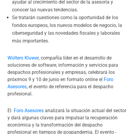
ayudar al crecimiento del sector de la asesoría y
conocer las nuevas tendencias.
Se tratarán cuestiones como la oportunidad de los
fondos europeos, los nuevos modelos de negocio, la
ciberseguridad y las novedades fiscales y laborales
más importantes.
Wolters Kluwer
, compañía líder en el desarrollo de
soluciones de software, información y servicios para
despachos profesionales y empresas, celebrará los
próximos 9 y 10 de junio en formato online el
Foro
Asesores
, el evento de referencia para el despacho
profesional.
El
Foro Asesores
analizará la situación actual del sector
y dará algunas claves para impulsar la recuperación
económica y la transformación del despacho
profesional en tiempos de pospandemia. El evento -