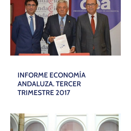
INFORME ECONOMÍA
ANDALUZA. TERCER
TRIMESTRE 2017