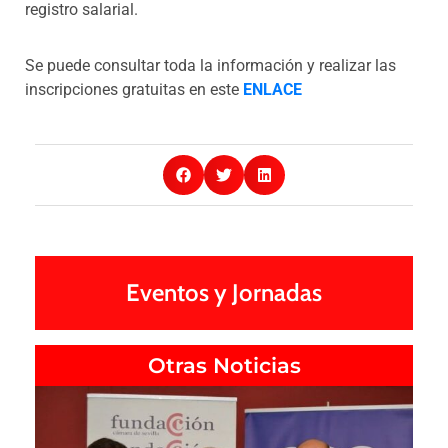
registro salarial.
Se puede consultar toda la información y realizar las
inscripciones gratuitas en este
ENLACE
Eventos y Jornadas
Otras Noticias