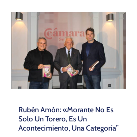
Rubén Amón: «Morante No Es
Solo Un Torero, Es Un
Acontecimiento, Una Categoría”