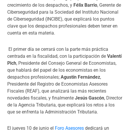
crecimiento de los despachos, y
Félix Barrio
, Gerente de
Ciberseguridad para la Sociedad del Instituto Nacional
de Ciberseguridad (INCIBE), que explicará los puntos
clave que los despachos profesionales deben tener en
cuenta en esta materia.
El primer día se cerrará con la parte más práctica
centrada en la fiscalidad, con la participación de
Valentí
Pich
, Presidente del Consejo General de Economistas,
que hablará del papel de los economistas en los
despachos profesionales;
Agustín Fernández
,
Presidente del Registro de Economistas Asesores
Fiscales (REAF), que analizará las más recientes
novedades fiscales, y finalmente
Jesús Gascón
, Director
de la Agencia Tributaria, que explicará los retos a los
que se enfrenta la Administración Tributaria.
El jueves 10 de junio el
Foro Asesores
dedicará un