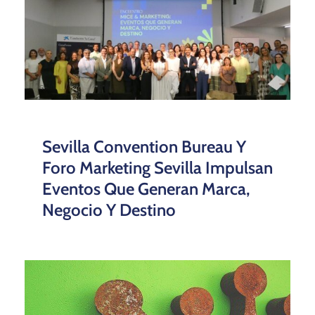
Sevilla Convention Bureau Y
Foro Marketing Sevilla Impulsan
Eventos Que Generan Marca,
Negocio Y Destino