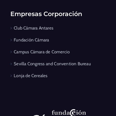
Empresas Corporación
Club Cámara Antares
Fundación Cámara
Campus Cámara de Comercio
Sevilla Congress and Convention Bureau
Lonja de Cereales