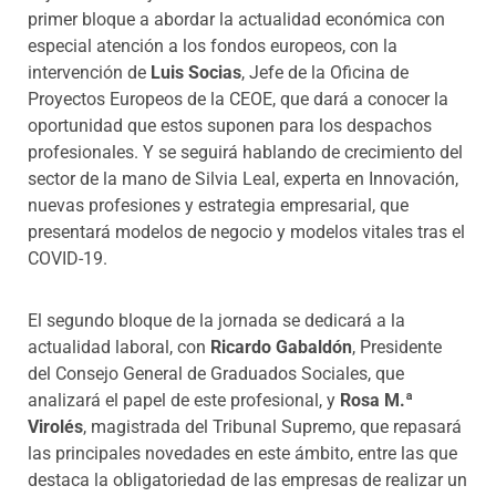
primer bloque a abordar la actualidad económica con
especial atención a los fondos europeos, con la
intervención de
Luis Socias
, Jefe de la Oficina de
Proyectos Europeos de la CEOE, que dará a conocer la
oportunidad que estos suponen para los despachos
profesionales. Y se seguirá hablando de crecimiento del
sector de la mano de Silvia Leal, experta en Innovación,
nuevas profesiones y estrategia empresarial, que
presentará modelos de negocio y modelos vitales tras el
COVID-19.
El segundo bloque de la jornada se dedicará a la
actualidad laboral, con
Ricardo Gabaldón
, Presidente
del Consejo General de Graduados Sociales, que
analizará el papel de este profesional, y
Rosa M.ª
Virolés
, magistrada del Tribunal Supremo, que repasará
las principales novedades en este ámbito, entre las que
destaca la obligatoriedad de las empresas de realizar un