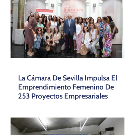
La Cámara De Sevilla Impulsa El
Emprendimiento Femenino De
253 Proyectos Empresariales