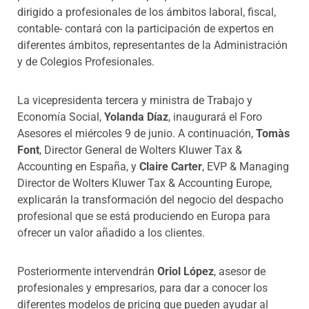
dirigido a profesionales de los ámbitos laboral, fiscal,
contable- contará con la participación de expertos en
diferentes ámbitos, representantes de la Administración
y de Colegios Profesionales.
La vicepresidenta tercera y ministra de Trabajo y
Economía Social,
Yolanda Díaz
, inaugurará el Foro
Asesores el miércoles 9 de junio. A continuación,
Tomàs
Font
, Director General de Wolters Kluwer Tax &
Accounting en España, y
Claire Carter
, EVP & Managing
Director de Wolters Kluwer Tax & Accounting Europe,
explicarán la transformación del negocio del despacho
profesional que se está produciendo en Europa para
ofrecer un valor añadido a los clientes.
Posteriormente intervendrán
Oriol López
, asesor de
profesionales y empresarios, para dar a conocer los
diferentes modelos de pricing que pueden ayudar al