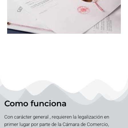
Como funciona
Con carácter general , requieren la legalización en
primer lugar por parte de la Cámara de Comercio,