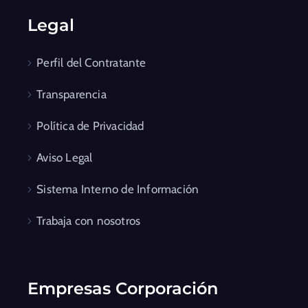
Legal
Perfil del Contratante
Transparencia
Política de Privacidad
Aviso Legal
Sistema Interno de Información
Trabaja con nosotros
Empresas Corporación