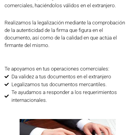
comerciales, haciéndolos válidos en el extranjero.
Realizamos la legalización mediante la comprobación
de la autenticidad de la firma que figura en el
documento, así como de la calidad en que actúa el
firmante del mismo.
Te apoyamos en tus operaciones comerciales:
Da validez a tus documentos en el extranjero
Legalizamos tus documentos mercantiles.
Te ayudamos a responder a los requerimientos
internacionales.