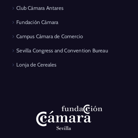
Club Cámara Antares
Fundación Cámara
Campus Cámara de Comercio
Sevilla Congress and Convention Bureau
Lonja de Cereales