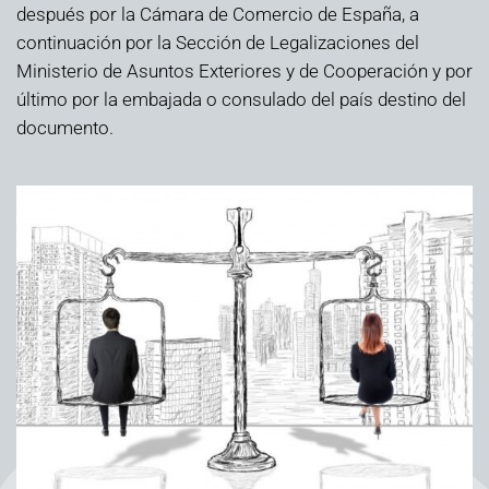
después por la Cámara de Comercio de España, a
continuación por la Sección de Legalizaciones del
Ministerio de Asuntos Exteriores y de Cooperación y por
último por la embajada o consulado del país destino del
documento.