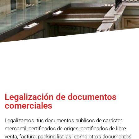
Programas
Legalización de documentos
comerciales
Legalizamos tus documentos públicos
de carácter
mercantil;
certificados de origen, certificados de libre
venta, factura, packing list, así como otros documentos