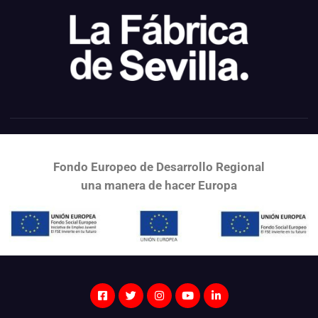
Fondo Europeo de Desarrollo Regional
una
manera de hacer Europa