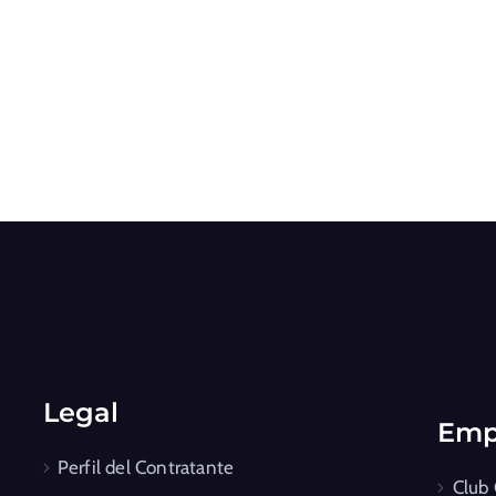
Legal
Emp
Perfil del Contratante
Club