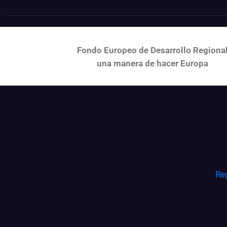
Fondo Europeo de Desarrollo Regiona
una
manera de hacer Europa
Re