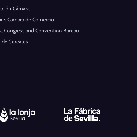
ación Cámara
us Cámara de Comercio
la Congress and Convention Bureau
 de Cereales