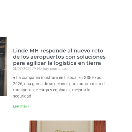
Linde MH responde al nuevo reto
de los aeropuertos con soluciones
para agilizar la logística en tierra
31/07/2026
No hay comentarios
● La compañía mostrará en Lisboa, en GSE Expo
2026, una gama de soluciones para automatizar el
transporte de carga y equipajes, mejorar la
seguridad
Leer más »