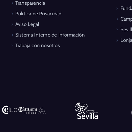
Transparencia
Fund
Política de Privacidad
Camp
Aviso Legal
Sevil
Sistema Interno de Información
Lonja
Trabaja con nosotros