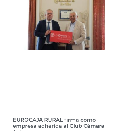
EUROCAJA RURAL firma como
empresa adherida al Club Cámara