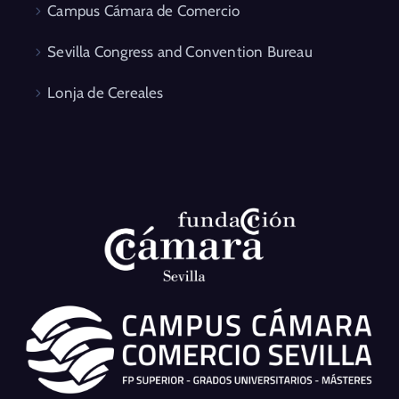
Campus Cámara de Comercio
Sevilla Congress and Convention Bureau
Lonja de Cereales