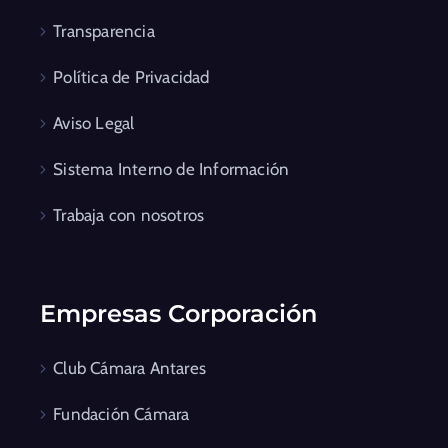
Transparencia
Política de Privacidad
Aviso Legal
Sistema Interno de Información
Trabaja con nosotros
Empresas Corporación
Club Cámara Antares
Fundación Cámara