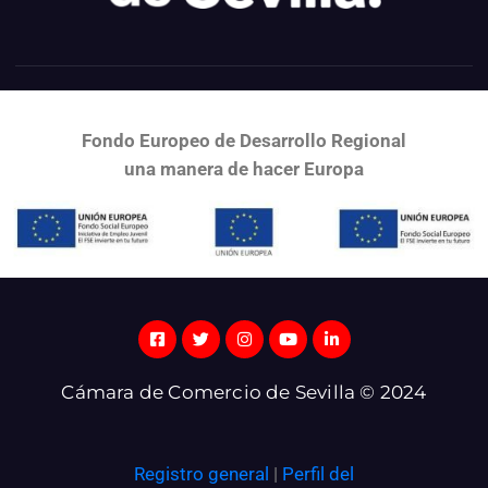
Fondo Europeo de Desarrollo Regional
una
manera de hacer Europa
Cámara de Comercio de Sevilla © 2024
Registro general
|
Perfil del