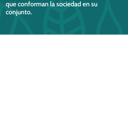
que conforman la sociedad en su
conjunto.