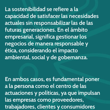
La sostenibilidad se refiere a la
capacidad de satisfacer las necesidades
actuales sin responsabilizar las de las
futuras generaciones. En el ámbito
empresarial, significa gestionar los
negocios de manera responsable y
ética, considerando el impacto
ambiental, social y de gobernanza.
En ambos casos, es fundamental poner
a la
persona
como el centro de las
actuaciones y políticas, ya que impulsan
las empresas como proveedores,
trabajadores, clientes y consumidores