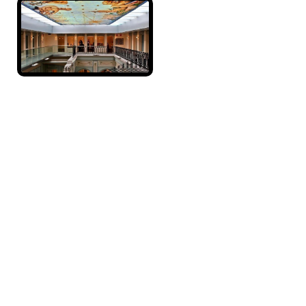
Programas