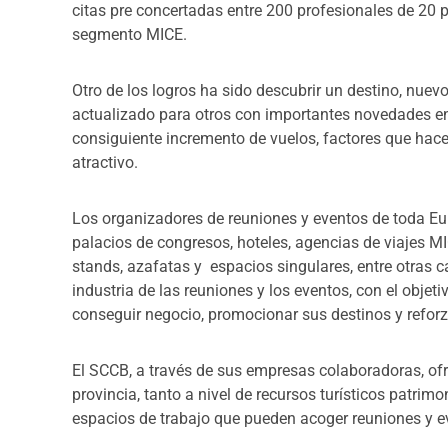
citas pre concertadas entre 200 profesionales de 20 
segmento MICE.
Otro de los logros ha sido descubrir un destino, nue
actualizado para otros con importantes novedades en
consiguiente incremento de vuelos, factores que hace
atractivo.
Los organizadores de reuniones y eventos de toda Eu
palacios de congresos, hoteles, agencias de viajes M
stands, azafatas y espacios singulares, entre otras c
industria de las reuniones y los eventos, con el objet
conseguir negocio, promocionar sus destinos y reforz
El SCCB, a través de sus empresas colaboradoras, ofr
provincia, tanto a nivel de recursos turísticos patri
espacios de trabajo que pueden acoger reuniones y e