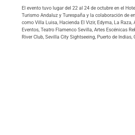
El evento tuvo lugar del 22 al 24 de octubre en el Hot
Turismo Andaluz y Turespaña y la colaboración de e
como Villa Luisa, Hacienda El Vizir, Edyma, La Raza, 
Eventos, Teatro Flamenco Sevilla, Artes Escénicas Re
River Club, Sevilla City Sightseeing, Puerto de Indias