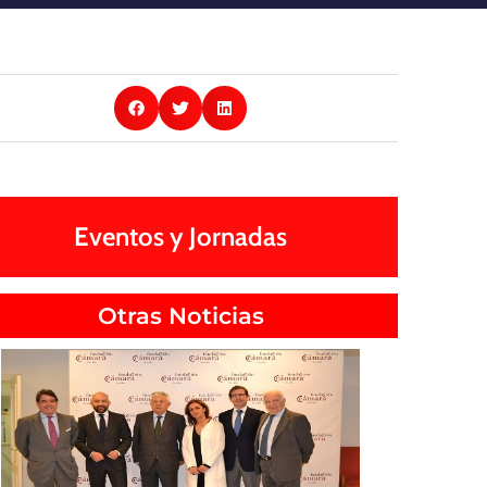
Eventos y Jornadas
Otras Noticias