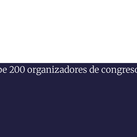
ibe 200 organizadores de congres