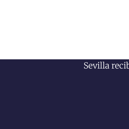
Sevilla rec