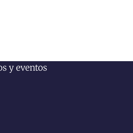
os y eventos