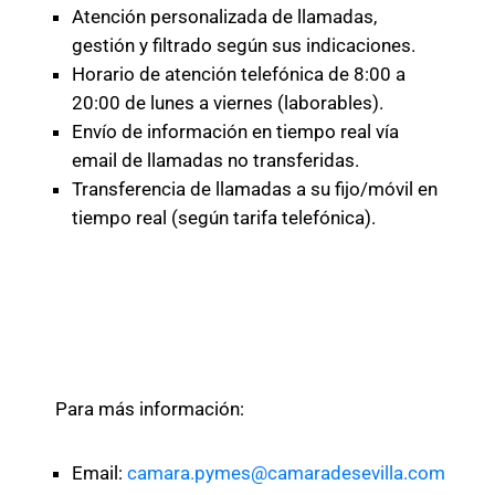
Atención personalizada de llamadas,
gestión y filtrado según sus indicaciones.
Horario de atención telefónica de 8:00 a
20:00 de lunes a viernes (laborables).
Envío de información en tiempo real vía
email de llamadas no transferidas.
Transferencia de llamadas a su fijo/móvil en
tiempo real (según tarifa telefónica).
Para más información:
Email:
camara.pymes@camaradesevilla.com