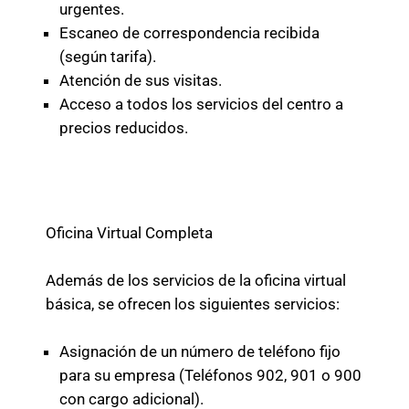
urgentes.
Escaneo de correspondencia recibida
(según tarifa).
Atención de sus visitas.
Acceso a todos los servicios del centro a
precios reducidos.
Oficina Virtual Completa
Además de los servicios de la oficina virtual
básica, se ofrecen los siguientes servicios:
Asignación de un número de teléfono fijo
para su empresa (Teléfonos 902, 901 o 900
con cargo adicional).