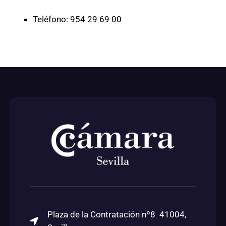
Teléfono: 954 29 69 00
Plaza de la Contratación nº8 41004,