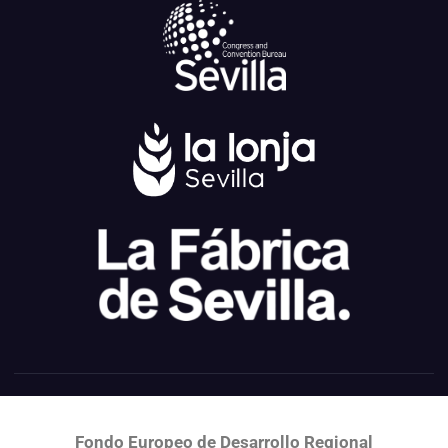
Fondo Europeo de Desarrollo Regional