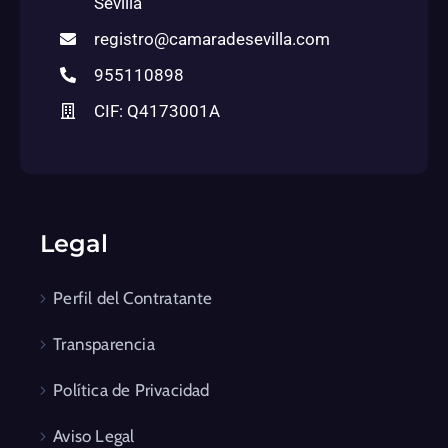
Sevilla
registro@camaradesevilla.com
955110898
CIF: Q4173001A
Legal
Perfil del Contratante
Transparencia
Política de Privacidad
Aviso Legal