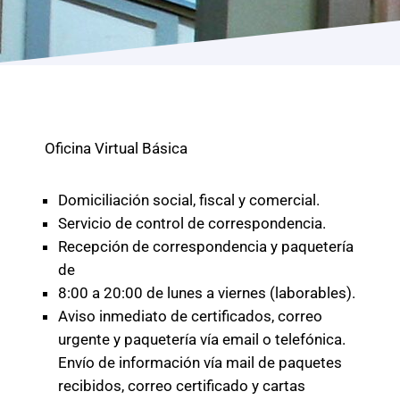
Programas
Oficina Virtual Básica
Domiciliación social, fiscal y comercial.
Servicio de control de correspondencia.
Recepción de correspondencia y paquetería
de
8:00 a 20:00 de lunes a viernes (laborables).
Aviso inmediato de certificados, correo
urgente y paquetería vía email o telefónica.
Envío de información vía mail de paquetes
recibidos, correo certificado y cartas