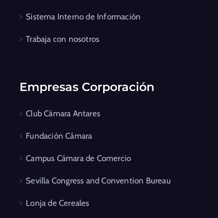
Sistema Interno de Información
Trabaja con nosotros
Empresas Corporación
Club Cámara Antares
Fundación Cámara
Campus Cámara de Comercio
Sevilla Congress and Convention Bureau
Lonja de Cereales