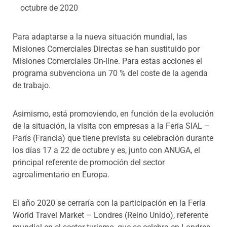
octubre de 2020
Para adaptarse a la nueva situación mundial, las
Misiones Comerciales Directas se han sustituido por
Misiones Comerciales On-line. Para estas acciones el
programa subvenciona un 70 % del coste de la agenda
de trabajo.
Asimismo, está promoviendo, en función de la evolución
de la situación, la visita con empresas a la Feria SIAL –
París (Francia) que tiene prevista su celebración durante
los días 17 a 22 de octubre y es, junto con ANUGA,
el
principal referente de promoción del sector
agroalimentario en Europa.
El año 2020 se cerraría con la participación en la
Feria
World Travel Market – Londres (Reino Unido), referente