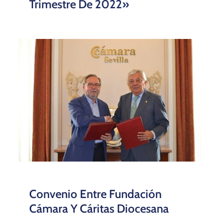
Trimestre De 2022»
Convenio Entre Fundación
Cámara Y Cáritas Diocesana