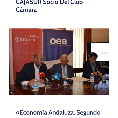
CAJASUR Socio Del Club
Cámara
«Economía Andaluza. Segundo