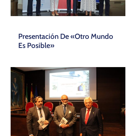
Presentación De «Otro Mundo
Es Posible»