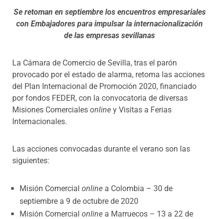
Se retoman en septiembre los encuentros empresariales
con Embajadores para impulsar la internacionalización
de las empresas sevillanas
La Cámara de Comercio de Sevilla, tras el parón
provocado por el estado de alarma, retoma las acciones
del Plan Internacional de Promoción 2020, financiado
por fondos FEDER, con la convocatoria de diversas
Misiones Comerciales
online
y Visitas a Ferias
Internacionales.
Las acciones convocadas durante el verano son las
siguientes:
Misión Comercial
online
a Colombia – 30 de
septiembre a 9 de octubre de 2020
Misión Comercial
online
a Marruecos – 13 a 22 de