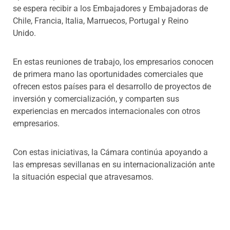
se espera recibir a los Embajadores y Embajadoras de
Chile, Francia, Italia, Marruecos, Portugal y Reino
Unido.
En estas reuniones de trabajo, los empresarios conocen
de primera mano las oportunidades comerciales que
ofrecen estos países para el desarrollo de proyectos de
inversión y comercialización, y comparten sus
experiencias en mercados internacionales con otros
empresarios.
Con estas iniciativas, la Cámara continúa apoyando a
las empresas sevillanas en su internacionalización ante
la situación especial que atravesamos.