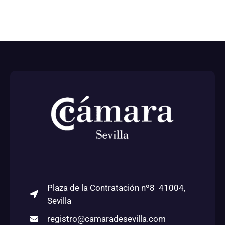
Plaza de la Contratación nº8 41004,
Sevilla
registro@camaradesevilla.com