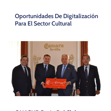
Oportunidades De Digitalización
Para El Sector Cultural