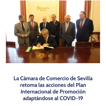
Programas
La Cámara de Comercio de Sevilla
retoma las acciones del Plan
Internacional de Promoción
adaptándose al COVID-19