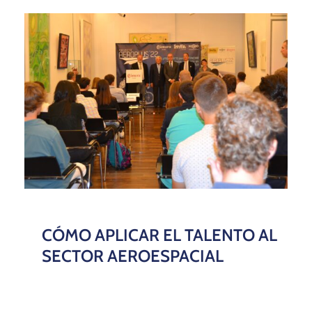
CÓMO APLICAR EL TALENTO AL
SECTOR AEROESPACIAL