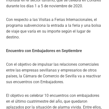
mundial en el sector turismo, que se celebra en Londres
durante los días 1 a 5 de noviembre de 2020.
Con respecto a las Visitas a Ferias Internacionales, el
programa subvenciona la entrada a la feria y una bolsa
de viaje que varía en su importe según el lugar de
destino.
Encuentro con Embajadores en Septiembre
Con el objetivo de impulsar las relaciones comerciales
entre las empresas sevillanas y empresarios de otros
países, la Cámara de Comercio de Sevilla va a reactivar
sus encuentros con Embajadores.
El objetivo es celebrar 10 encuentros con embajadores
en el último cuatrimestre del año, que quedaron
aplazados por la situación de alarma vivida. Entre ellos,