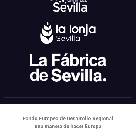
Fondo Europeo de Desarrollo Regional
una
manera de hacer Europa