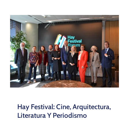
Hay Festival: Cine, Arquitectura,
Literatura Y Periodismo