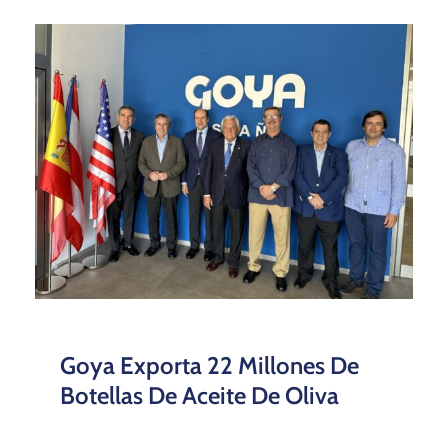
Goya Exporta 22 Millones De
Botellas De Aceite De Oliva