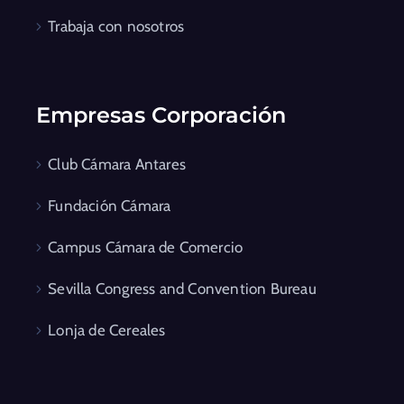
Trabaja con nosotros
Empresas Corporación
Club Cámara Antares
Fundación Cámara
Campus Cámara de Comercio
Sevilla Congress and Convention Bureau
Lonja de Cereales