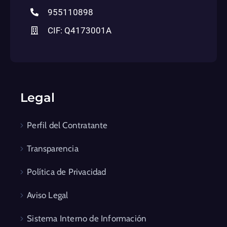
955110898
CIF: Q4173001A
Legal
Perfil del Contratante
Transparencia
Política de Privacidad
Aviso Legal
Sistema Interno de Información