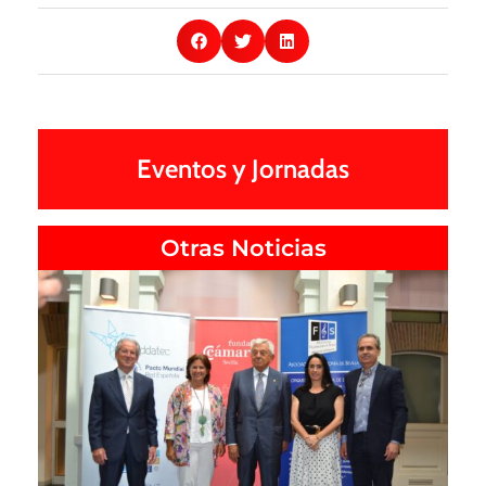
Eventos y Jornadas
Otras Noticias