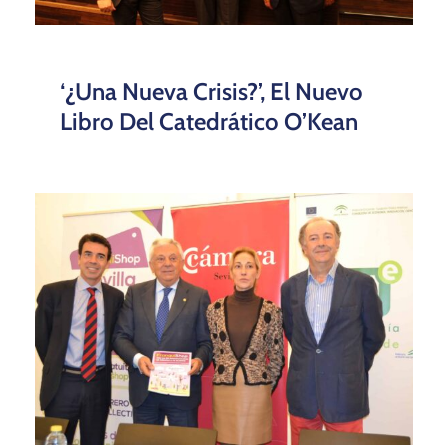
‘¿Una Nueva Crisis?’, El Nuevo
Libro Del Catedrático O’Kean