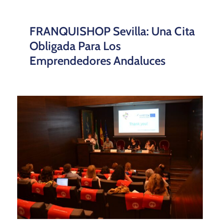
FRANQUISHOP Sevilla: Una Cita
Obligada Para Los
Emprendedores Andaluces